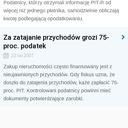
Podatnicy, którzy otrzymali informację PIT-R od
więcej niż jednego płatnika, samodzielnie obliczają
kwotę podlegającą opodatkowaniu.
Za zatajanie przychodów grozi 75-
proc. podatek
22 lut 2007
Zakup nieruchomości często finansowany jest z
nieujawnionych przychodów. Gdy fiskus uzna, że
doszło do zatajenia przychodów, każe zapłacić 75-
proc. PIT. Kontrolowani podatnicy powinni mieć
dokumenty potwierdzające zarobki.