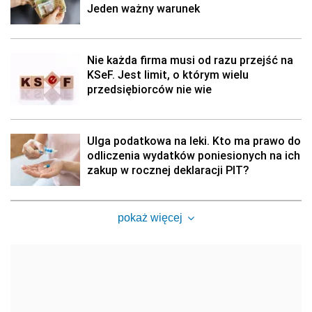
Jeden ważny warunek
Nie każda firma musi od razu przejść na
KSeF. Jest limit, o którym wielu
przedsiębiorców nie wie
Ulga podatkowa na leki. Kto ma prawo do
odliczenia wydatków poniesionych na ich
zakup w rocznej deklaracji PIT?
pokaż więcej