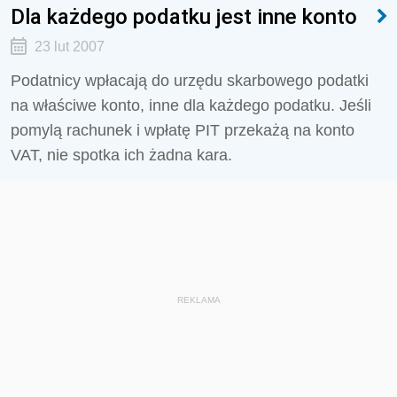
Dla każdego podatku jest inne konto
23 lut 2007
Podatnicy wpłacają do urzędu skarbowego podatki
na właściwe konto, inne dla każdego podatku. Jeśli
pomylą rachunek i wpłatę PIT przekażą na konto
VAT, nie spotka ich żadna kara.
REKLAMA