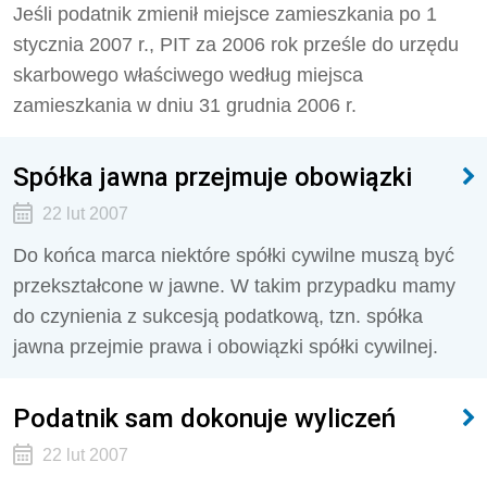
Jeśli podatnik zmienił miejsce zamieszkania po 1
stycznia 2007 r., PIT za 2006 rok prześle do urzędu
skarbowego właściwego według miejsca
zamieszkania w dniu 31 grudnia 2006 r.
Spółka jawna przejmuje obowiązki
22 lut 2007
Do końca marca niektóre spółki cywilne muszą być
przekształcone w jawne. W takim przypadku mamy
do czynienia z sukcesją podatkową, tzn. spółka
jawna przejmie prawa i obowiązki spółki cywilnej.
Podatnik sam dokonuje wyliczeń
22 lut 2007