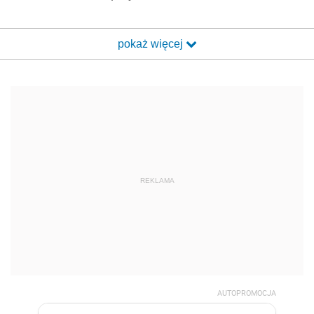
pokaż więcej
REKLAMA
AUTOPROMOCJA