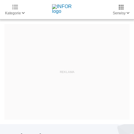
Kategorie
Serwisy