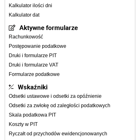
Kalkulator ilości dni
Kalkulator dat
Aktywne formularze
Rachunkowość
Postępowanie podatkowe
Druki i formularze PIT
Druki i formularze VAT
Formularze podatkowe
Wskaźniki
Odsetki ustawowe i odsetki za opóźnienie
Odsetki za zwłokę od zaległości podatkowych
Skala podatkowa PIT
Koszty w PIT
Ryczałt od przychodów ewidencjonowanych