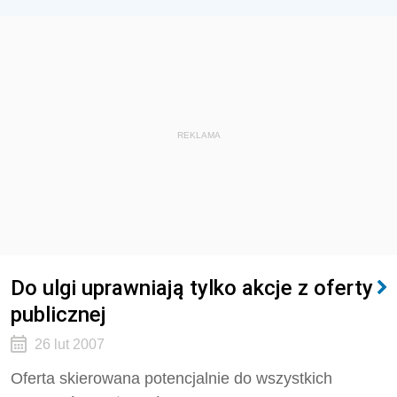
REKLAMA
Do ulgi uprawniają tylko akcje z oferty
publicznej
26 lut 2007
Oferta skierowana potencjalnie do wszystkich