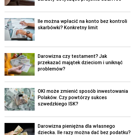
Ile można wpłacić na konto bez kontroli
skarbówki? Konkretny limit
Darowizna czy testament? Jak
przekazać majątek dzieciom i uniknąć
problemów?
OKI może zmienić sposób inwestowania
Polaków. Czy powtórzy sukces
szwedzkiego ISK?
Darowizna pieniężna dla własnego
dziecka. Ile razy można dać bez podatku?