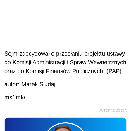
Sejm zdecydował o przesłaniu projektu ustawy
do Komisji Administracji i Spraw Wewnętrznych
oraz do Komisji Finansów Publicznych. (PAP)
autor: Marek Siudaj
ms/ mk/
AUTOPROMOCJA