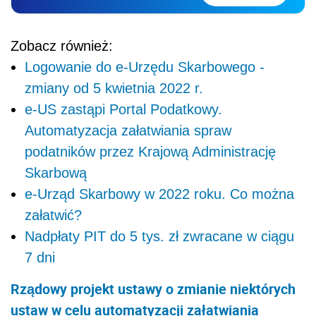
Zobacz również:
Logowanie do e-Urzędu Skarbowego -
zmiany od 5 kwietnia 2022 r.
e-US zastąpi Portal Podatkowy.
Automatyzacja załatwiania spraw
podatników przez Krajową Administrację
Skarbową
e-Urząd Skarbowy w 2022 roku. Co można
załatwić?
Nadpłaty PIT do 5 tys. zł zwracane w ciągu
7 dni
Rządowy projekt ustawy o zmianie niektórych
ustaw w celu automatyzacji załatwiania