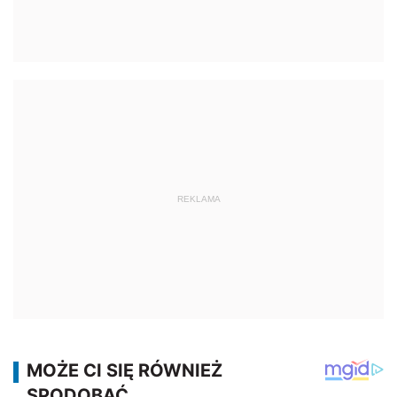
REKLAMA