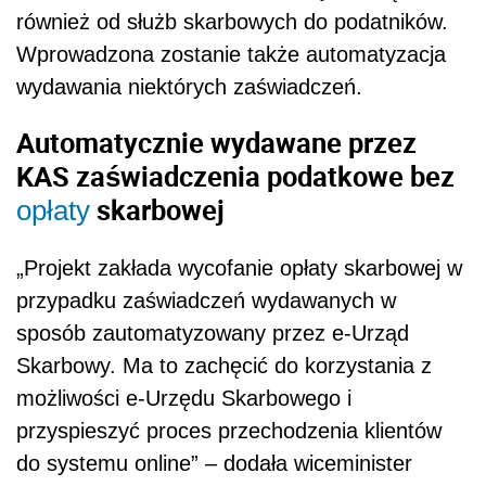
również od służb skarbowych do podatników.
Wprowadzona zostanie także automatyzacja
wydawania niektórych zaświadczeń.
Automatycznie wydawane przez
KAS zaświadczenia podatkowe bez
skarbowej
opłaty
„Projekt zakłada wycofanie opłaty skarbowej w
przypadku zaświadczeń wydawanych w
sposób zautomatyzowany przez e-Urząd
Skarbowy. Ma to zachęcić do korzystania z
możliwości e-Urzędu Skarbowego i
przyspieszyć proces przechodzenia klientów
do systemu online” – dodała wiceminister