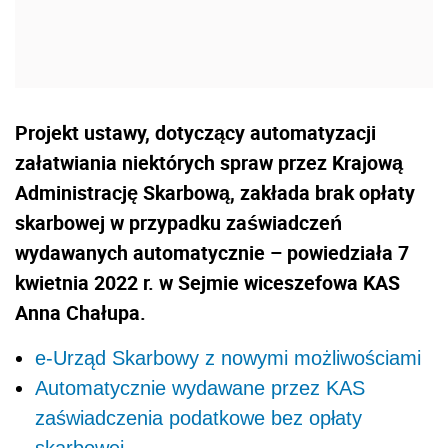
Projekt ustawy, dotyczący automatyzacji
załatwiania niektórych spraw przez Krajową
Administrację Skarbową, zakłada brak opłaty
skarbowej w przypadku zaświadczeń
wydawanych automatycznie – powiedziała 7
kwietnia 2022 r. w Sejmie wiceszefowa KAS
Anna Chałupa.
e-Urząd Skarbowy z nowymi możliwościami
Automatycznie wydawane przez KAS
zaświadczenia podatkowe bez opłaty