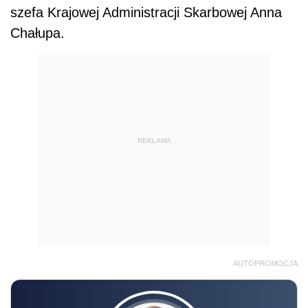
szefa Krajowej Administracji Skarbowej Anna
Chałupa.
REKLAMA
AUTOPROMOCJA