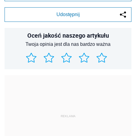
Udostępnij
Oceń jakość naszego artykułu
Twoja opinia jest dla nas bardzo ważna
REKLAMA