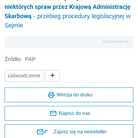
niektórych spraw przez Krajową Administrację
Skarbową
- przebieg procedury legislacyjnej w
Sejmie
AUTOPROMOCJA
Źródło:
PAP
zaświadczenie
Wersja do druku
Napisz do nas
Zapisz się na newsletter