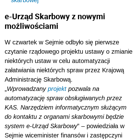
skarbowej
e-Urząd Skarbowy z nowymi
możliwościami
W czwartek w Sejmie odbyło się pierwsze
czytanie rządowego projektu ustawy o zmianie
niektórych ustaw w celu automatyzacji
załatwiania niektórych spraw przez Krajową
Administrację Skarbową.
„
Wprowadzany
projekt
pozwala na
automatyzację spraw obsługiwanych przez
KAS. Narzędziem informatycznym służącym
do kontaktu z organami skarbowymi będzie
system e-Urząd Skarbowy
” – powiedziała w
Sejmie wiceminister finansów i zastępczyni