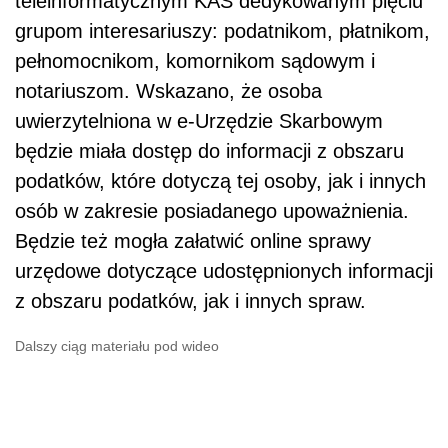
teleinformatycznym KAS dedykowanym pięciu
grupom interesariuszy: podatnikom, płatnikom,
pełnomocnikom, komornikom sądowym i
notariuszom. Wskazano, że osoba
uwierzytelniona w e-Urzędzie Skarbowym
będzie miała dostęp do informacji z obszaru
podatków, które dotyczą tej osoby, jak i innych
osób w zakresie posiadanego upoważnienia.
Będzie też mogła załatwić online sprawy
urzędowe dotyczące udostępnionych informacji
z obszaru podatków, jak i innych spraw.
Dalszy ciąg materiału pod wideo