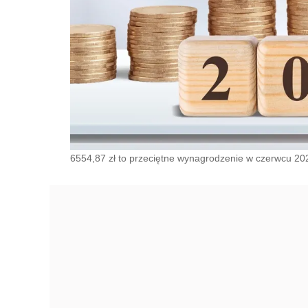
6554,87 zł to przeciętne wynagrodzenie w czerwcu 2022