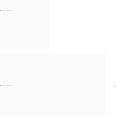
REKLAMA
REKLAMA