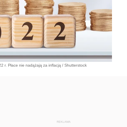
 r. Płace nie nadążają za inflacją
/
Shutterstock