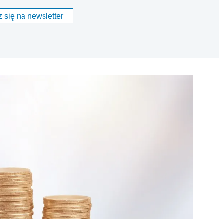
 się na newsletter