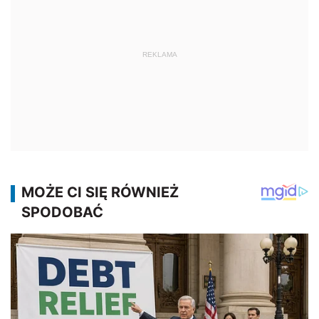
REKLAMA