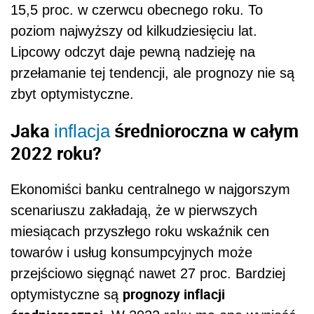
15,5 proc. w czerwcu obecnego roku. To
poziom najwyższy od kilkudziesięciu lat.
Lipcowy odczyt daje pewną nadzieję na
przełamanie tej tendencji, ale prognozy nie są
zbyt optymistyczne.
Jaka
średnioroczna w całym
inflacja
2022 roku?
Ekonomiści banku centralnego w najgorszym
scenariuszu zakładają, że w pierwszych
miesiącach przyszłego roku wskaźnik cen
towarów i usług konsumpcyjnych może
przejściowo sięgnąć nawet 27 proc. Bardziej
prognozy inflacji
optymistyczne są