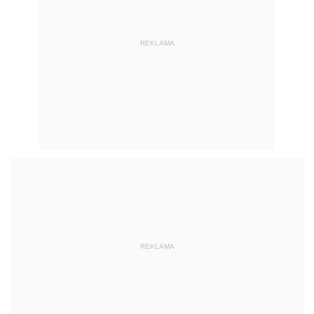
REKLAMA
REKLAMA