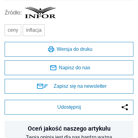
Źródło:
ceny
inflacja
Wersja do druku
Napisz do nas
Zapisz się na newsletter
Udostępnij
Oceń jakość naszego artykułu
Twoja opinia jest dla nas bardzo ważna