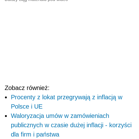
Zobacz również:
Procenty z lokat przegrywają z inflacją w
Polsce i UE
Waloryzacja umów w zamówieniach
publicznych w czasie dużej inflacji - korzyści
dla firm i państwa