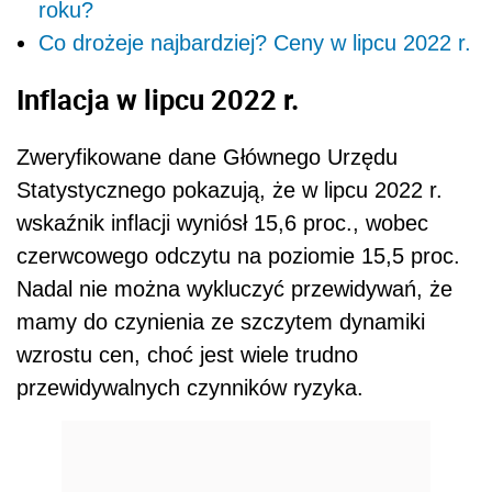
roku?
Co drożeje najbardziej? Ceny w lipcu 2022 r.
Inflacja w lipcu 2022 r.
Zweryfikowane dane Głównego Urzędu
Statystycznego pokazują, że w lipcu 2022 r.
wskaźnik inflacji wyniósł 15,6 proc., wobec
czerwcowego odczytu na poziomie 15,5 proc.
Nadal nie można wykluczyć przewidywań, że
mamy do czynienia ze szczytem dynamiki
wzrostu cen, choć jest wiele trudno
przewidywalnych czynników ryzyka.