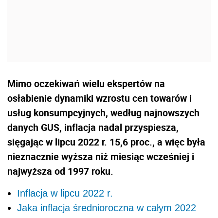
Mimo oczekiwań wielu ekspertów na
osłabienie dynamiki wzrostu cen towarów i
usług konsumpcyjnych, według najnowszych
danych GUS, inflacja nadal przyspiesza,
sięgając w lipcu 2022 r. 15,6 proc., a więc była
nieznacznie wyższa niż miesiąc wcześniej i
najwyższa od 1997 roku.
Inflacja w lipcu 2022 r.
Jaka inflacja średnioroczna w całym 2022