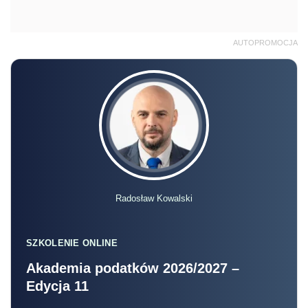
AUTOPROMOCJA
Radosław Kowalski
SZKOLENIE ONLINE
Akademia podatków 2026/2027 –
Edycja 11