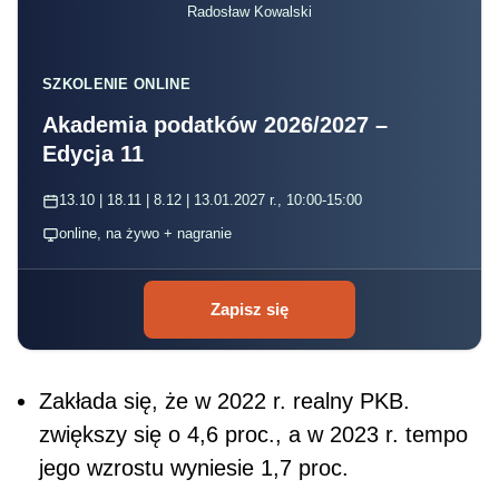
Radosław Kowalski
SZKOLENIE ONLINE
Akademia podatków 2026/2027 –
Edycja 11
13.10 | 18.11 | 8.12 | 13.01.2027 r., 10:00-15:00
online, na żywo + nagranie
Zapisz się
Zakłada się, że w 2022 r. realny PKB.
zwiększy się o 4,6 proc., a w 2023 r. tempo
jego wzrostu wyniesie 1,7 proc.