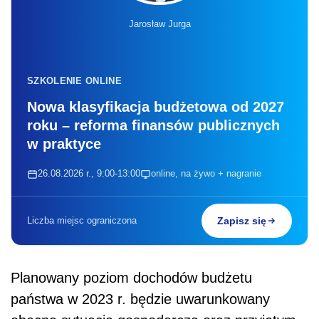
Jarosław Jurga
SZKOLENIE ONLINE
Nowa klasyfikacja budżetowa od 2027
roku – reforma finansów publicznych
w praktyce
26.08.2026 r., 9:00-13:00
online, na żywo + nagranie
Liczba miejsc ograniczona
Zapisz się
Planowany poziom dochodów budżetu
państwa w 2023 r. będzie uwarunkowany