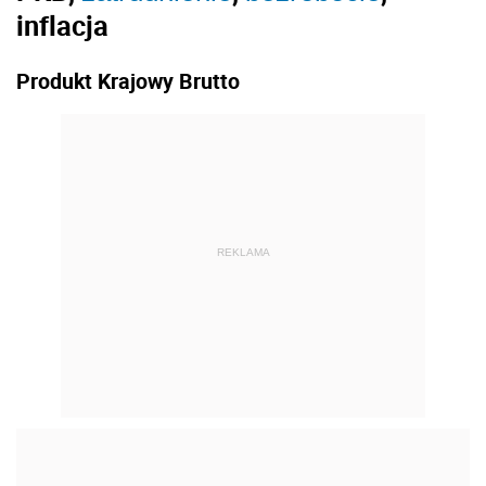
inflacja
Produkt Krajowy Brutto
REKLAMA