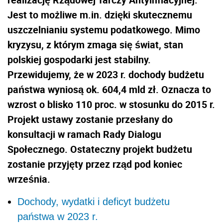
Jest to możliwe m.in. dzięki skutecznemu
uszczelnianiu systemu podatkowego. Mimo
kryzysu, z którym zmaga się świat, stan
polskiej gospodarki jest stabilny.
Przewidujemy, że w 2023 r. dochody budżetu
państwa wyniosą ok. 604,4 mld zł. Oznacza to
wzrost o blisko 110 proc. w stosunku do 2015 r.
Projekt ustawy zostanie przesłany do
konsultacji w ramach Rady Dialogu
Społecznego. Ostateczny projekt budżetu
zostanie przyjęty przez rząd pod koniec
września.
Dochody, wydatki i deficyt budżetu
państwa w 2023 r.