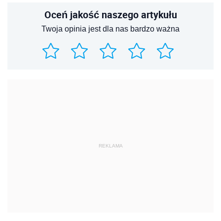
Oceń jakość naszego artykułu
Twoja opinia jest dla nas bardzo ważna
REKLAMA