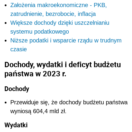
Założenia makroekonomiczne - PKB,
zatrudnienie, bezrobocie, inflacja
Większe dochody dzięki uszczelnianiu
systemu podatkowego
Niższe podatki i wsparcie rządu w trudnym
czasie
Dochody, wydatki i deficyt budżetu
państwa
w 2023 r.
Dochody
Przewiduje się, że dochody budżetu państwa
wyniosą 604,4 mld zł.
Wydatki