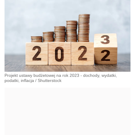
Projekt ustawy budżetowej na rok 2023 - dochody, wydatki,
podatki, inflacja
/
Shutterstock