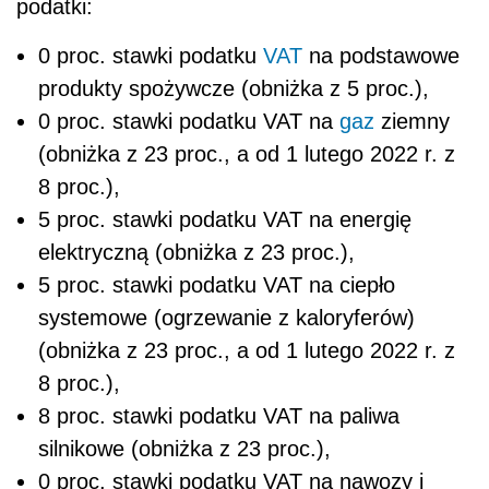
podatki:
0 proc. stawki podatku
VAT
na podstawowe
produkty spożywcze (obniżka z 5 proc.),
0 proc. stawki podatku VAT na
gaz
ziemny
(obniżka z 23 proc., a od 1 lutego 2022 r. z
8 proc.),
5 proc. stawki podatku VAT na energię
elektryczną (obniżka z 23 proc.),
5 proc. stawki podatku VAT na ciepło
systemowe (ogrzewanie z kaloryferów)
(obniżka z 23 proc., a od 1 lutego 2022 r. z
8 proc.),
8 proc. stawki podatku VAT na paliwa
silnikowe (obniżka z 23 proc.),
0 proc. stawki podatku VAT na nawozy i