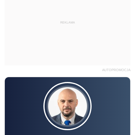
REKLAMA
AUTOPROMOCJA