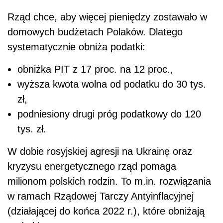
Rząd chce, aby więcej pieniędzy zostawało w
domowych budżetach Polaków. Dlatego
systematycznie obniża podatki:
obniżka PIT z 17 proc. na 12 proc.,
wyższa kwota wolna od podatku do 30 tys.
zł,
podniesiony drugi próg podatkowy do 120
tys. zł.
W dobie rosyjskiej agresji na Ukrainę oraz
kryzysu energetycznego rząd pomaga
milionom polskich rodzin. To m.in. rozwiązania
w ramach Rządowej Tarczy Antyinflacyjnej
(działającej do końca 2022 r.), które obniżają