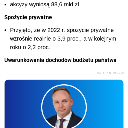
akcyzy wyniosą 88,6 mld zł.
Spożycie prywatne
Przyjęto, że w 2022 r. spożycie prywatne
wzrośnie realnie o 3,9 proc., a w kolejnym
roku o 2,2 proc.
Uwarunkowania dochodów budżetu państwa
AUTOPROMOCJA