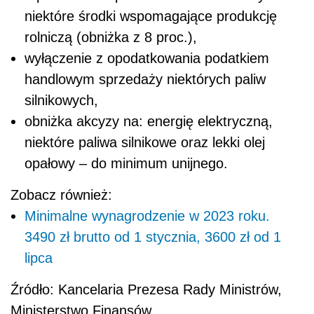
niektóre środki wspomagające produkcję
rolniczą (obniżka z 8 proc.),
wyłączenie z opodatkowania podatkiem
handlowym sprzedaży niektórych paliw
silnikowych,
obniżka akcyzy na: energię elektryczną,
niektóre paliwa silnikowe oraz lekki olej
opałowy – do minimum unijnego.
Zobacz również:
Minimalne wynagrodzenie w 2023 roku.
3490 zł brutto od 1 stycznia, 3600 zł od 1
lipca
Źródło: Kancelaria Prezesa Rady Ministrów,
Ministerstwo Finansów