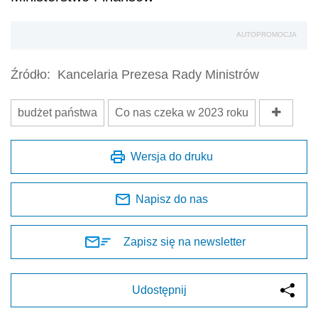
AUTOPROMOCJA
Źródło:
Kancelaria Prezesa Rady Ministrów
budżet państwa
Co nas czeka w 2023 roku
Wersja do druku
Napisz do nas
Zapisz się na newsletter
Udostępnij