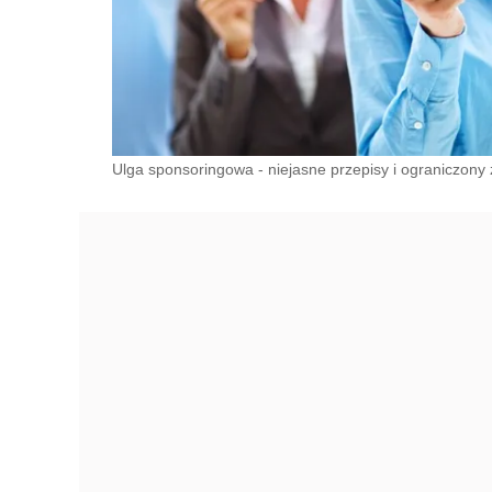
Ulga sponsoringowa - niejasne przepisy i ograniczony