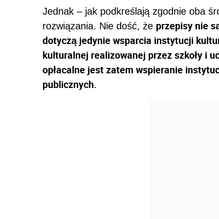
Jednak – jak podkreślają zgodnie oba śro
przepisy nie s
rozwiązania. Nie dość, że
dotyczą jedynie wsparcia instytucji kultu
kulturalnej realizowanej przez szkoły i u
opłacalne jest zatem wspieranie instytuc
publicznych.