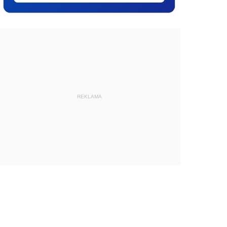
REKLAMA