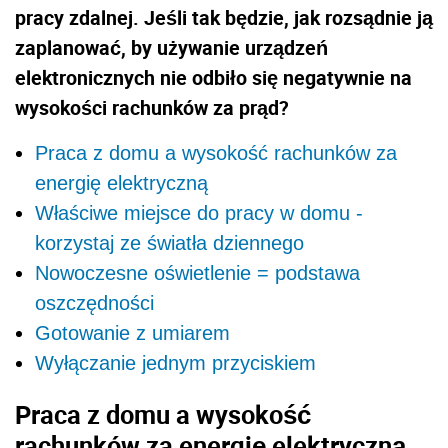
pracy zdalnej. Jeśli tak będzie, jak rozsądnie ją
zaplanować, by używanie urządzeń
elektronicznych nie odbiło się negatywnie na
wysokości rachunków za prąd?
Praca z domu a wysokość rachunków za
energię elektryczną
Właściwe miejsce do pracy w domu -
korzystaj ze światła dziennego
Nowoczesne oświetlenie = podstawa
oszczędności
Gotowanie z umiarem
Wyłączanie jednym przyciskiem
Praca z domu a wysokość
rachunków za energię elektryczną