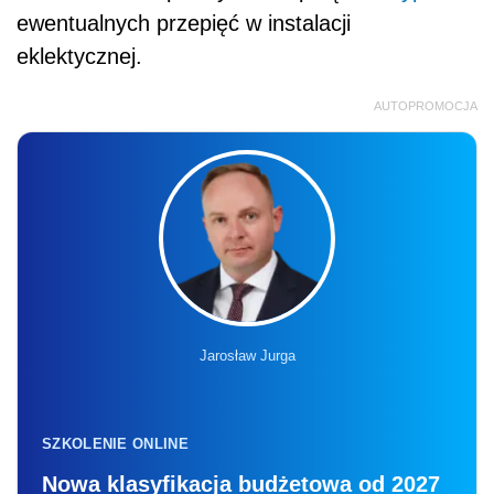
ewentualnych przepięć w instalacji
eklektycznej.
AUTOPROMOCJA
Jarosław Jurga
SZKOLENIE ONLINE
Nowa klasyfikacja budżetowa od 2027