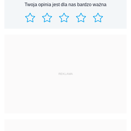
Twoja opinia jest dla nas bardzo ważna
REKLAMA