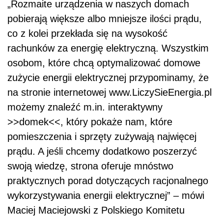
„Rozmaite urządzenia w naszych domach
pobierają większe albo mniejsze ilości prądu,
co z kolei przekłada się na wysokość
rachunków za energię elektryczną. Wszystkim
osobom, które chcą optymalizować domowe
zużycie energii elektrycznej przypominamy, że
na stronie internetowej www.LiczySieEnergia.pl
możemy znaleźć m.in. interaktywny
>>domek<<, który pokaże nam, które
pomieszczenia i sprzęty zużywają najwięcej
prądu. A jeśli chcemy dodatkowo poszerzyć
swoją wiedzę, strona oferuje mnóstwo
praktycznych porad dotyczących racjonalnego
wykorzystywania energii elektrycznej” – mówi
Maciej Maciejowski z Polskiego Komitetu