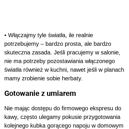
• Włączajmy tyle światła, ile realnie
potrzebujemy – bardzo prosta, ale bardzo
skuteczna zasada. Jeśli pracujemy w salonie,
nie ma potrzeby pozostawiania włączonego
światła również w kuchni, nawet jeśli w planach
mamy zrobienie sobie herbaty.
Gotowanie z umiarem
Nie mając dostępu do firmowego ekspresu do
kawy, często ulegamy pokusie przygotowania
kolejnego kubka gorącego napoju w domowym