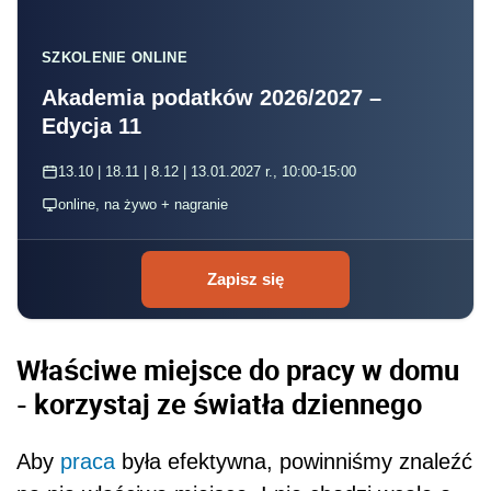
SZKOLENIE ONLINE
Akademia podatków 2026/2027 –
Edycja 11
13.10 | 18.11 | 8.12 | 13.01.2027 r., 10:00-15:00
online, na żywo + nagranie
Zapisz się
Właściwe miejsce do pracy w domu
- korzystaj ze światła dziennego
Aby
praca
była efektywna, powinniśmy znaleźć