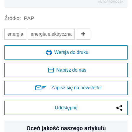
AUTOPROMOCJA
Źródło:
PAP
energia
energia elektryczna
Wersja do druku
Napisz do nas
Zapisz się na newsletter
Udostępnij
Oceń jakość naszego artykułu