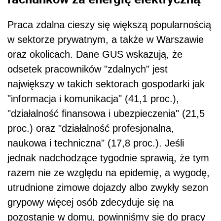
Praca zdalna cieszy się większą popularnością
w sektorze prywatnym, a także w Warszawie
oraz okolicach. Dane GUS wskazują, że
odsetek pracowników "zdalnych" jest
największy w takich sektorach gospodarki jak
"informacja i komunikacja" (41,1 proc.),
"działalność finansowa i ubezpieczenia" (21,5
proc.) oraz "działalność profesjonalna,
naukowa i techniczna" (17,8 proc.). Jeśli
jednak nadchodzące tygodnie sprawią, że tym
razem nie ze względu na epidemię, a wygodę,
utrudnione zimowe dojazdy albo zwykły sezon
grypowy więcej osób zdecyduje się na
pozostanie w domu, powinniśmy się do pracy