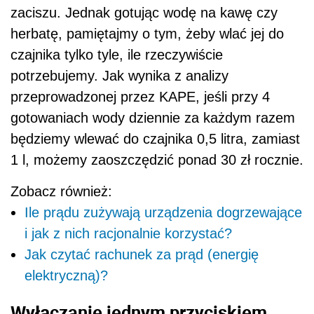
zaciszu. Jednak gotując wodę na kawę czy
herbatę, pamiętajmy o tym, żeby wlać jej do
czajnika tylko tyle, ile rzeczywiście
potrzebujemy. Jak wynika z analizy
przeprowadzonej przez KAPE, jeśli przy 4
gotowaniach wody dziennie za każdym razem
będziemy wlewać do czajnika 0,5 litra, zamiast
1 l, możemy zaoszczędzić ponad 30 zł rocznie.
Zobacz również:
Ile prądu zużywają urządzenia dogrzewające
i jak z nich racjonalnie korzystać?
Jak czytać rachunek za prąd (energię
elektryczną)?
Wyłączanie jednym przyciskiem