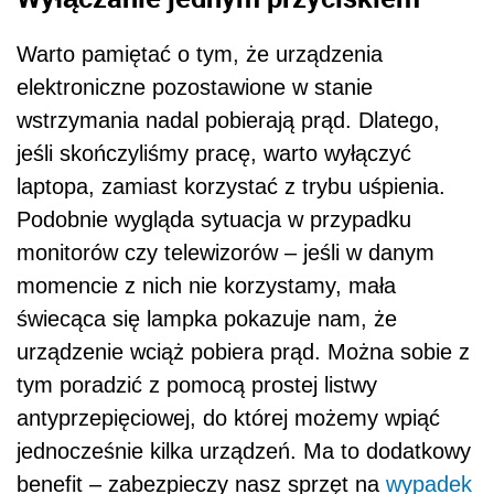
Warto pamiętać o tym, że urządzenia
elektroniczne pozostawione w stanie
wstrzymania nadal pobierają prąd. Dlatego,
jeśli skończyliśmy pracę, warto wyłączyć
laptopa, zamiast korzystać z trybu uśpienia.
Podobnie wygląda sytuacja w przypadku
monitorów czy telewizorów – jeśli w danym
momencie z nich nie korzystamy, mała
świecąca się lampka pokazuje nam, że
urządzenie wciąż pobiera prąd. Można sobie z
tym poradzić z pomocą prostej listwy
antyprzepięciowej, do której możemy wpiąć
jednocześnie kilka urządzeń. Ma to dodatkowy
benefit – zabezpieczy nasz sprzęt na
wypadek