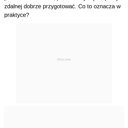
zdalnej dobrze przygotować. Co to oznacza w
praktyce?
REKLAMA