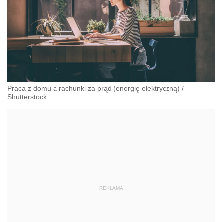
Praca z domu a rachunki za prąd (energię elektryczną)
/
Shutterstock