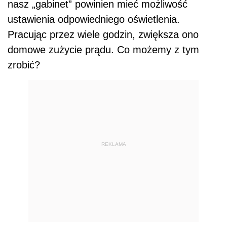
nasz „gabinet” powinien mieć możliwość
ustawienia odpowiedniego oświetlenia.
Pracując przez wiele godzin, zwiększa ono
domowe zużycie prądu. Co możemy z tym
zrobić?
REKLAMA