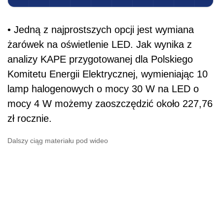
• Jedną z najprostszych opcji jest wymiana
żarówek na oświetlenie LED. Jak wynika z
analizy KAPE przygotowanej dla Polskiego
Komitetu Energii Elektrycznej, wymieniając 10
lamp halogenowych o mocy 30 W na LED o
mocy 4 W możemy zaoszczędzić około 227,76
zł rocznie.
Dalszy ciąg materiału pod wideo