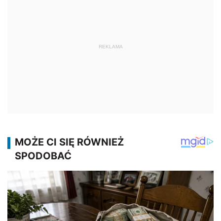
REKLAMA