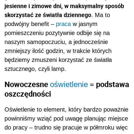
jesienne i zimowe dni, w maksymalny sposób
skorzystać ze światła dziennego
. Ma to
podwójny benefit –
praca
w jasnym
pomieszczeniu pozytywnie odbije się na
naszym samopoczuciu, a jednocześnie
zmniejszy ilość godzin, w trakcie których
będziemy zmuszeni korzystać ze światła
sztucznego, czyli lamp.
Nowoczesne
= podstawa
oświetlenie
oszczędności
Oświetlenie to element, który bardzo poważnie
powinniśmy wziąć pod uwagę planując miejsce
do pracy – trudno się pracuje w półmroku więc