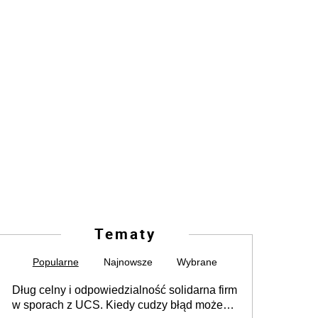
Tematy
Popularne
Najnowsze
Wybrane
Dług celny i odpowiedzialność solidarna firm
w sporach z UCS. Kiedy cudzy błąd może