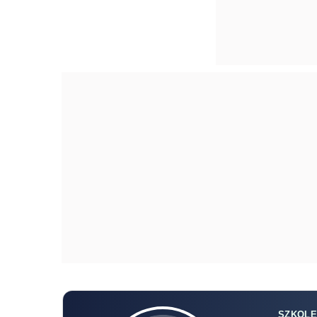
SZKOLE