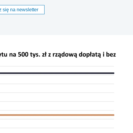
 się na newsletter