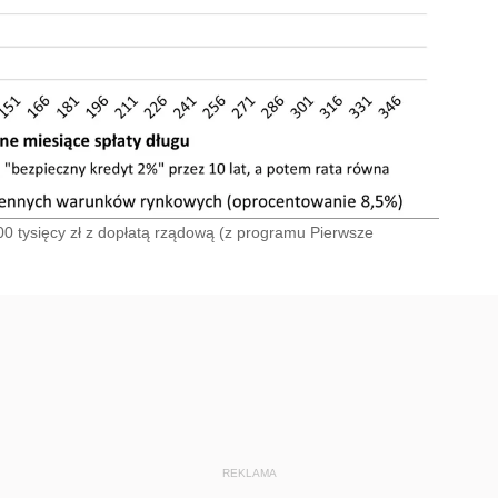
00 tysięcy zł z dopłatą rządową (z programu Pierwsze