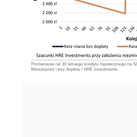
Porównanie rat 30 letniego kredytu hipotecznego na 5
Mieszkanie) i bez dopłaty
/
HRE Investments