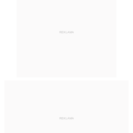
REKLAMA
REKLAMA