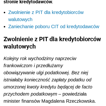
stronie kredytodawców.
Zwolnienie z PIT dla kredytobiorców
walutowych
Zaniechanie poboru CIT od kredytodawców
Zwolnienie z PIT dla kredytobiorców
walutowych
Kolejny rok wychodzimy naprzeciw
frankowiczom i przedłużamy
obowiązywanie ulgi podatkowej. Bez niej
istniałaby konieczność zapłaty podatku od
umorzonej kwoty kredytu będącej de facto
przychodem podatkowym
– powiedziała
minister finansów Magdalena Rzeczkowska.