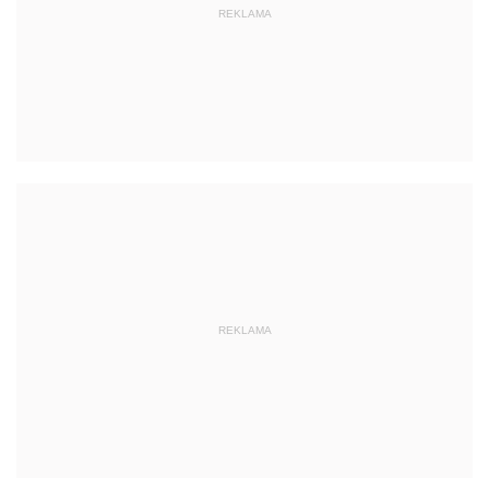
REKLAMA
REKLAMA