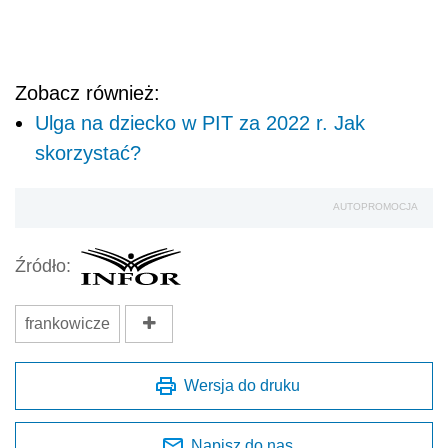
Zobacz również:
Ulga na dziecko w PIT za 2022 r. Jak
skorzystać?
AUTOPROMOCJA
Źródło:
frankowicze
Wersja do druku
Napisz do nas