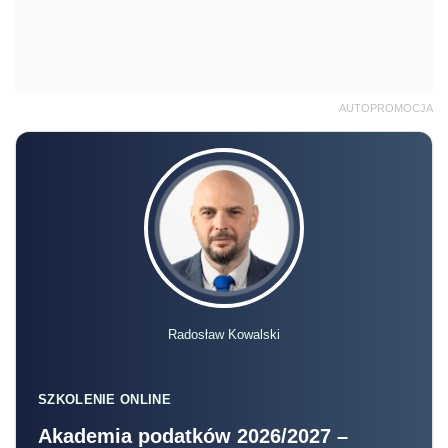
AUTOPROMOCJA
Radosław Kowalski
SZKOLENIE ONLINE
Akademia podatków 2026/2027 –