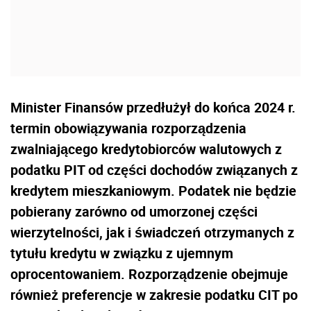
Minister Finansów przedłużył do końca 2024 r.
termin obowiązywania rozporządzenia
zwalniającego kredytobiorców walutowych z
podatku PIT od części dochodów związanych z
kredytem mieszkaniowym. Podatek nie będzie
pobierany zarówno od umorzonej części
wierzytelności, jak i świadczeń otrzymanych z
tytułu kredytu w związku z ujemnym
oprocentowaniem. Rozporządzenie obejmuje
również preferencje w zakresie podatku CIT po