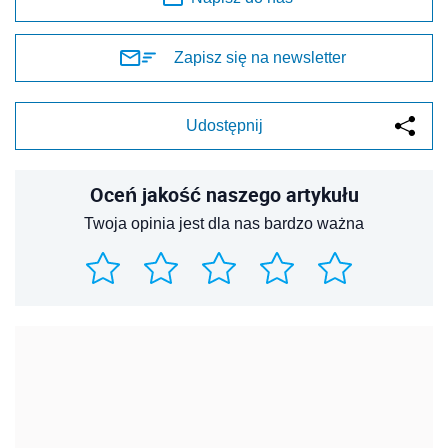
Zapisz się na newsletter
Udostępnij
Oceń jakość naszego artykułu
Twoja opinia jest dla nas bardzo ważna