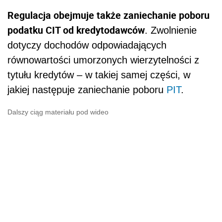
Regulacja obejmuje także zaniechanie poboru
podatku CIT od kredytodawców
. Zwolnienie
dotyczy dochodów odpowiadających
równowartości umorzonych wierzytelności z
tytułu kredytów – w takiej samej części, w
jakiej następuje zaniechanie poboru
PIT
.
Dalszy ciąg materiału pod wideo