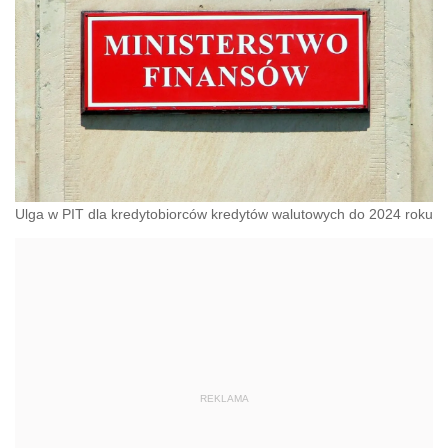
Ulga w PIT dla kredytobiorców kredytów walutowych do 2024 roku