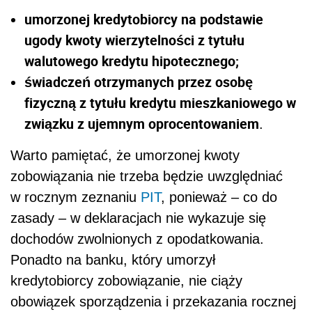
umorzonej kredytobiorcy na podstawie
ugody kwoty wierzytelności z tytułu
walutowego kredytu hipotecznego;
świadczeń otrzymanych przez osobę
fizyczną z tytułu kredytu mieszkaniowego w
związku z ujemnym oprocentowaniem
.
Warto pamiętać, że umorzonej kwoty
zobowiązania nie trzeba będzie uwzględniać
w rocznym zeznaniu
PIT
, ponieważ – co do
zasady – w deklaracjach nie wykazuje się
dochodów zwolnionych z opodatkowania.
Ponadto na banku, który umorzył
kredytobiorcy zobowiązanie, nie ciąży
obowiązek sporządzenia i przekazania rocznej