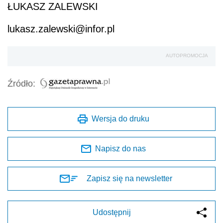
ŁUKASZ ZALEWSKI
lukasz.zalewski@infor.pl
AUTOPROMOCJA
Źródło:
Wersja do druku
Napisz do nas
Zapisz się na newsletter
Udostępnij