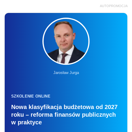
AUTOPROMOCJA
Jarosław Jurga
SZKOLENIE ONLINE
Nowa klasyfikacja budżetowa od 2027
roku – reforma finansów publicznych
w praktyce