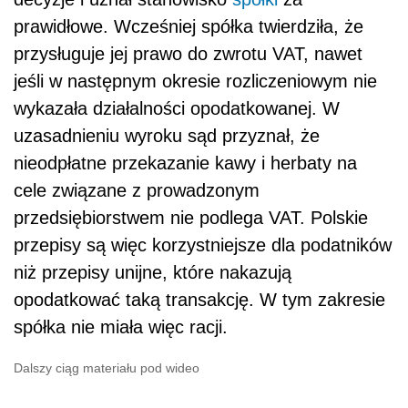
prawidłowe. Wcześniej spółka twierdziła, że
przysługuje jej prawo do zwrotu VAT, nawet
jeśli w następnym okresie rozliczeniowym nie
wykazała działalności opodatkowanej. W
uzasadnieniu wyroku sąd przyznał, że
nieodpłatne przekazanie kawy i herbaty na
cele związane z prowadzonym
przedsiębiorstwem nie podlega VAT. Polskie
przepisy są więc korzystniejsze dla podatników
niż przepisy unijne, które nakazują
opodatkować taką transakcję. W tym zakresie
spółka nie miała więc racji.
Dalszy ciąg materiału pod wideo