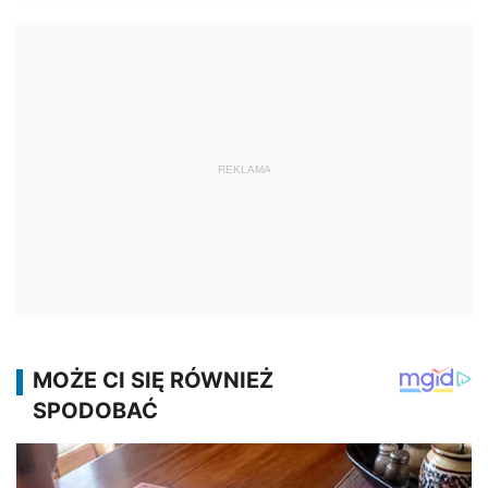
REKLAMA