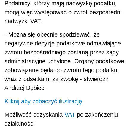
Podatnicy, którzy mają nadwyżkę podatku,
mogą więc występować o zwrot bezpośredni
nadwyżki VAT.
- Można się obecnie spodziewać, że
negatywne decyzje podatkowe odmawiające
zwrotu bezpośredniego zostaną przez sądy
administracyjne uchylone. Organy podatkowe
zobowiązane będą do zwrotu tego podatku
wraz z odsetkami za zwłokę - stwierdził
Andrzej Dębiec.
Kliknij aby zobaczyć ilustrację.
Możliwość odzyskania
VAT
po zakończeniu
działalności