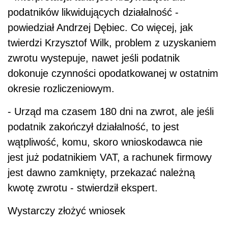
podatników likwidujących działalność -
powiedział Andrzej Dębiec. Co więcej, jak
twierdzi Krzysztof Wilk, problem z uzyskaniem
zwrotu wystepuje, nawet jeśli podatnik
dokonuje czynności opodatkowanej w ostatnim
okresie rozliczeniowym.
- Urząd ma czasem 180 dni na zwrot, ale jeśli
podatnik zakończył działalność, to jest
wątpliwość, komu, skoro wnioskodawca nie
jest już podatnikiem VAT, a rachunek firmowy
jest dawno zamknięty, przekazać należną
kwotę zwrotu - stwierdził ekspert.
Wystarczy złożyć wniosek