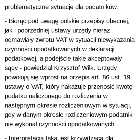
problematyczne sytuacje dla podatników.
- Biorąc pod uwagę polskie przepisy obecnej,
jak i poprzedniej ustawy urzędy nieraz
odmawiały zwrotu VAT w sytuacji niewykazania
czynności opodatkowanych w deklaracji
podatkowej, a podejście takie akceptowały
sądy - powiedział Krzysztof Wilk. Urzędy
powołują się wprost na przepis art. 86 ust. 19
ustawy o VAT, który nakazuje przenosić kwotę
podatku naliczonego do rozliczenia w
następnym okresie rozliczeniowym w sytuacji,
gdy w danym okresie rozliczeniowym podatnik
nie wykonał czynności opodatkowanych.
- Interpretacja taka jest krzywdząca dla