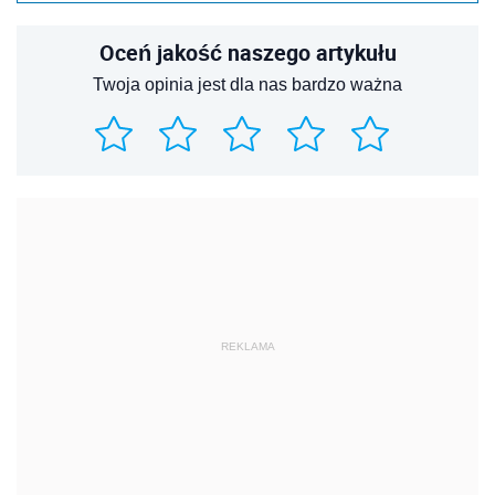
Oceń jakość naszego artykułu
Twoja opinia jest dla nas bardzo ważna
REKLAMA