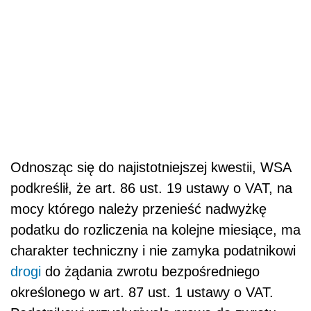
Odnosząc się do najistotniejszej kwestii, WSA
podkreślił, że art. 86 ust. 19 ustawy o VAT, na
mocy którego należy przenieść nadwyżkę
podatku do rozliczenia na kolejne miesiące, ma
charakter techniczny i nie zamyka podatnikowi
drogi
do żądania zwrotu bezpośredniego
określonego w art. 87 ust. 1 ustawy o VAT.