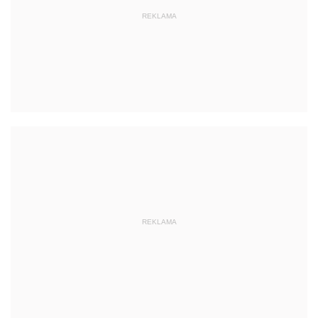
REKLAMA
REKLAMA