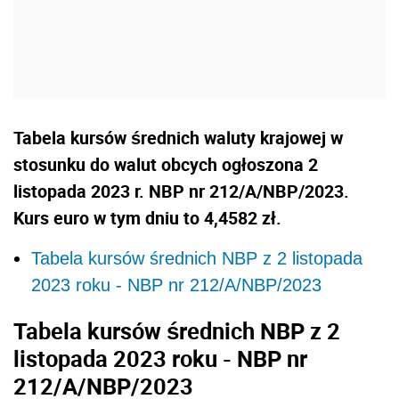
Tabela kursów średnich waluty krajowej w
stosunku do walut obcych ogłoszona 2
listopada 2023 r. NBP nr 212/A/NBP/2023.
Kurs euro w tym dniu to 4,4582 zł.
Tabela kursów średnich NBP z 2 listopada
2023 roku - NBP nr 212/A/NBP/2023
Tabela kursów średnich NBP z 2
listopada 2023 roku - NBP nr
212/A/NBP/2023