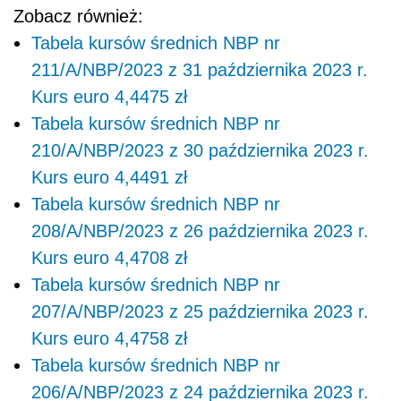
Zobacz również:
Tabela kursów średnich NBP nr
211/A/NBP/2023 z 31 października 2023 r.
Kurs euro 4,4475 zł
Tabela kursów średnich NBP nr
210/A/NBP/2023 z 30 października 2023 r.
Kurs euro 4,4491 zł
Tabela kursów średnich NBP nr
208/A/NBP/2023 z 26 października 2023 r.
Kurs euro 4,4708 zł
Tabela kursów średnich NBP nr
207/A/NBP/2023 z 25 października 2023 r.
Kurs euro 4,4758 zł
Tabela kursów średnich NBP nr
206/A/NBP/2023 z 24 października 2023 r.