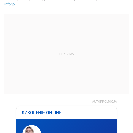
REKLAMA
AUTOPROMOCJA
SZKOLENIE ONLINE