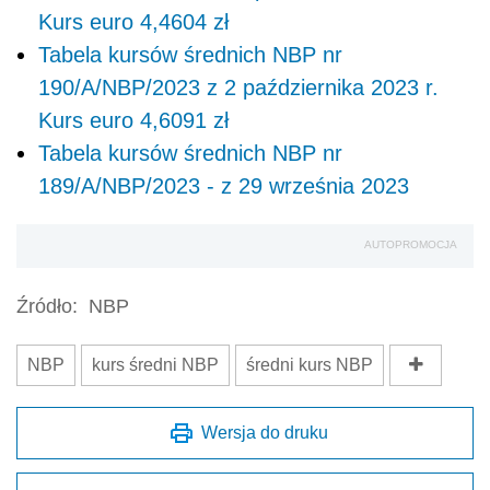
Kurs euro 4,4604 zł
Tabela kursów średnich NBP nr
190/A/NBP/2023 z 2 października 2023 r.
Kurs euro 4,6091 zł
Tabela kursów średnich NBP nr
189/A/NBP/2023 - z 29 września 2023
AUTOPROMOCJA
Źródło:
NBP
NBP
kurs średni NBP
średni kurs NBP
Wersja do druku