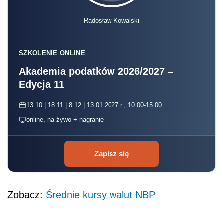
Radosław Kowalski
SZKOLENIE ONLINE
Akademia podatków 2026/2027 –
Edycja 11
13.10 | 18.11 | 8.12 | 13.01.2027 r., 10:00-15:00
online, na żywo + nagranie
Zapisz się
Zobacz:
Średnie kursy walut NBP