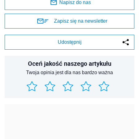
Napisz do nas
Zapisz się na newsletter
Udostępnij
Oceń jakość naszego artykułu
Twoja opinia jest dla nas bardzo ważna