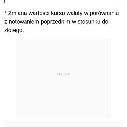
* Zmiana wartości kursu waluty w porównaniu
z notowaniem poprzednim w stosunku do
złotego.
REKLAMA