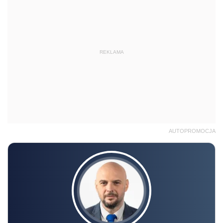
REKLAMA
AUTOPROMOCJA