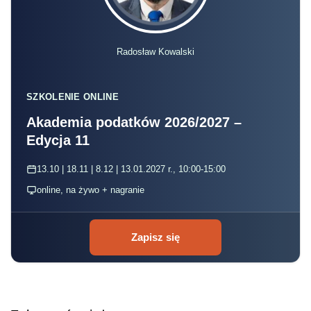
Radosław Kowalski
SZKOLENIE ONLINE
Akademia podatków 2026/2027 –
Edycja 11
13.10 | 18.11 | 8.12 | 13.01.2027 r., 10:00-15:00
online, na żywo + nagranie
Zapisz się