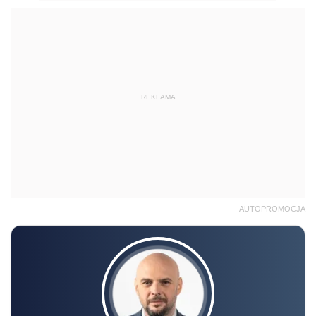
REKLAMA
AUTOPROMOCJA