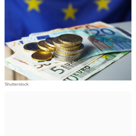
Shutterstock