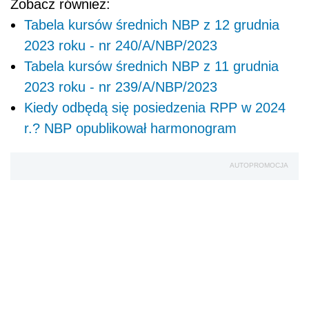
Zobacz również:
Tabela kursów średnich NBP z 12 grudnia
2023 roku - nr 240/A/NBP/2023
Tabela kursów średnich NBP z 11 grudnia
2023 roku - nr 239/A/NBP/2023
Kiedy odbędą się posiedzenia RPP w 2024
r.? NBP opublikował harmonogram
AUTOPROMOCJA