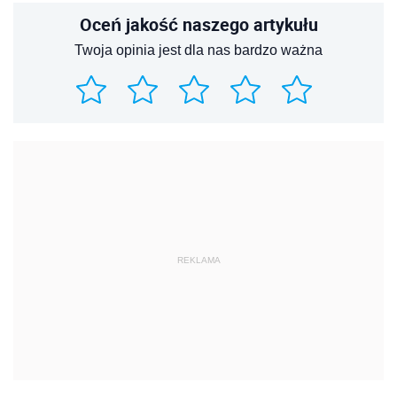
Oceń jakość naszego artykułu
Twoja opinia jest dla nas bardzo ważna
REKLAMA