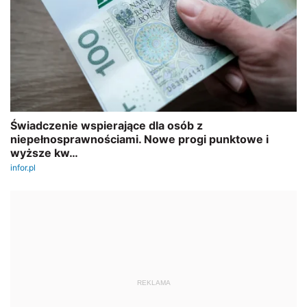
REKLAMA