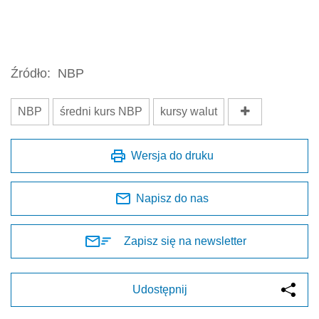
Źródło:
NBP
NBP
średni kurs NBP
kursy walut
Wersja do druku
Napisz do nas
Zapisz się na newsletter
Udostępnij