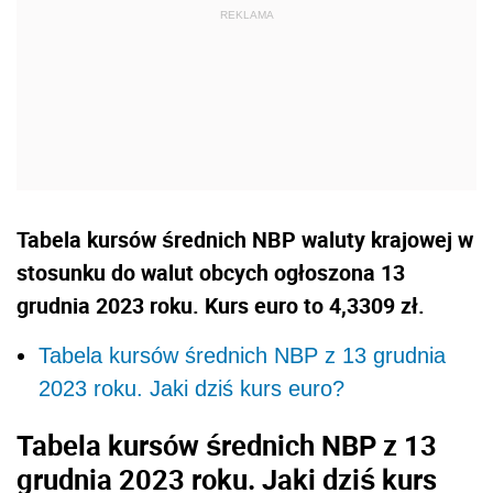
Tabela kursów średnich NBP waluty krajowej w
stosunku do walut obcych ogłoszona 13
grudnia 2023 roku. Kurs euro to 4,3309 zł.
Tabela kursów średnich NBP z 13 grudnia
2023 roku. Jaki dziś kurs euro?
Tabela kursów średnich NBP z 13
grudnia 2023 roku. Jaki dziś kurs