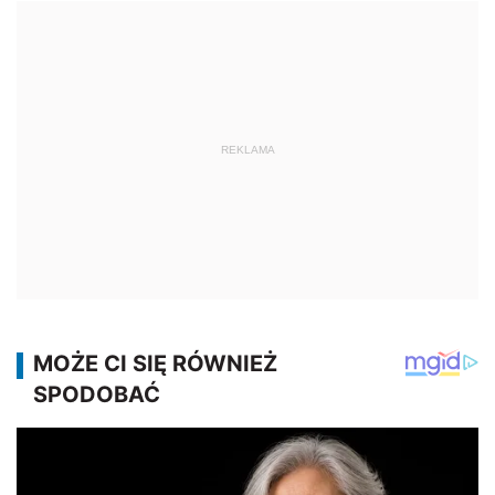
REKLAMA