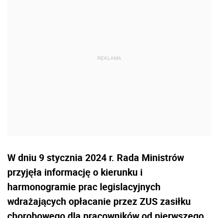
W dniu 9 stycznia 2024 r. Rada Ministrów
przyjęła informację o kierunku i
harmonogramie prac legislacyjnych
wdrażających opłacanie przez ZUS zasiłku
chorobowego dla pracowników od pierwszego