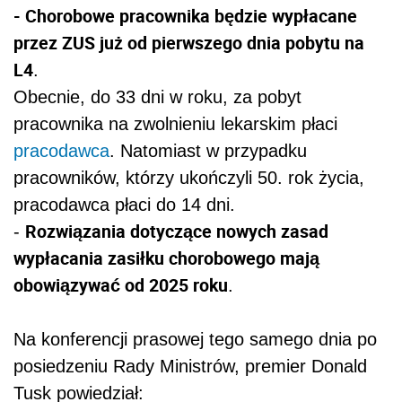
- Chorobowe pracownika będzie wypłacane
przez ZUS już od pierwszego dnia pobytu na
L4
.
Obecnie, do 33 dni w roku, za pobyt
pracownika na zwolnieniu lekarskim płaci
pracodawca
. Natomiast w przypadku
pracowników, którzy ukończyli 50. rok życia,
pracodawca płaci do 14 dni.
Rozwiązania dotyczące nowych zasad
-
wypłacania zasiłku chorobowego mają
obowiązywać od 2025 roku
.
Na konferencji prasowej tego samego dnia po
posiedzeniu Rady Ministrów, premier Donald
Tusk powiedział: