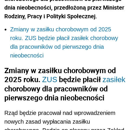
dnia nieobecności, przedłożoną przez Minister
Rodziny, Pracy i Polityki Społecznej.
Zmiany w zasiłku chorobowym od 2025
roku. ZUS będzie płacił zasiłek chorobowy
dla pracowników od pierwszego dnia
nieobecności
Zmiany w zasiłku chorobowym od
2025 roku.
będzie płacił
ZUS
zasiłek
chorobowy dla pracowników od
pierwszego dnia nieobecności
Rząd będzie pracował nad wprowadzeniem
nowych zasad wypłacania zasiłku