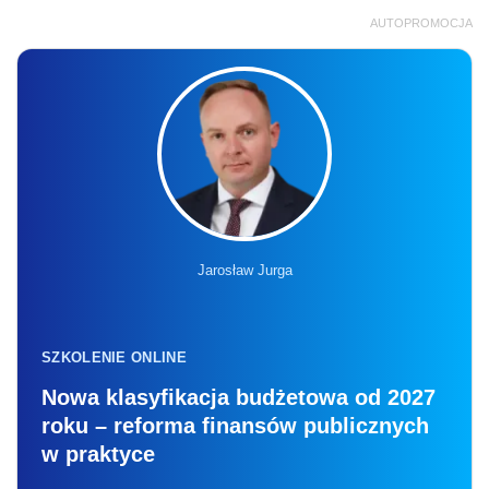
AUTOPROMOCJA
Jarosław Jurga
SZKOLENIE ONLINE
Nowa klasyfikacja budżetowa od 2027
roku – reforma finansów publicznych
w praktyce