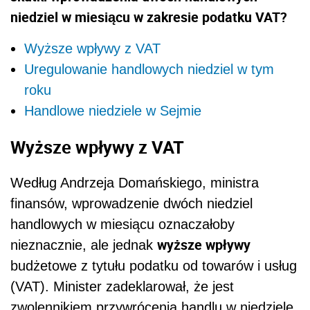
niedziel w miesiącu w zakresie podatku VAT?
Wyższe wpływy z VAT
Uregulowanie handlowych niedziel w tym
roku
Handlowe niedziele w Sejmie
Wyższe wpływy z VAT
Według Andrzeja Domańskiego, ministra
finansów, wprowadzenie dwóch niedziel
handlowych w miesiącu oznaczałoby
wyższe wpływy
nieznacznie, ale jednak
budżetowe z tytułu podatku od towarów i usług
(VAT). Minister zadeklarował, że jest
zwolennikiem przywrócenia handlu w niedziele.