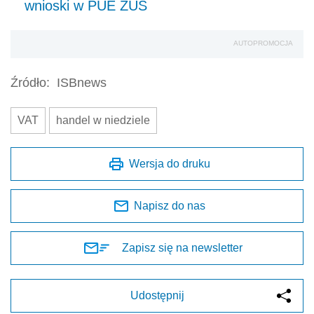
wnioski w PUE ZUS
AUTOPROMOCJA
Źródło:
ISBnews
VAT
handel w niedziele
Wersja do druku
Napisz do nas
Zapisz się na newsletter
Udostępnij