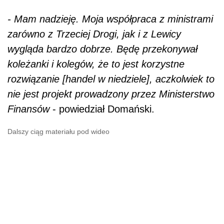
- Mam nadzieję. Moja współpraca z ministrami
zarówno z Trzeciej Drogi, jak i z Lewicy
wygląda bardzo dobrze. Będę przekonywał
koleżanki i kolegów, że to jest korzystne
rozwiązanie [handel w niedziele], aczkolwiek to
nie jest projekt prowadzony przez Ministerstwo
Finansów
- powiedział Domański.
Dalszy ciąg materiału pod wideo