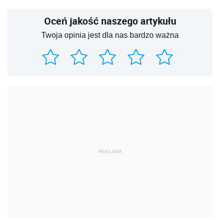
Oceń jakość naszego artykułu
Twoja opinia jest dla nas bardzo ważna
REKLAMA