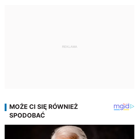
REKLAMA