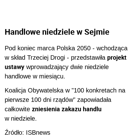
Handlowe niedziele w Sejmie
Pod koniec marca Polska 2050 - wchodząca
projekt
w skład Trzeciej Drogi - przedstawiła
ustawy
wprowadzający dwie niedziele
handlowe w miesiącu.
Koalicja Obywatelska w "100 konkretach na
pierwsze 100 dni rządów" zapowiadała
zniesienia zakazu handlu
całkowite
w niedziele.
Źródło: ISBnews