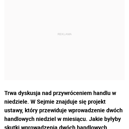
Trwa dyskusja nad przywróceniem handlu w
niedziele. W Sejmie znajduje się projekt
ustawy, który przewiduje wprowadzenie dwóch
handlowych niedziel w miesiącu. Jakie byłyby
skutki wprowadzenia dwóch handlowych