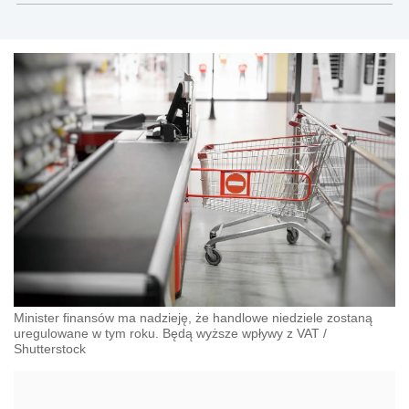
Minister finansów ma nadzieję, że handlowe niedziele zostaną
uregulowane w tym roku. Będą wyższe wpływy z VAT
/
Shutterstock