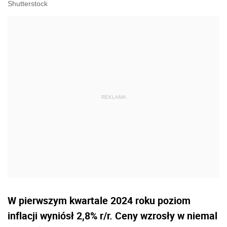
Shutterstock
W pierwszym kwartale 2024 roku poziom
inflacji wyniósł 2,8% r/r. Ceny wzrosły w niemal