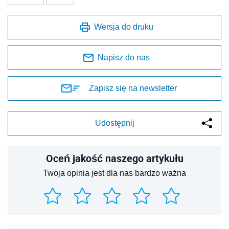
Wersja do druku
Napisz do nas
Zapisz się na newsletter
Udostępnij
Oceń jakość naszego artykułu
Twoja opinia jest dla nas bardzo ważna