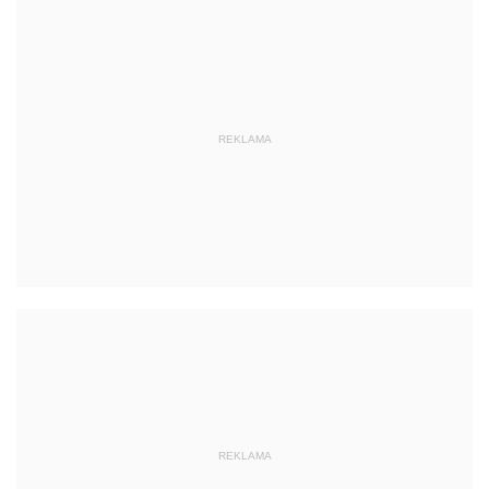
REKLAMA
REKLAMA