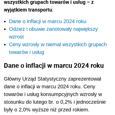
wszystkich grupach towarów i usług – z
wyjątkiem transportu.
Dane o inflacji w marcu 2024 roku
Odzież i obuwie zanotowały największy
wzrost
Ceny wzrosły w niemal wszystkich grupach
towarów i usług
Dane o inflacji w marcu 2024 roku
Główny Urząd Statystyczny zaprezentował
dane o inflacji w marcu 2024 roku. Ceny
towarów i usług konsumpcyjnych wzrosły w
stosunku do lutego br. o 0,2% i jednocześnie
były o 2,0% wyższe niż przed rokiem.