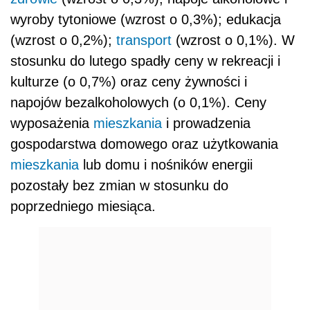
wyroby tytoniowe (wzrost o 0,3%); edukacja
(wzrost o 0,2%);
transport
(wzrost o 0,1%). W
stosunku do lutego spadły ceny w rekreacji i
kulturze (o 0,7%) oraz ceny żywności i
napojów bezalkoholowych (o 0,1%). Ceny
wyposażenia
mieszkania
i prowadzenia
gospodarstwa domowego oraz użytkowania
mieszkania
lub domu i nośników energii
pozostały bez zmian w stosunku do
poprzedniego miesiąca.