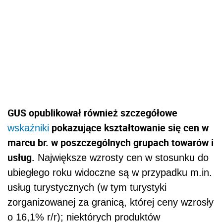
GUS opublikował również szczegółowe
pokazujące kształtowanie się cen w
wskaźniki
marcu br. w poszczególnych grupach towarów i
usług.
Największe wzrosty cen w stosunku do
ubiegłego roku widoczne są w przypadku m.in.
usług turystycznych (w tym turystyki
zorganizowanej za granicą, której ceny wzrosły
o 16,1% r/r); niektórych produktów