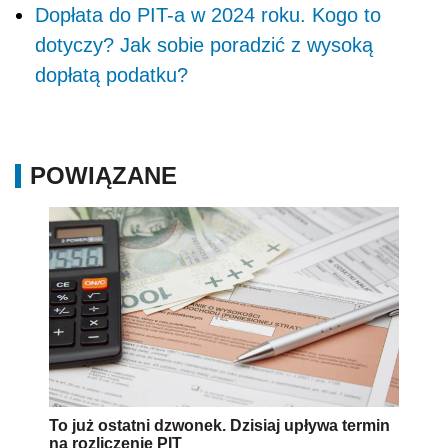
Dopłata do PIT-a w 2024 roku. Kogo to
dotyczy? Jak sobie poradzić z wysoką
dopłatą podatku?
POWIĄZANE
To już ostatni dzwonek. Dzisiaj upływa termin
na rozliczenie PIT