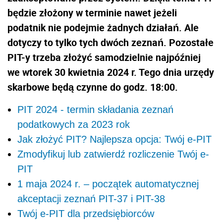
będzie złożony w terminie nawet jeżeli
podatnik nie podejmie żadnych działań. Ale
dotyczy to tylko tych dwóch zeznań. Pozostałe
PIT-y trzeba złożyć samodzielnie najpóźniej
we wtorek 30 kwietnia 2024 r. Tego dnia urzędy
skarbowe będą czynne do godz. 18:00.
PIT 2024 - termin składania zeznań
podatkowych za 2023 rok
Jak złożyć PIT? Najlepsza opcja: Twój e-PIT
Zmodyfikuj lub zatwierdź rozliczenie Twój e-
PIT
1 maja 2024 r. – początek automatycznej
akceptacji zeznań PIT-37 i PIT-38
Twój e-PIT dla przedsiębiorców