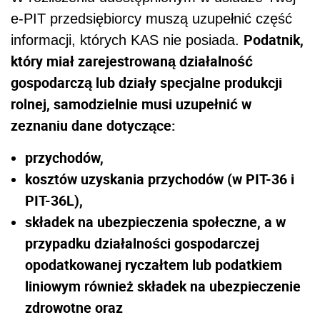
e-PIT przedsiębiorcy muszą uzupełnić część
Podatnik,
informacji, których KAS nie posiada.
który miał zarejestrowaną działalność
gospodarczą lub działy specjalne produkcji
rolnej, samodzielnie musi uzupełnić w
zeznaniu dane dotyczące:
przychodów,
kosztów uzyskania przychodów (w PIT-36 i
PIT-36L),
składek na ubezpieczenia społeczne, a w
przypadku działalności gospodarczej
opodatkowanej ryczałtem lub podatkiem
liniowym również składek na ubezpieczenie
zdrowotne oraz