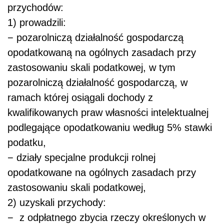
przychodów:
1) prowadzili:
− pozarolniczą działalność gospodarczą
opodatkowaną na ogólnych zasadach przy
zastosowaniu skali podatkowej, w tym
pozarolniczą działalność gospodarczą, w
ramach której osiągali dochody z
kwalifikowanych praw własności intelektualnej
podlegające opodatkowaniu według 5% stawki
podatku,
− działy specjalne produkcji rolnej
opodatkowane na ogólnych zasadach przy
zastosowaniu skali podatkowej,
2) uzyskali przychody:
− z odpłatnego zbycia rzeczy określonych w