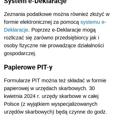
System e-Deklaracje
Zeznania podatkowe można również złożyć w
formie elektronicznej za pomocą
systemu e-
Deklaracje
. Poprzez e-Deklaracje mogą
rozliczać się zarówno przedsiębiorcy jak i
osoby fizyczne nie prowadzące działalności
gospodarczej.
Papierowe PIT-y
Formularze PIT można też składać w formie
papierowej w urzędach skarbowych. 30
kwietnia 2024 r. urzędy skarbowe w całej
Polsce (z wyjątkiem wyspecjalizowanych
urzędów skarbowych) będą czynne do godz.