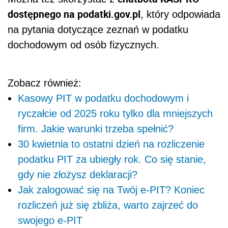
dostępnego na podatki.gov.pl
, który odpowiada
na pytania dotyczące zeznań w podatku
dochodowym od osób fizycznych.
Zobacz również:
Kasowy PIT w podatku dochodowym i
ryczałcie od 2025 roku tylko dla mniejszych
firm. Jakie warunki trzeba spełnić?
30 kwietnia to ostatni dzień na rozliczenie
podatku PIT za ubiegły rok. Co się stanie,
gdy nie złożysz deklaracji?
Jak zalogować się na Twój e-PIT? Koniec
rozliczeń już się zbliża, warto zajrzeć do
swojego e-PIT