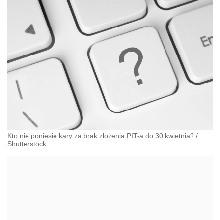
Kto nie poniesie kary za brak złożenia PIT-a do 30 kwietnia?
/
Shutterstock