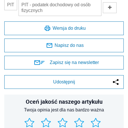
PIT
PIT - podatek dochodowy od osób
fizycznych
Wersja do druku
Napisz do nas
Zapisz się na newsletter
Udostępnij
Oceń jakość naszego artykułu
Twoja opinia jest dla nas bardzo ważna