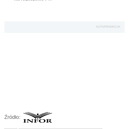
AUTOPROMOCJA
Źródło: