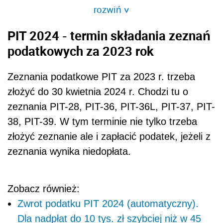
rozwiń
>
PIT 2024 - termin składania zeznań
podatkowych za 2023 rok
Zeznania podatkowe PIT za 2023 r. trzeba
złożyć do 30 kwietnia 2024 r. Chodzi tu o
zeznania
PIT-28,
PIT-36, PIT-36L, PIT-37, PIT-
38, PIT-39. W tym terminie nie tylko trzeba
złożyć zeznanie ale i zapłacić podatek, jeżeli z
zeznania wynika niedopłata.
Zobacz również:
Zwrot podatku PIT 2024 (automatyczny).
Dla nadpłat do 10 tys. zł szybciej niż w 45