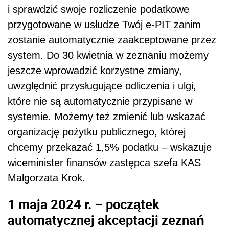
i sprawdzić swoje rozliczenie podatkowe
przygotowane w usłudze Twój e-PIT zanim
zostanie automatycznie zaakceptowane przez
system. Do 30 kwietnia w zeznaniu możemy
jeszcze wprowadzić korzystne zmiany,
uwzględnić przysługujące odliczenia i ulgi,
które nie są automatycznie przypisane w
systemie. Możemy też zmienić lub wskazać
organizację pożytku publicznego, której
chcemy przekazać 1,5% podatku – wskazuje
wiceminister finansów zastępca szefa KAS
Małgorzata Krok.
1 maja 2024 r. – początek
automatycznej akceptacji zeznań