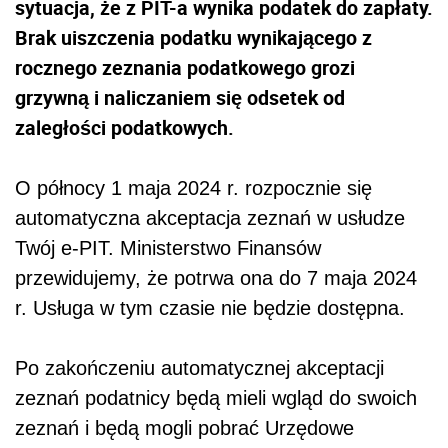
sytuacja, że z PIT-a wynika podatek do zapłaty.
Brak uiszczenia podatku wynikającego z
rocznego zeznania podatkowego grozi
grzywną i naliczaniem się odsetek od
zaległości podatkowych.
O północy 1 maja 2024 r. rozpocznie się
automatyczna akceptacja zeznań w usłudze
Twój e-PIT. Ministerstwo Finansów
przewidujemy, że potrwa ona do 7 maja 2024
r. Usługa w tym czasie nie będzie dostępna.
Po zakończeniu automatycznej akceptacji
zeznań podatnicy będą mieli wgląd do swoich
zeznań i będą mogli pobrać Urzędowe