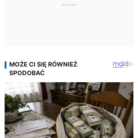
REKLAMA