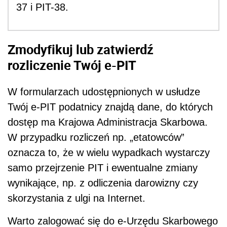
37 i PIT-38.
Zmodyfikuj lub zatwierdź
rozliczenie Twój e-PIT
W formularzach udostępnionych w usłudze
Twój e-PIT podatnicy znajdą dane, do których
dostęp ma Krajowa Administracja Skarbowa.
W przypadku rozliczeń np. „etatowców”
oznacza to, że w wielu wypadkach wystarczy
samo przejrzenie PIT i ewentualne zmiany
wynikające, np. z odliczenia darowizny czy
skorzystania z ulgi na Internet.
Warto zalogować się do e-Urzędu Skarbowego