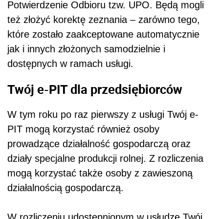
Potwierdzenie Odbioru tzw. UPO. Będą mogli
też złożyć korektę zeznania – zarówno tego,
które zostało zaakceptowane automatycznie
jak i innych złożonych samodzielnie i
dostępnych w ramach usługi.
Twój e-PIT dla przedsiębiorców
W tym roku po raz pierwszy z usługi Twój e-
PIT mogą korzystać również osoby
prowadzące działalność gospodarczą oraz
działy specjalne produkcji rolnej. Z rozliczenia
mogą korzystać także osoby z zawieszoną
działalnością gospodarczą.
W rozliczeniu udostępnionym w usłudze Twój