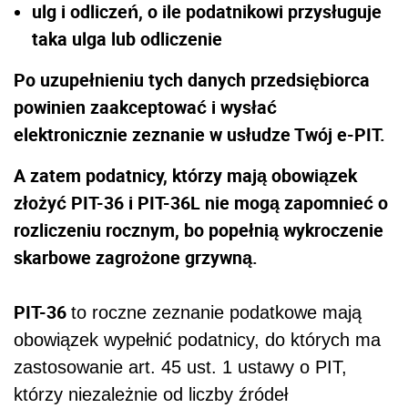
ulg i odliczeń, o ile podatnikowi przysługuje
taka ulga lub odliczenie
Po uzupełnieniu tych danych przedsiębiorca
powinien zaakceptować i wysłać
elektronicznie zeznanie w usłudze Twój e-PIT.
A zatem podatnicy, którzy mają obowiązek
złożyć PIT-36 i PIT-36L nie mogą zapomnieć o
rozliczeniu rocznym, bo popełnią wykroczenie
skarbowe zagrożone grzywną.
PIT-36
to roczne zeznanie podatkowe mają
obowiązek wypełnić podatnicy, do których ma
zastosowanie art. 45 ust. 1 ustawy o PIT,
którzy niezależnie od liczby źródeł