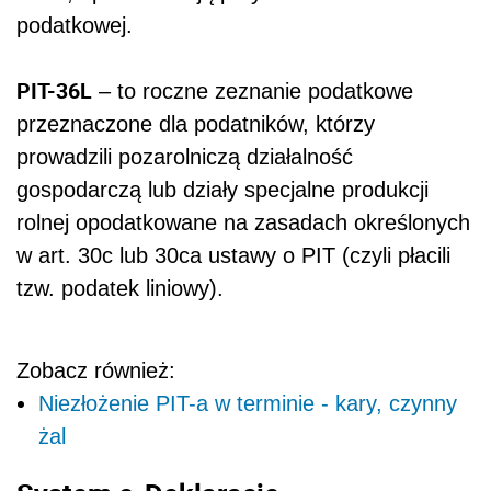
podatkowej.
PIT-36L
– to roczne zeznanie podatkowe
przeznaczone dla podatników, którzy
prowadzili pozarolniczą działalność
gospodarczą lub działy specjalne produkcji
rolnej opodatkowane na zasadach określonych
w art. 30c lub 30ca ustawy o PIT (czyli płacili
tzw. podatek liniowy).
Zobacz również:
Niezłożenie PIT-a w terminie - kary, czynny
żal