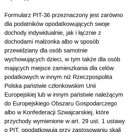
Formularz PIT-36 przeznaczony jest zarówno
dla podatników opodatkowujących swoje
dochody indywidualnie, jak i łącznie z
dochodami małżonka albo w sposób
przewidziany dla osób samotnie
wychowujących dzieci, w tym także dla osób
mających miejsce zamieszkania dla celów
podatkowych w innym niż Rzeczpospolita
Polska państwie członkowskim Unii
Europejskiej lub w innym państwie należącym
do Europejskiego Obszaru Gospodarczego
albo w Konfederacji Szwajcarskiej, które
przychody wymienione w art. 29 ust. 1 ustawy
o PIT, opodatkowują przy zastosowaniu skali