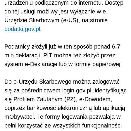
urządzeniu podłączonym do internetu. Dostęp
do tej usługi możliwy jest wyłącznie w e-
Urzędzie Skarbowym (e-US), na stronie
podatki.gov.pl
.
Podatnicy złożyli już w ten sposób ponad 6,7
mln deklaracji. PIT można też złożyć przez
system e-Deklaracje lub w formie papierowej.
Do e-Urzędu Skarbowego można zalogować
się za pośrednictwem login.gov.pl, identyfikując
się Profilem Zaufanym (PZ), e-Dowodem,
poprzez bankowość elektroniczną lub aplikacją
mObywatel. Te formy logowania pozwalają w
pełni korzystać ze wszystkich funkcjonalności