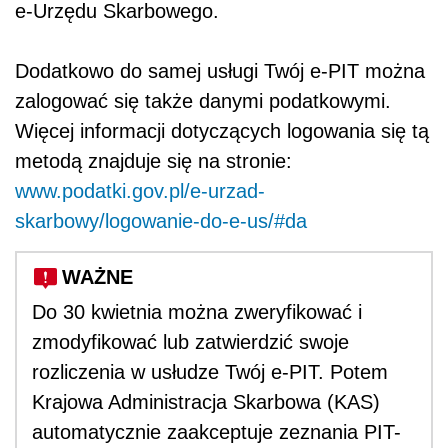
e-Urzędu Skarbowego.
Dodatkowo do samej usługi Twój e-PIT można
zalogować się także danymi podatkowymi.
Więcej informacji dotyczących logowania się tą
metodą znajduje się na stronie:
www.podatki.gov.pl/e-urzad-
skarbowy/logowanie-do-e-us/#da
WAŻNE
Do 30 kwietnia można zweryfikować i
zmodyfikować lub zatwierdzić swoje
rozliczenia w usłudze Twój e-PIT. Potem
Krajowa Administracja Skarbowa (KAS)
automatycznie zaakceptuje zeznania PIT-