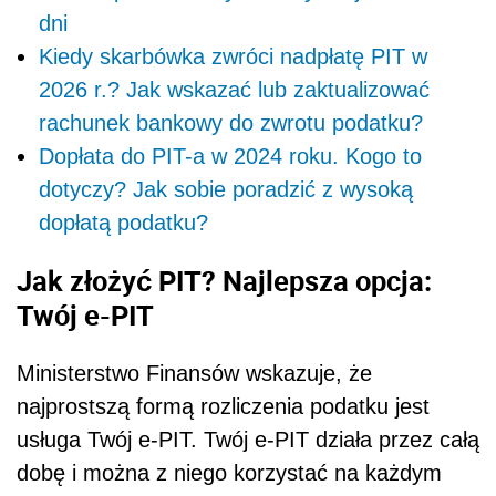
dni
Kiedy skarbówka zwróci nadpłatę PIT w
2026 r.? Jak wskazać lub zaktualizować
rachunek bankowy do zwrotu podatku?
Dopłata do PIT-a w 2024 roku. Kogo to
dotyczy? Jak sobie poradzić z wysoką
dopłatą podatku?
Jak złożyć PIT? Najlepsza opcja:
Twój e-PIT
Ministerstwo Finansów wskazuje, że
najprostszą formą rozliczenia podatku jest
usługa Twój e-PIT. Twój e-PIT działa przez całą
dobę i można z niego korzystać na każdym