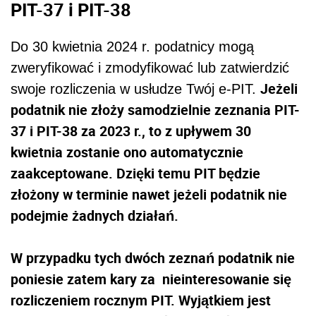
PIT-37 i PIT-38
Do 30 kwietnia 2024 r. podatnicy mogą
zweryfikować i zmodyfikować lub zatwierdzić
Jeżeli
swoje rozliczenia w usłudze Twój e-PIT.
podatnik nie złoży samodzielnie zeznania PIT-
37 i PIT-38 za 2023 r., to z upływem 30
kwietnia zostanie ono automatycznie
zaakceptowane. Dzięki temu PIT będzie
złożony w terminie nawet jeżeli podatnik nie
podejmie żadnych działań.
W przypadku tych dwóch zeznań podatnik nie
poniesie zatem kary za nieinteresowanie się
rozliczeniem rocznym PIT. Wyjątkiem jest