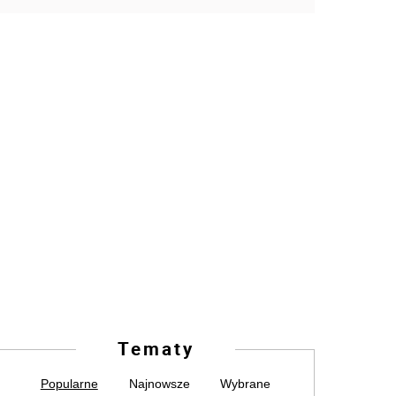
Tematy
Popularne
Najnowsze
Wybrane