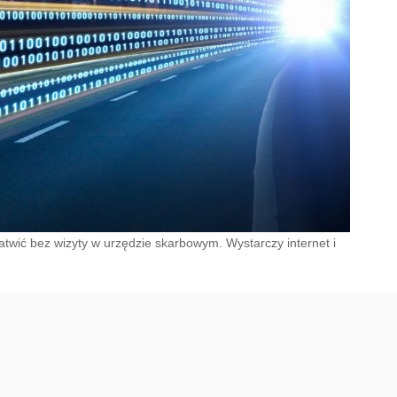
twić bez wizyty w urzędzie skarbowym. Wystarczy internet i