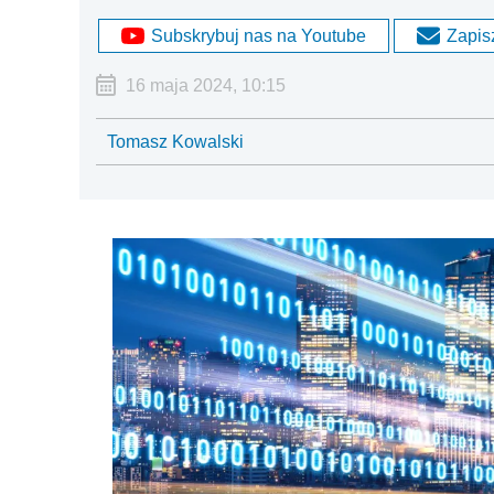
Subskrybuj nas na Youtube
Zapisz
16 maja 2024, 10:15
Tomasz Kowalski