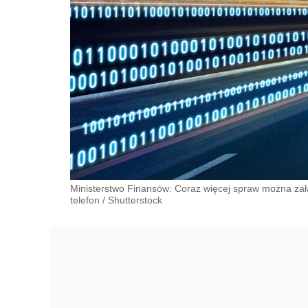
Ministerstwo Finansów: Coraz więcej spraw można zała
telefon
/
Shutterstock