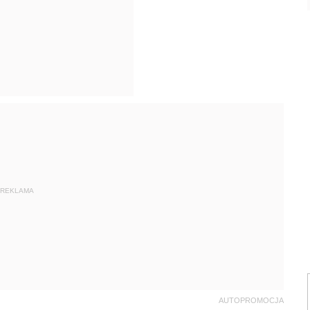
REKLAMA
AUTOPROMOCJA