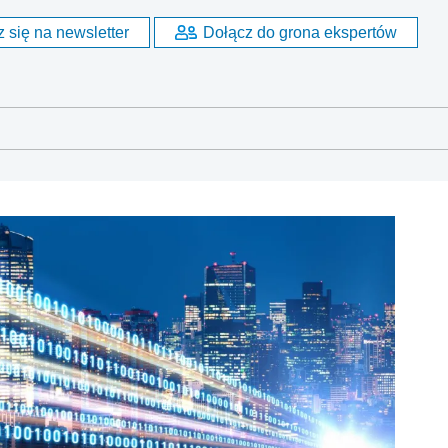
 się na newsletter
Dołącz do grona ekspertów