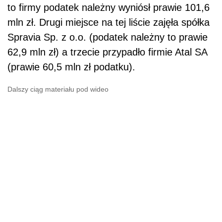
to firmy podatek należny wyniósł prawie 101,6
mln zł. Drugi miejsce na tej liście zajęła spółka
Spravia Sp. z o.o. (podatek należny to prawie
62,9 mln zł) a trzecie przypadło firmie Atal SA
(prawie 60,5 mln zł podatku).
Dalszy ciąg materiału pod wideo