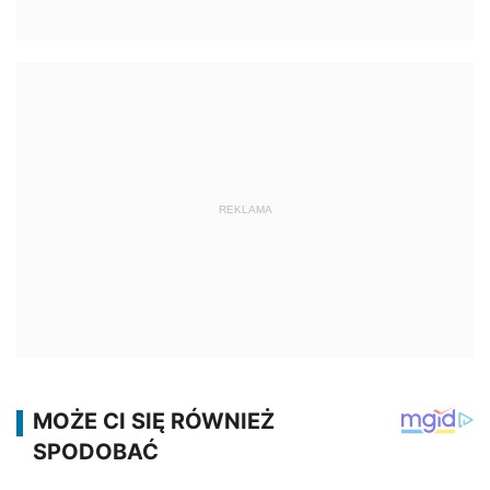
REKLAMA