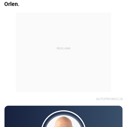
Orlen.
REKLAMA
AUTOPROMOCJA