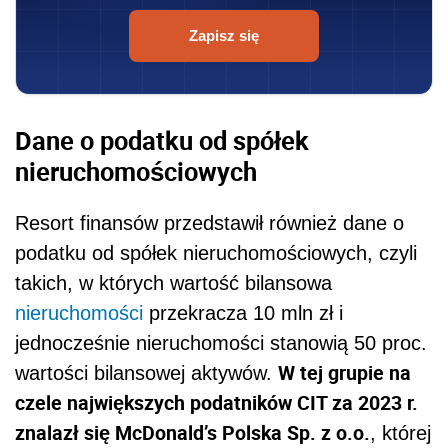
Zapisz się
Dane o podatku od spółek
nieruchomościowych
Resort finansów przedstawił również dane o
podatku od spółek nieruchomościowych, czyli
takich, w których wartość bilansowa
nieruchomości
przekracza 10 mln zł i
jednocześnie nieruchomości stanowią 50 proc.
W tej grupie na
wartości bilansowej aktywów.
czele największych podatników CIT za 2023 r.
znalazł się McDonald’s Polska Sp. z o.o.
, której