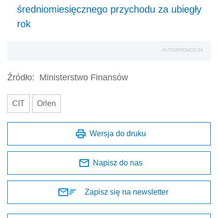
średniomiesięcznego przychodu za ubiegły
rok
AUTOPROMOCJA
Źródło:
Ministerstwo Finansów
CIT
Orlen
Wersja do druku
Napisz do nas
Zapisz się na newsletter