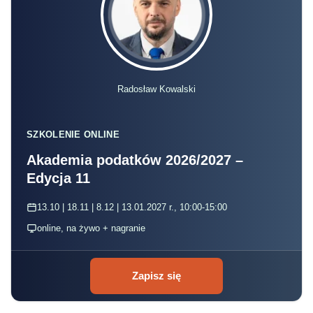
Radosław Kowalski
SZKOLENIE ONLINE
Akademia podatków 2026/2027 –
Edycja 11
13.10 | 18.11 | 8.12 | 13.01.2027 r., 10:00-15:00
online, na żywo + nagranie
Zapisz się