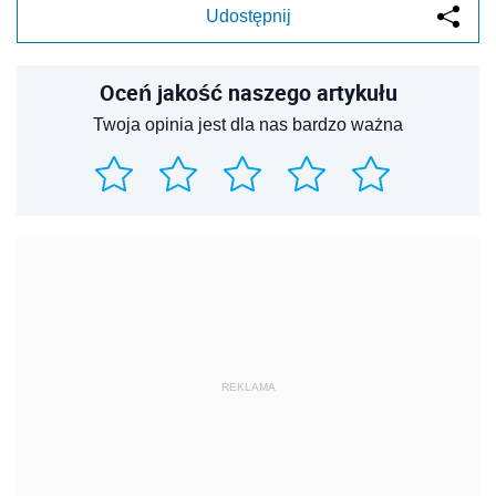
Udostępnij
Oceń jakość naszego artykułu
Twoja opinia jest dla nas bardzo ważna
REKLAMA