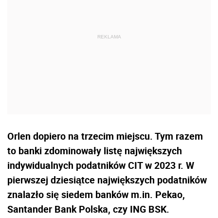
Orlen dopiero na trzecim miejscu. Tym razem
to banki zdominowały listę największych
indywidualnych podatników CIT w 2023 r. W
pierwszej dziesiątce największych podatników
znalazło się siedem banków m.in. Pekao,
Santander Bank Polska, czy ING BSK.