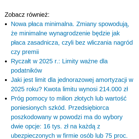
Zobacz również:
Nowa płaca minimalna. Zmiany spowodują,
że minimalne wynagrodzenie będzie jak
płaca zasadnicza, czyli bez wliczania nagród
czy premii
Ryczałt w 2025 r.: Limity ważne dla
podatników
Jaki jest limit dla jednorazowej amortyzacji w
2025 roku? Kwota limitu wynosi 214.000 zł
Próg pomocy to milion złotych lub wartość
poniesionych szkód. Przedsiębiorca
poszkodowany w powodzi ma do wybory
dwie opcje: 16 tys. zł na każdą z
ubezpieczonych w firmie osób lub 75 proc.