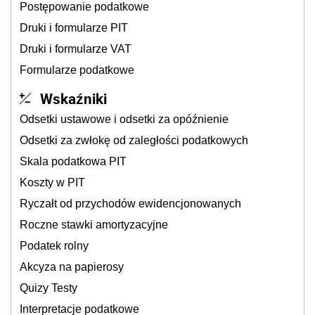
Postępowanie podatkowe
Druki i formularze PIT
Druki i formularze VAT
Formularze podatkowe
Wskaźniki
Odsetki ustawowe i odsetki za opóźnienie
Odsetki za zwłokę od zaległości podatkowych
Skala podatkowa PIT
Koszty w PIT
Ryczałt od przychodów ewidencjonowanych
Roczne stawki amortyzacyjne
Podatek rolny
Akcyza na papierosy
Quizy Testy
Interpretacje podatkowe