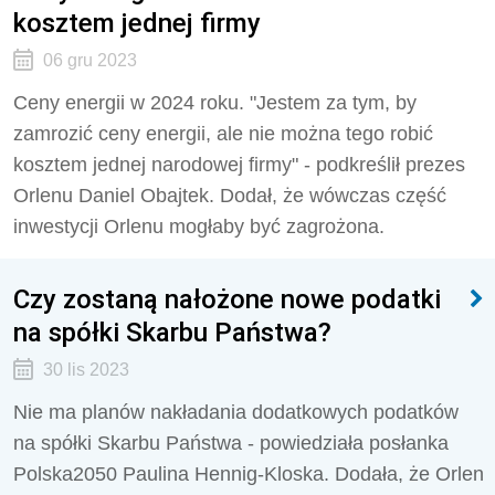
kosztem jednej firmy
06 gru 2023
Ceny energii w 2024 roku. "Jestem za tym, by
zamrozić ceny energii, ale nie można tego robić
kosztem jednej narodowej firmy" - podkreślił prezes
Orlenu Daniel Obajtek. Dodał, że wówczas część
inwestycji Orlenu mogłaby być zagrożona.
Czy zostaną nałożone nowe podatki
na spółki Skarbu Państwa?
30 lis 2023
Nie ma planów nakładania dodatkowych podatków
na spółki Skarbu Państwa - powiedziała posłanka
Polska2050 Paulina Hennig-Kloska. Dodała, że Orlen