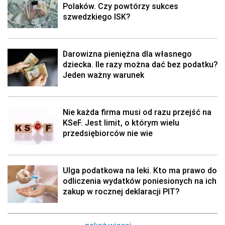
Polaków. Czy powtórzy sukces
szwedzkiego ISK?
Darowizna pieniężna dla własnego
dziecka. Ile razy można dać bez podatku?
Jeden ważny warunek
Nie każda firma musi od razu przejść na
KSeF. Jest limit, o którym wielu
przedsiębiorców nie wie
Ulga podatkowa na leki. Kto ma prawo do
odliczenia wydatków poniesionych na ich
zakup w rocznej deklaracji PIT?