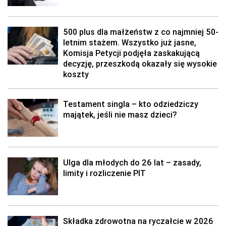
500 plus dla małżeństw z co najmniej 50-
letnim stażem. Wszystko już jasne,
Komisja Petycji podjęła zaskakującą
decyzję, przeszkodą okazały się wysokie
koszty
Testament singla – kto odziedziczy
majątek, jeśli nie masz dzieci?
Ulga dla młodych do 26 lat – zasady,
limity i rozliczenie PIT
Składka zdrowotna na ryczałcie w 2026