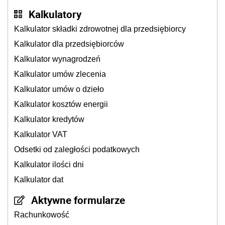
Kalkulatory
Kalkulator składki zdrowotnej dla przedsiębiorcy
Kalkulator dla przedsiębiorców
Kalkulator wynagrodzeń
Kalkulator umów zlecenia
Kalkulator umów o dzieło
Kalkulator kosztów energii
Kalkulator kredytów
Kalkulator VAT
Odsetki od zaległości podatkowych
Kalkulator ilości dni
Kalkulator dat
Aktywne formularze
Rachunkowość