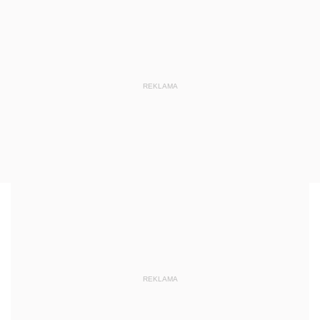
REKLAMA
REKLAMA