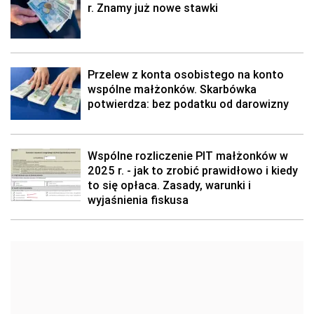
r. Znamy już nowe stawki
Przelew z konta osobistego na konto
wspólne małżonków. Skarbówka
potwierdza: bez podatku od darowizny
Wspólne rozliczenie PIT małżonków w
2025 r. - jak to zrobić prawidłowo i kiedy
to się opłaca. Zasady, warunki i
wyjaśnienia fiskusa