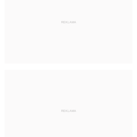
REKLAMA
REKLAMA