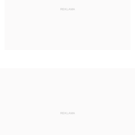
REKLAMA
REKLAMA