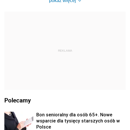
pokaż więcej
REKLAMA
Polecamy
Bon senioralny dla osób 65+. Nowe
wsparcie dla tysięcy starszych osób w
Polsce