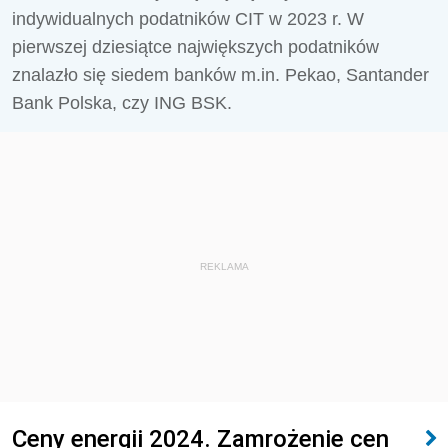
indywidualnych podatników CIT w 2023 r. W
pierwszej dziesiątce największych podatników
znalazło się siedem banków m.in. Pekao, Santander
Bank Polska, czy ING BSK.
REKLAMA
Ceny energii 2024. Zamrożenie cen