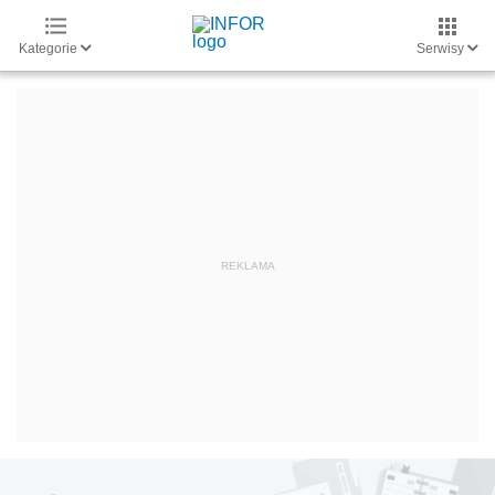
Kategorie
Serwisy