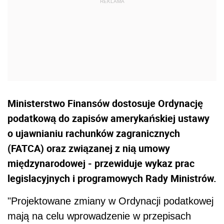
Ministerstwo Finansów dostosuje Ordynację
podatkową do zapisów amerykańskiej ustawy
o ujawnianiu rachunków zagranicznych
(FATCA) oraz związanej z nią umowy
międzynarodowej - przewiduje wykaz prac
legislacyjnych i programowych Rady Ministrów.
"Projektowane zmiany w Ordynacji podatkowej
mają na celu wprowadzenie w przepisach