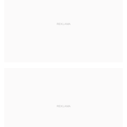
REKLAMA
REKLAMA