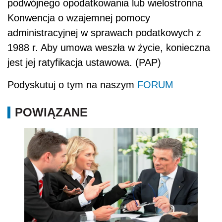
podwójnego opodatkowania lub wielostronna
Konwencja o wzajemnej pomocy
administracyjnej w sprawach podatkowych z
1988 r. Aby umowa weszła w życie, konieczna
jest jej ratyfikacja ustawowa. (PAP)
Podyskutuj o tym na naszym
FORUM
POWIĄZANE