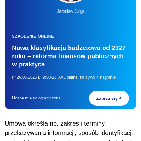
Jarosław Jurga
SZKOLENIE ONLINE
Nowa klasyfikacja budżetowa od 2027
roku – reforma finansów publicznych
w praktyce
26.08.2026 r., 9:00-13:00
online, na żywo + nagranie
Liczba miejsc ograniczona
Zapisz się
Umowa określa np. zakres i terminy
przekazywania informacji, sposób identyfikacji