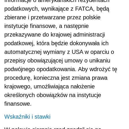
podatkowych, wynikające z FATCA, będą
zbierane i przetwarzane przez polskie
instytucje finansowe, a następnie
przekazywane do krajowej administracji
podatkowej, która będzie dokonywała ich
automatycznej wymiany z USA w oparciu o
przepisy obowiązującej umowy o unikaniu
podwójnego opodatkowania. Aby wdrożyć tę
procedurę, konieczna jest zmiana prawa
krajowego, umożliwiająca nałożenie
określonych obowiązków na instytucje
finansowe.
Wskaźniki i stawki