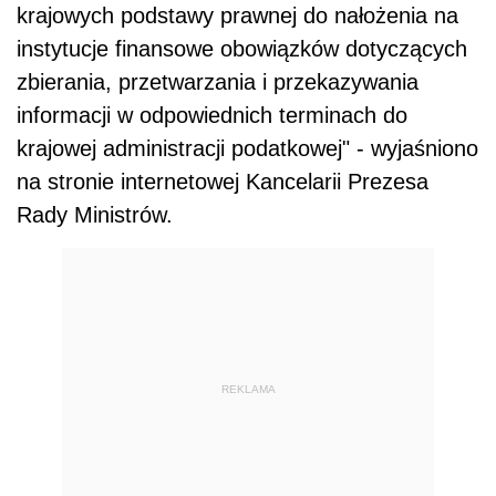
krajowych podstawy prawnej do nałożenia na
instytucje finansowe obowiązków dotyczących
zbierania, przetwarzania i przekazywania
informacji w odpowiednich terminach do
krajowej administracji podatkowej" - wyjaśniono
na stronie internetowej Kancelarii Prezesa
Rady Ministrów.
REKLAMA