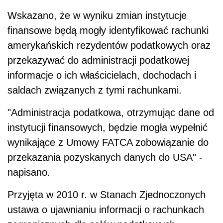
Wskazano, że w wyniku zmian instytucje
finansowe będą mogły identyfikować rachunki
amerykańskich rezydentów podatkowych oraz
przekazywać do administracji podatkowej
informacje o ich właścicielach, dochodach i
saldach związanych z tymi rachunkami.
"Administracja podatkowa, otrzymując dane od
instytucji finansowych, będzie mogła wypełnić
wynikające z Umowy FATCA zobowiązanie do
przekazania pozyskanych danych do USA" -
napisano.
Przyjęta w 2010 r. w Stanach Zjednoczonych
ustawa o ujawnianiu informacji o rachunkach