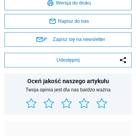
Wersja do druku
Napisz do nas
Zapisz się na newsletter
Udostępnij
Oceń jakość naszego artykułu
Twoja opinia jest dla nas bardzo ważna