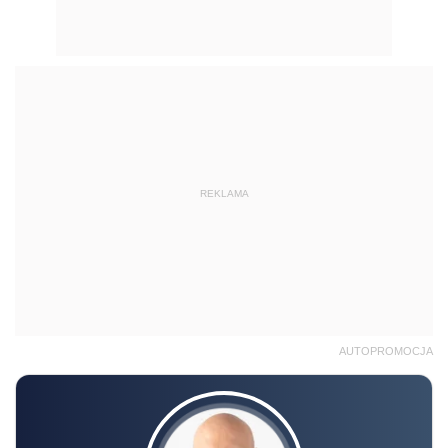
REKLAMA
AUTOPROMOCJA