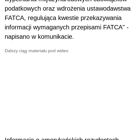
podatkowych oraz wdrożenia ustawodawstwa
FATCA, regulująca kwestie przekazywania
informacji wymaganych przepisami FATCA" -
napisano w komunikacie.
Dalszy ciąg materiału pod wideo
Informacje o amerykańskich rezydentach