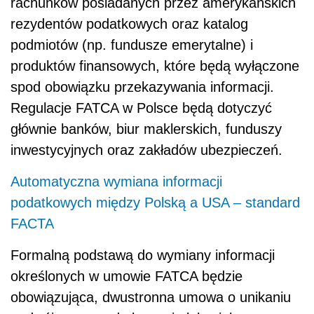
rachunków posiadanych przez amerykańskich
rezydentów podatkowych oraz katalog
podmiotów (np. fundusze emerytalne) i
produktów finansowych, które będą wyłączone
spod obowiązku przekazywania informacji.
Regulacje FATCA w Polsce będą dotyczyć
głównie banków, biur maklerskich, funduszy
inwestycyjnych oraz zakładów ubezpieczeń.
Automatyczna wymiana informacji
podatkowych między Polską a USA – standard
FACTA
Formalną podstawą do wymiany informacji
określonych w umowie FATCA będzie
obowiązująca, dwustronna umowa o unikaniu