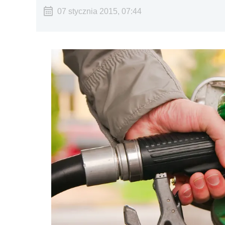
07 stycznia 2015, 07:44