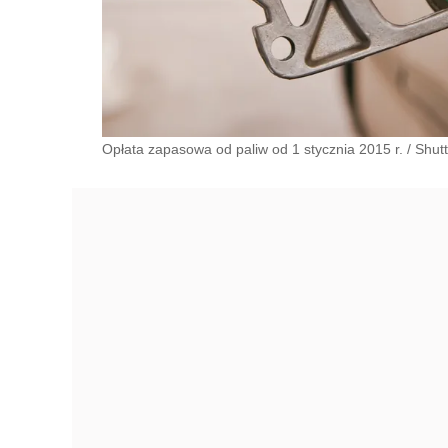
Opłata zapasowa od paliw od 1 stycznia 2015 r.
/
Shutt