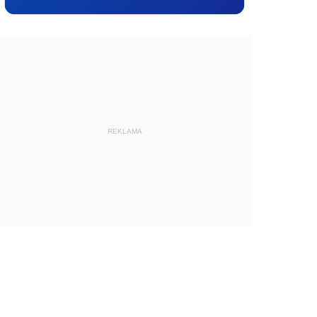
REKLAMA