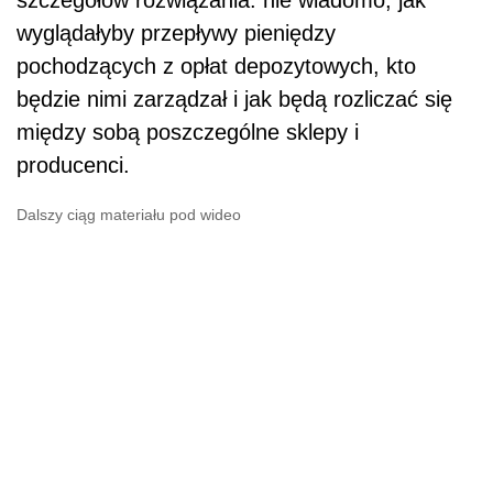
szczegółów rozwiązania: nie wiadomo, jak
wyglądałyby przepływy pieniędzy
pochodzących z opłat depozytowych, kto
będzie nimi zarządzał i jak będą rozliczać się
między sobą poszczególne sklepy i
producenci.
Dalszy ciąg materiału pod wideo