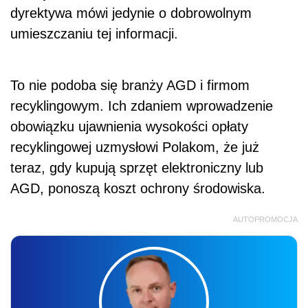
dyrektywa mówi jedynie o dobrowolnym
umieszczaniu tej informacji.
To nie podoba się branży AGD i firmom
recyklingowym. Ich zdaniem wprowadzenie
obowiązku ujawnienia wysokości opłaty
recyklingowej uzmysłowi Polakom, że już
teraz, gdy kupują sprzęt elektroniczny lub
AGD, ponoszą koszt ochrony środowiska.
AUTOPROMOCJA