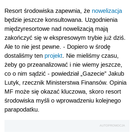
Resort środowiska zapewnia, że
nowelizacja
będzie jeszcze konsultowana. Uzgodnienia
międzyresortowe nad nowelizacją mają
zakończyć się w ekspresowym trybie już dziś.
Ale to nie jest pewne. - Dopiero w środę
dostaliśmy ten
projekt
. Nie mieliśmy czasu,
żeby go przeanalizować i nie wiemy jeszcze,
co o nim sądzić - powiedział „Gazecie” Jakub
Lutyk, rzecznik Ministerstwa Finansów. Opinia
MF może się okazać kluczowa, skoro resort
środowiska myśli o wprowadzeniu kolejnego
parapodatku.
AUTOPROMOCJA