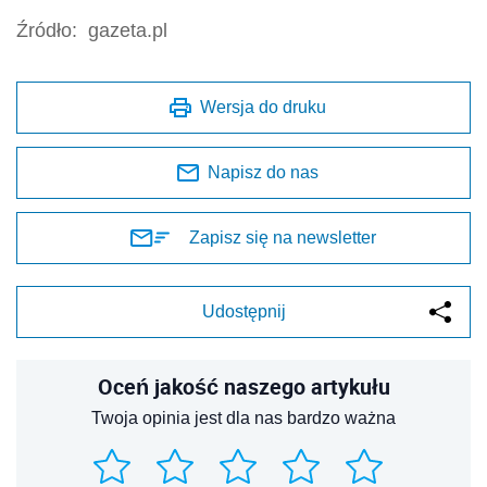
Źródło:
gazeta.pl
Wersja do druku
Napisz do nas
Zapisz się na newsletter
Udostępnij
Oceń jakość naszego artykułu
Twoja opinia jest dla nas bardzo ważna