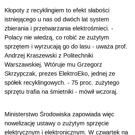
Kłopoty z recyklingiem to efekt słabości
istniejącego u nas od dwóch lat system
zbierania i przetwarzania elektrośmieci. -
Polacy nie wiedzą, co robić ze zużytym
sprzętem i wyrzucają go do lasu - uważa prof.
Andrzej Kraszewski z Politechniki
Warszawskiej. Wtóruje mu Grzegorz
Skrzypczak, prezes ElektroEko, jednej ze
spółek recyklingowych. - 75 proc. zużytego
sprzętu trafia na śmietniki - mówił wczoraj.
Ministerstwo Środowiska zapowiada więc
nowelizację ustawy o zużytym sprzęcie
elektrycznym i elektronicznym. W czwartek na