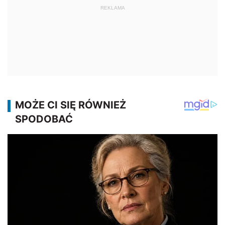
REKLAMA