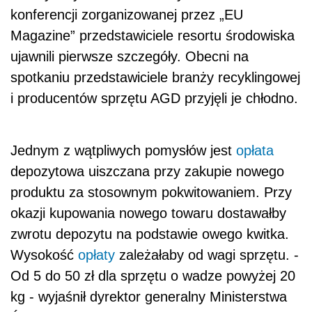
konferencji zorganizowanej przez „EU
Magazine” przedstawiciele resortu środowiska
ujawnili pierwsze szczegóły. Obecni na
spotkaniu przedstawiciele branży recyklingowej
i producentów sprzętu AGD przyjęli je chłodno.
Jednym z wątpliwych pomysłów jest
opłata
depozytowa uiszczana przy zakupie nowego
produktu za stosownym pokwitowaniem. Przy
okazji kupowania nowego towaru dostawałby
zwrotu depozytu na podstawie owego kwitka.
Wysokość
opłaty
zależałaby od wagi sprzętu. -
Od 5 do 50 zł dla sprzętu o wadze powyżej 20
kg - wyjaśnił dyrektor generalny Ministerstwa