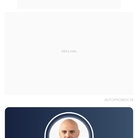
REKLAMA
AUTOPROMOCJA