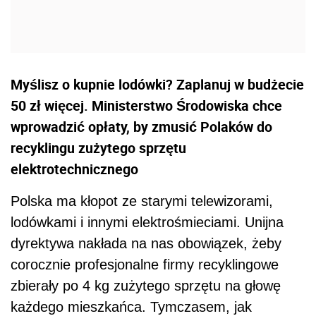
Myślisz o kupnie lodówki? Zaplanuj w budżecie
50 zł więcej. Ministerstwo Środowiska chce
wprowadzić opłaty, by zmusić Polaków do
recyklingu zużytego sprzętu
elektrotechnicznego
Polska ma kłopot ze starymi telewizorami,
lodówkami i innymi elektrośmieciami. Unijna
dyrektywa nakłada na nas obowiązek, żeby
corocznie profesjonalne firmy recyklingowe
zbierały po 4 kg zużytego sprzętu na głowę
każdego mieszkańca. Tymczasem, jak