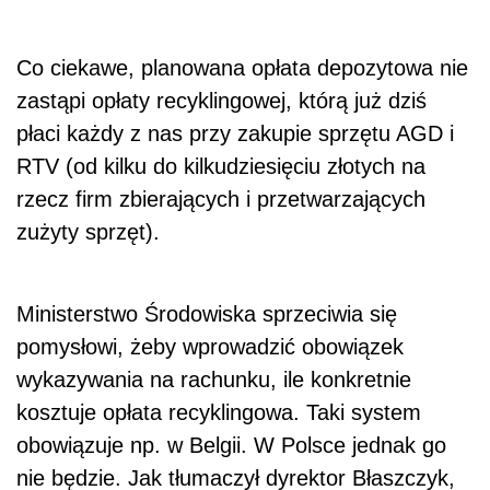
Co ciekawe, planowana opłata depozytowa nie
zastąpi opłaty recyklingowej, którą już dziś
płaci każdy z nas przy zakupie sprzętu AGD i
RTV (od kilku do kilkudziesięciu złotych na
rzecz firm zbierających i przetwarzających
zużyty sprzęt).
Ministerstwo Środowiska sprzeciwia się
pomysłowi, żeby wprowadzić obowiązek
wykazywania na rachunku, ile konkretnie
kosztuje opłata recyklingowa. Taki system
obowiązuje np. w Belgii. W Polsce jednak go
nie będzie. Jak tłumaczył dyrektor Błaszczyk,