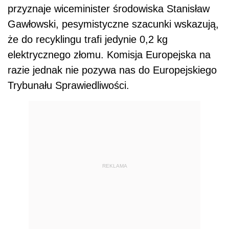
przyznaje wiceminister środowiska Stanisław
Gawłowski, pesymistyczne szacunki wskazują,
że do recyklingu trafi jedynie 0,2 kg
elektrycznego złomu. Komisja Europejska na
razie jednak nie pozywa nas do Europejskiego
Trybunału Sprawiedliwości.
REKLAMA