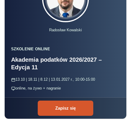
Radosław Kowalski
SZKOLENIE ONLINE
Akademia podatków 2026/2027 –
Edycja 11
13.10 | 18.11 | 8.12 | 13.01.2027 r., 10:00-15:00
online, na żywo + nagranie
Zapisz się