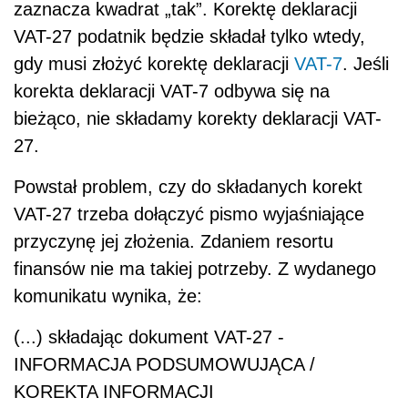
zaznacza kwadrat „tak”. Korektę deklaracji
VAT-27 podatnik będzie składał tylko wtedy,
gdy musi złożyć korektę deklaracji
VAT-7
. Jeśli
korekta deklaracji VAT-7 odbywa się na
bieżąco, nie składamy korekty deklaracji VAT-
27.
Powstał problem, czy do składanych korekt
VAT-27 trzeba dołączyć pismo wyjaśniające
przyczynę jej złożenia. Zdaniem resortu
finansów nie ma takiej potrzeby. Z wydanego
komunikatu wynika, że:
(...) składając dokument VAT-27 -
INFORMACJA PODSUMOWUJĄCA /
KOREKTA INFORMACJI