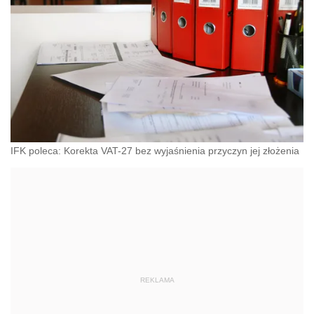
IFK poleca: Korekta VAT-27 bez wyjaśnienia przyczyn jej złożenia