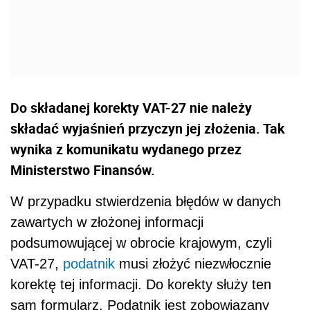
Do składanej korekty VAT-27 nie należy
składać wyjaśnień przyczyn jej złożenia. Tak
wynika z komunikatu wydanego przez
Ministerstwo Finansów.
W przypadku stwierdzenia błędów w danych
zawartych w złożonej informacji
podsumowującej w obrocie krajowym, czyli
VAT-27,
podatnik
musi złożyć niezwłocznie
korektę tej informacji. Do korekty służy ten
sam formularz. Podatnik jest zobowiązany