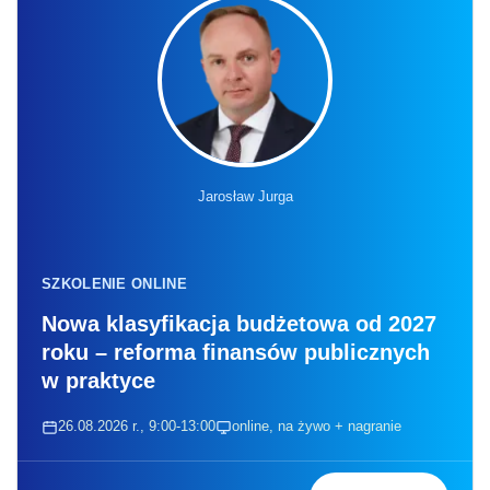
Jarosław Jurga
SZKOLENIE ONLINE
Nowa klasyfikacja budżetowa od 2027
roku – reforma finansów publicznych
w praktyce
26.08.2026 r., 9:00-13:00
online, na żywo + nagranie