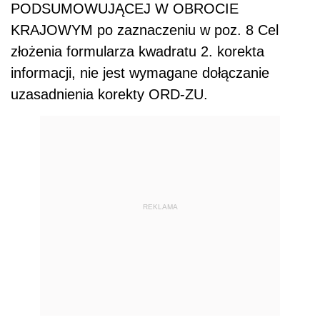
PODSUMOWUJĄCEJ W OBROCIE
KRAJOWYM po zaznaczeniu w poz. 8 Cel
złożenia formularza kwadratu 2. korekta
informacji, nie jest wymagane dołączanie
uzasadnienia korekty ORD-ZU.
REKLAMA