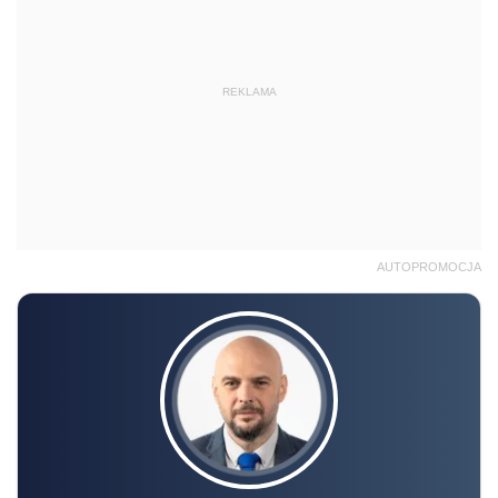
REKLAMA
AUTOPROMOCJA