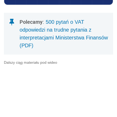
Polecamy
:
500 pytań o VAT
odpowiedzi na trudne pytania z
interpretacjami Ministerstwa Finansów
(PDF)
Dalszy ciąg materiału pod wideo