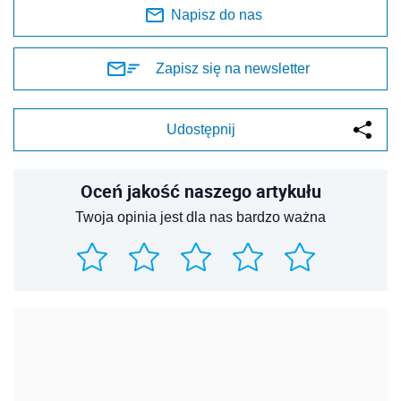
Napisz do nas
Zapisz się na newsletter
Udostępnij
Oceń jakość naszego artykułu
Twoja opinia jest dla nas bardzo ważna