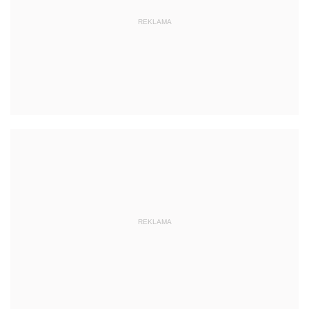
REKLAMA
REKLAMA