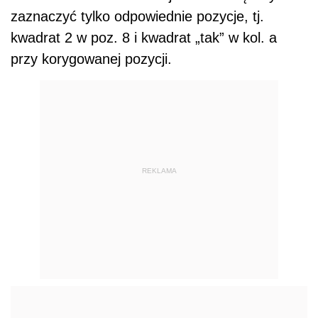
zaznaczyć tylko odpowiednie pozycje, tj.
kwadrat 2 w poz. 8 i kwadrat „tak” w kol. a
przy korygowanej pozycji.
REKLAMA