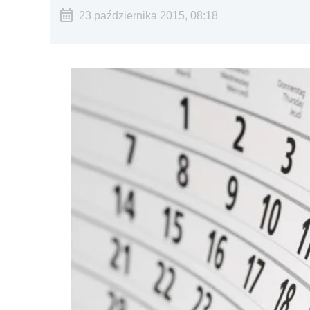
23 października 2015, 08:18