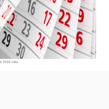
od 2016 roku