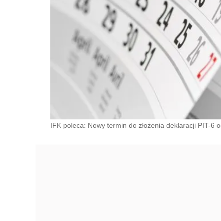
IFK poleca: Nowy termin do złożenia deklaracji PIT-6 