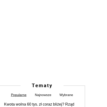
Tematy
Popularne
Najnowsze
Wybrane
Kwota wolna 60 tys. zł coraz bliżej? Rząd