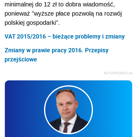
minimalnej do 12 zł to dobra wiadomość,
ponieważ "wyższe płace pozwolą na rozwój
polskiej gospodarki".
VAT 2015/2016 – bieżące problemy i zmiany
Zmiany w prawie pracy 2016. Przepisy
przejściowe
AUTOPROMOCJA