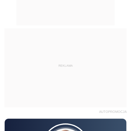
REKLAMA
AUTOPROMOCJA