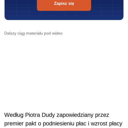
Zapisz się
Dalszy ciąg materiału pod wideo
Według Piotra Dudy zapowiedziany przez
premier pakt o podniesieniu płac i wzrost płacy