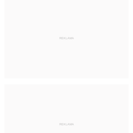
REKLAMA
REKLAMA