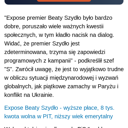
"Expose premier Beaty Szydło było bardzo
dobre, poruszało wiele ważnych kwestii
społecznych, w tym kładło nacisk na dialog.
Widać, że premier Szydło jest
zdeterminowana, trzyma się zapowiedzi
programowych z kampanii" - podkreślił szef
"S". Zwrócił uwagę, że jest to wyjątkowo trudne
w obliczu sytuacji międzynarodowej i wyzwań
globalnych, jak piątkowe zamachy w Paryżu i
konflikt na Ukrainie.
Expose Beaty Szydło - wyższe płace, 8 tys.
kwota wolna w PIT, niższy wiek emerytalny