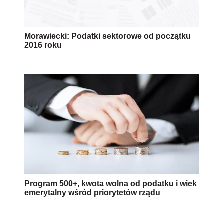
Morawiecki: Podatki sektorowe od początku
2016 roku
Program 500+, kwota wolna od podatku i wiek
emerytalny wśród priorytetów rządu