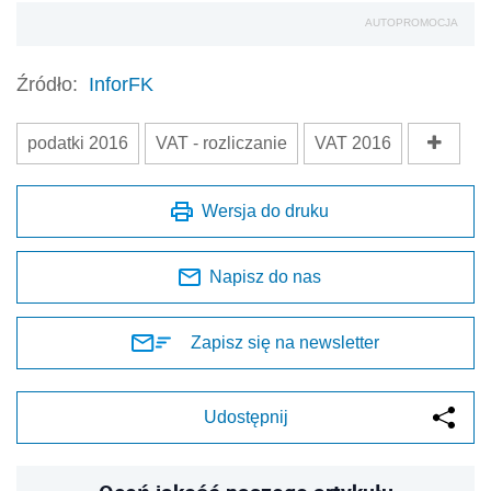
AUTOPROMOCJA
Źródło:
InforFK
podatki 2016
VAT - rozliczanie
VAT 2016
Wersja do druku
Napisz do nas
Zapisz się na newsletter
Udostępnij