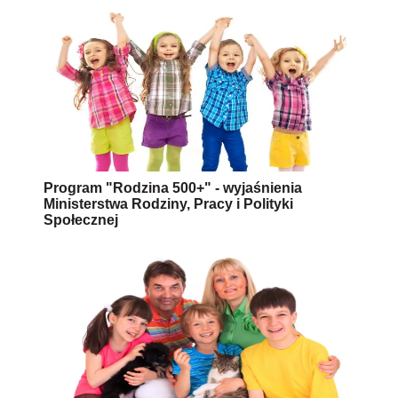
Program "Rodzina 500+" - wyjaśnienia
Ministerstwa Rodziny, Pracy i Polityki
Społecznej