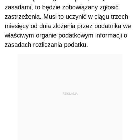
zasadami, to będzie zobowiązany zgłosić
zastrzeżenia. Musi to uczynić w ciągu trzech
miesięcy od dnia złożenia przez podatnika we
właściwym organie podatkowym informacji o
zasadach rozliczania podatku.
REKLAMA