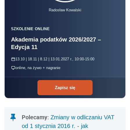
Radosław Kowalski
SZKOLENIE ONLINE
Akademia podatków 2026/2027 –
Edycja 11
13.10 | 18.11 | 8.12 | 13.01.2027 r., 10:00-15:00
online, na żywo + nagranie
Zapisz się
Polecamy:
Zmiany w odliczaniu VAT
od 1 stycznia 2016 r. - jak