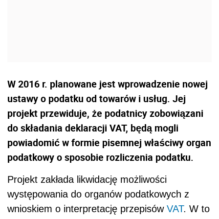
W 2016 r. planowane jest wprowadzenie nowej
ustawy o podatku od towarów i usług. Jej
projekt przewiduje, że podatnicy zobowiązani
do składania deklaracji VAT, będą mogli
powiadomić w formie pisemnej właściwy organ
podatkowy o sposobie rozliczenia podatku.
Projekt zakłada likwidację możliwości
występowania do organów podatkowych z
wnioskiem o interpretację przepisów
VAT
. W to