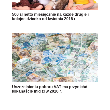
500 zł netto miesięcznie na każde drugie i
kolejne dziecko od kwietnia 2016 r.
Uszczelnieniu poboru VAT ma przynieść
kilkanaście mld zł w 2016 r.