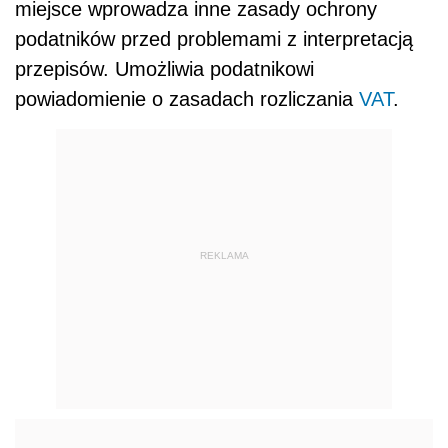
miejsce wprowadza inne zasady ochrony
podatników przed problemami z interpretacją
przepisów. Umożliwia podatnikowi
powiadomienie o zasadach rozliczania
VAT
.
REKLAMA