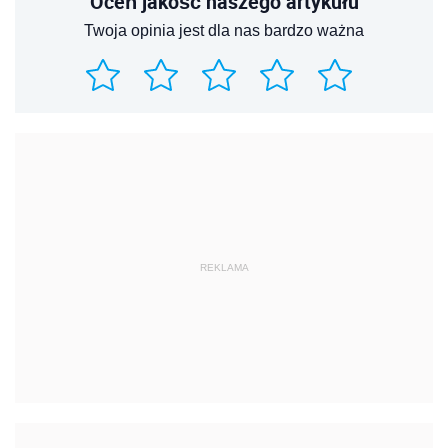
Oceń jakość naszego artykułu
Twoja opinia jest dla nas bardzo ważna
REKLAMA