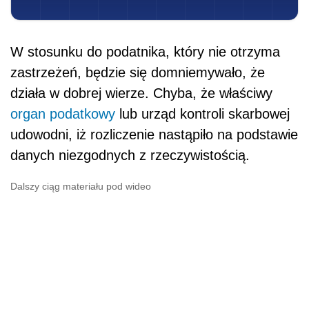
W stosunku do podatnika, który nie otrzyma
zastrzeżeń, będzie się domniemywało, że
działa w dobrej wierze. Chyba, że właściwy
organ podatkowy
lub urząd kontroli skarbowej
udowodni, iż rozliczenie nastąpiło na podstawie
danych niezgodnych z rzeczywistością.
Dalszy ciąg materiału pod wideo