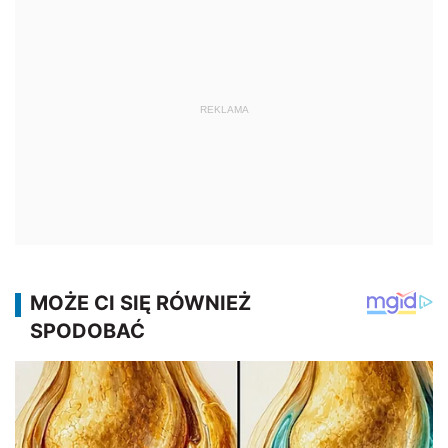
REKLAMA