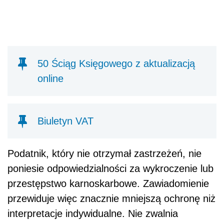
50 Ściąg Księgowego z aktualizacją
online
Biuletyn VAT
Podatnik, który nie otrzymał zastrzeżeń, nie
poniesie odpowiedzialności za wykroczenie lub
przestępstwo karnoskarbowe. Zawiadomienie
przewiduje więc znacznie mniejszą ochronę niż
interpretacje indywidualne. Nie zwalnia