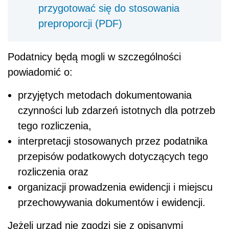
przygotować się do stosowania
preproporcji (PDF)
Podatnicy będą mogli w szczególności
powiadomić o:
przyjętych metodach dokumentowania
czynności lub zdarzeń istotnych dla potrzeb
tego rozliczenia,
interpretacji stosowanych przez podatnika
przepisów podatkowych dotyczących tego
rozliczenia oraz
organizacji prowadzenia ewidencji i miejscu
przechowywania dokumentów i ewidencji.
Jeżeli urząd nie zgodzi się z opisanymi