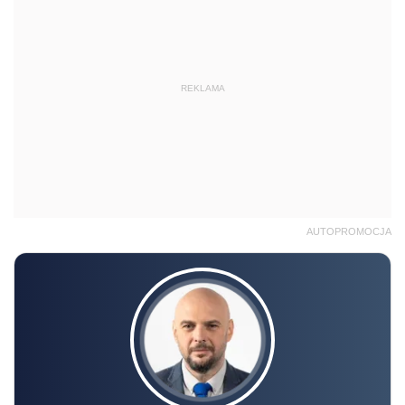
REKLAMA
AUTOPROMOCJA