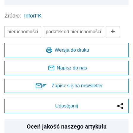
Źródło:
InforFK
nieruchomości
podatek od nieruchomości
Wersja do druku
Napisz do nas
Zapisz się na newsletter
Udostępnij
Oceń jakość naszego artykułu