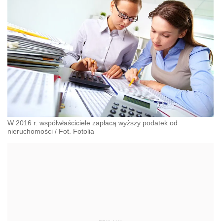
W 2016 r. współwłaściciele zapłacą wyższy podatek od
nieruchomości / Fot. Fotolia