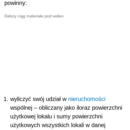
powinny:
Dalszy ciąg materiału pod wideo
wyliczyć swój udział w
nieruchomości
wspólnej – obliczany jako iloraz powierzchni
użytkowej lokalu i sumy powierzchni
użytkowych wszystkich lokali w danej