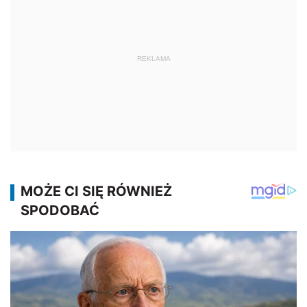
REKLAMA