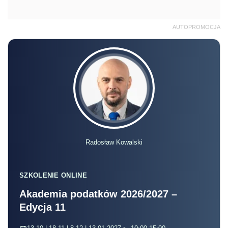
AUTOPROMOCJA
Radosław Kowalski
SZKOLENIE ONLINE
Akademia podatków 2026/2027 –
Edycja 11