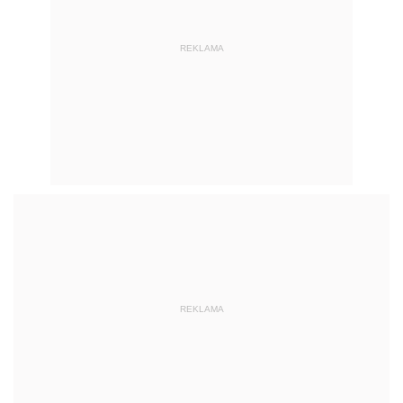
REKLAMA
REKLAMA