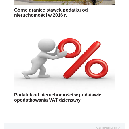
Górne granice stawek podatku od
nieruchomości w 2016 r.
Podatek od nieruchomości w podstawie
opodatkowania VAT dzierżawy
AUTOPROMOCJA