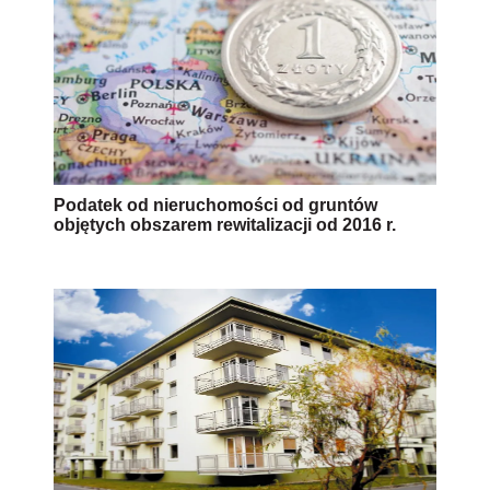
Podatek od nieruchomości od gruntów
objętych obszarem rewitalizacji od 2016 r.