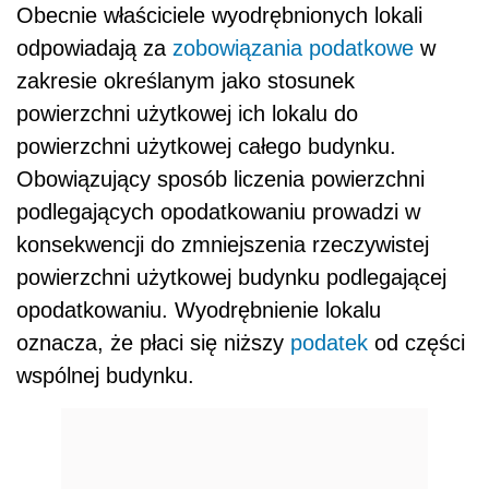
Obecnie właściciele wyodrębnionych lokali
odpowiadają za
zobowiązania podatkowe
w
zakresie określanym jako stosunek
powierzchni użytkowej ich lokalu do
powierzchni użytkowej całego budynku.
Obowiązujący sposób liczenia powierzchni
podlegających opodatkowaniu prowadzi w
konsekwencji do zmniejszenia rzeczywistej
powierzchni użytkowej budynku podlegającej
opodatkowaniu. Wyodrębnienie lokalu
oznacza, że płaci się niższy
podatek
od części
wspólnej budynku.