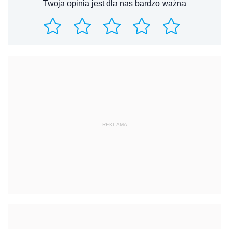
Twoja opinia jest dla nas bardzo ważna
REKLAMA