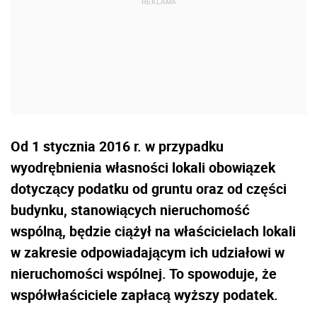
Od 1 stycznia 2016 r. w przypadku
wyodrębnienia własności lokali obowiązek
dotyczący podatku od gruntu oraz od części
budynku, stanowiących nieruchomość
wspólną, będzie ciążył na właścicielach lokali
w zakresie odpowiadającym ich udziałowi w
nieruchomości wspólnej. To spowoduje, że
współwłaściciele zapłacą wyższy podatek.