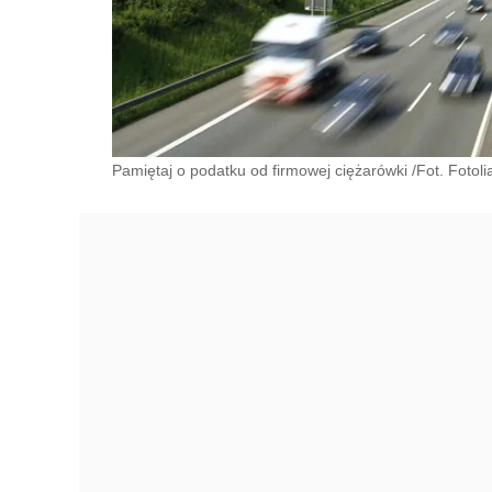
Pamiętaj o podatku od firmowej ciężarówki /Fot. Fotoli