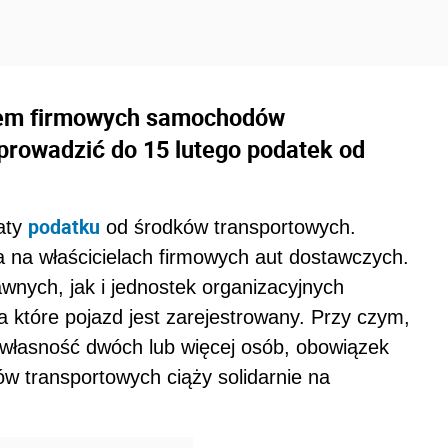
elem firmowych samochodów
prowadzić do 15 lutego podatek od
podatku
raty
od środków transportowych.
 na właścicielach firmowych aut dostawczych.
wnych, jak i jednostek organizacyjnych
 które pojazd jest zarejestrowany. Przy czym,
ółwłasność dwóch lub więcej osób, obowiązek
w transportowych ciąży solidarnie na