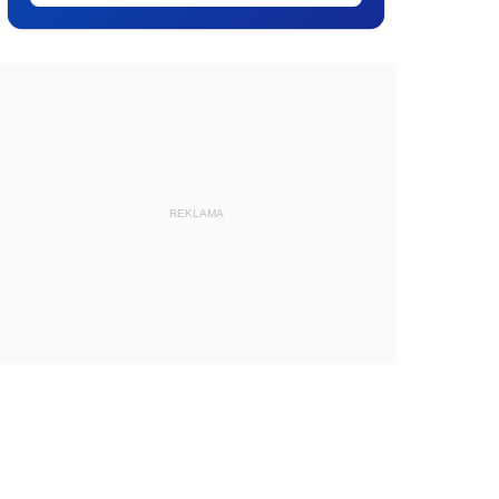
REKLAMA