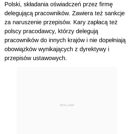
Polski, składania oświadczeń przez firmę
delegującą pracowników. Zawiera też sankcje
za naruszenie przepisów. Kary zapłacą też
polscy pracodawcy, którzy delegują
pracowników do innych krajów i nie dopełniają
obowiązków wynikających z dyrektywy i
przepisów ustawowych.
REKLAMA