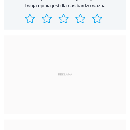
Twoja opinia jest dla nas bardzo ważna
REKLAMA