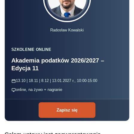
Radosław Kowalski
SZKOLENIE ONLINE
Akademia podatków 2026/2027 –
Edycja 11
13.10 | 18.11 | 8.12 | 13.01.2027 r., 10:00-15:00
online, na żywo + nagranie
Zapisz się