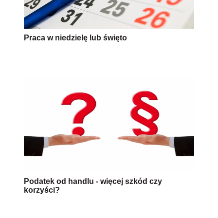
Praca w niedzielę lub święto
Podatek od handlu - więcej szkód czy
korzyści?