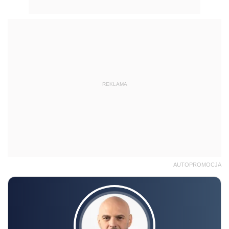
REKLAMA
AUTOPROMOCJA