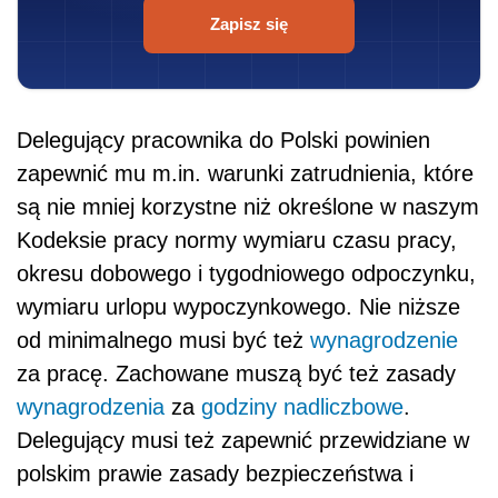
Zapisz się
Delegujący pracownika do Polski powinien
zapewnić mu m.in. warunki zatrudnienia, które
są nie mniej korzystne niż określone w naszym
Kodeksie pracy normy wymiaru czasu pracy,
okresu dobowego i tygodniowego odpoczynku,
wymiaru urlopu wypoczynkowego. Nie niższe
od minimalnego musi być też
wynagrodzenie
za pracę. Zachowane muszą być też zasady
wynagrodzenia
za
godziny nadliczbowe
.
Delegujący musi też zapewnić przewidziane w
polskim prawie zasady bezpieczeństwa i