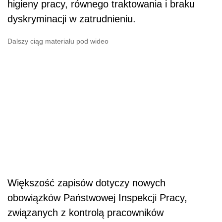
higieny pracy, równego traktowania i braku
dyskryminacji w zatrudnieniu.
Dalszy ciąg materiału pod wideo
Większość zapisów dotyczy nowych
obowiązków Państwowej Inspekcji Pracy,
związanych z kontrolą pracowników