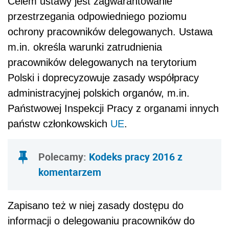
Celem ustawy jest zagwarantowanie
przestrzegania odpowiedniego poziomu
ochrony pracowników delegowanych. Ustawa
m.in. określa warunki zatrudnienia
pracowników delegowanych na terytorium
Polski i doprecyzowuje zasady współpracy
administracyjnej polskich organów, m.in.
Państwowej Inspekcji Pracy z organami innych
państw członkowskich
UE
.
Polecamy:
Kodeks pracy 2016 z
komentarzem
Zapisano też w niej zasady dostępu do
informacji o delegowaniu pracowników do