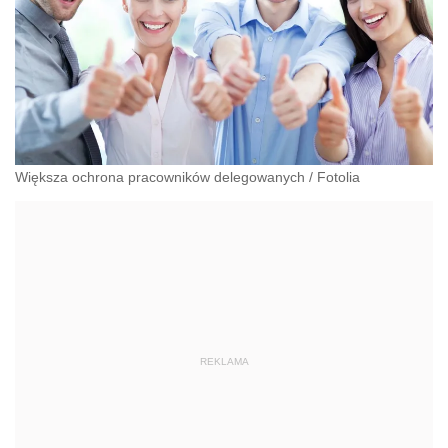
Większa ochrona pracowników delegowanych
/
Fotolia