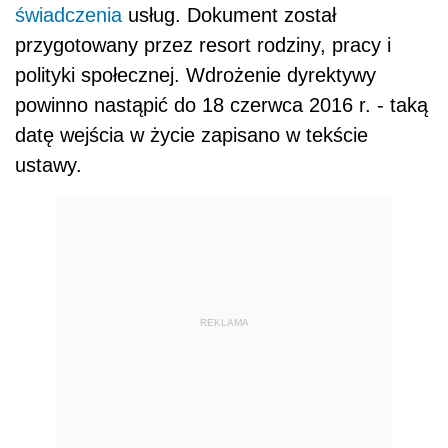
świadczenia
usług. Dokument został
przygotowany przez resort rodziny, pracy i
polityki społecznej. Wdrożenie dyrektywy
powinno nastąpić do 18 czerwca 2016 r. - taką
datę wejścia w życie zapisano w tekście
ustawy.
REKLAMA