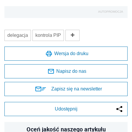
AUTOPROMOCJA
delegacja
kontrola PIP
Wersja do druku
Napisz do nas
Zapisz się na newsletter
Udostępnij
Oceń jakość naszego artykułu