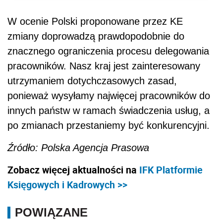
W ocenie Polski proponowane przez KE
zmiany doprowadzą prawdopodobnie do
znacznego ograniczenia procesu delegowania
pracowników. Nasz kraj jest zainteresowany
utrzymaniem dotychczasowych zasad,
ponieważ wysyłamy najwięcej pracowników do
innych państw w ramach świadczenia usług, a
po zmianach przestaniemy być konkurencyjni.
Źródło: Polska Agencja Prasowa
Zobacz więcej aktualności na
IFK Platformie
Księgowych i Kadrowych >>
POWIĄZANE