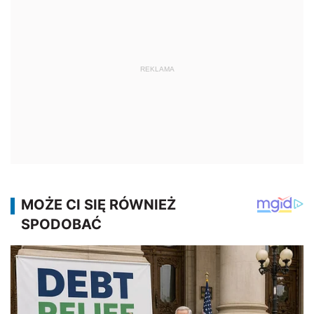
REKLAMA