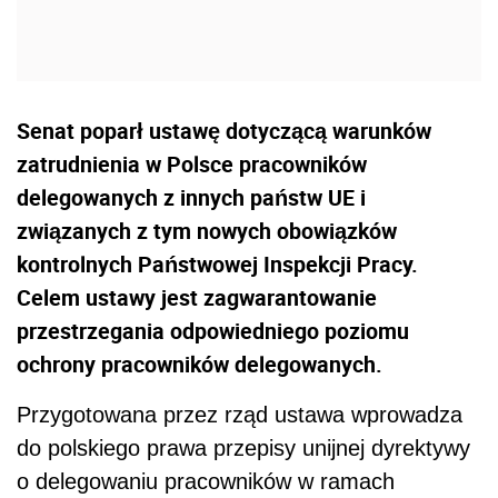
Senat poparł ustawę dotyczącą warunków
zatrudnienia w Polsce pracowników
delegowanych z innych państw UE i
związanych z tym nowych obowiązków
kontrolnych Państwowej Inspekcji Pracy.
Celem ustawy jest zagwarantowanie
przestrzegania odpowiedniego poziomu
ochrony pracowników delegowanych.
Przygotowana przez rząd ustawa wprowadza
do polskiego prawa przepisy unijnej dyrektywy
o delegowaniu pracowników w ramach