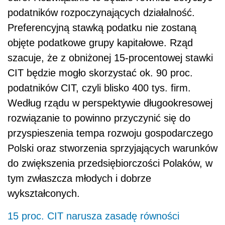
podatników rozpoczynających działalność.
Preferencyjną stawką podatku nie zostaną
objęte podatkowe grupy kapitałowe. Rząd
szacuje, że z obniżonej 15-procentowej stawki
CIT będzie mogło skorzystać ok. 90 proc.
podatników CIT, czyli blisko 400 tys. firm.
Według rządu w perspektywie długookresowej
rozwiązanie to powinno przyczynić się do
przyspieszenia tempa rozwoju gospodarczego
Polski oraz stworzenia sprzyjających warunków
do zwiększenia przedsiębiorczości Polaków, w
tym zwłaszcza młodych i dobrze
wykształconych.
15 proc. CIT narusza zasadę równości