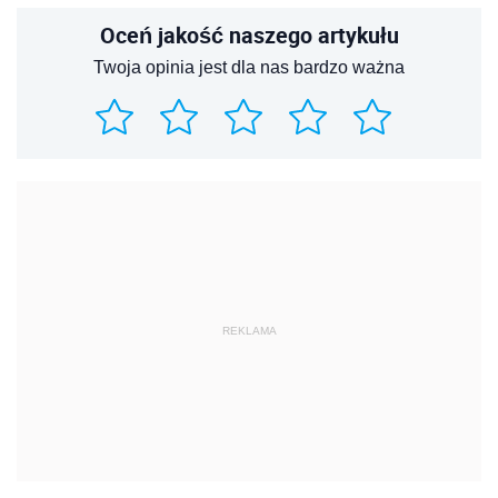
Oceń jakość naszego artykułu
Twoja opinia jest dla nas bardzo ważna
REKLAMA