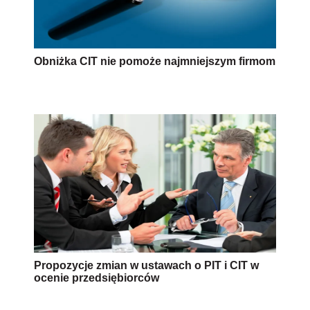
Obniżka CIT nie pomoże najmniejszym firmom
Propozycje zmian w ustawach o PIT i CIT w
ocenie przedsiębiorców