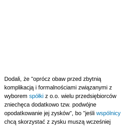
Dodali, że "oprócz obaw przed zbytnią
komplikacją i formalnościami związanymi z
wyborem
spółki
z o.o. wielu przedsiębiorców
zniechęca dodatkowo tzw. podwójne
opodatkowanie jej zysków", bo "jeśli
wspólnicy
chcą skorzystać z zysku muszą wcześniej