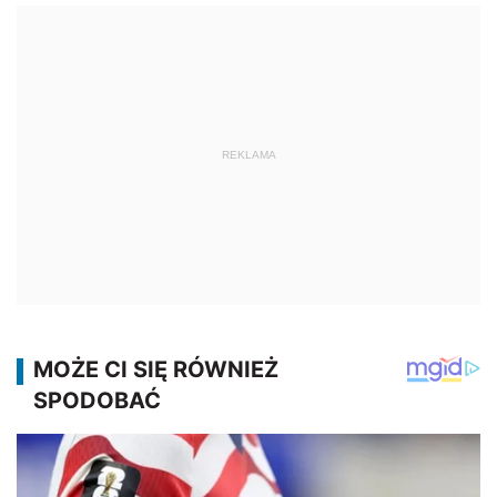
REKLAMA