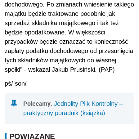
dochodowego. Po zmianach wniesienie takiego
majątku będzie traktowane podobnie jak
sprzedaż składnika majątkowego i tak też
będzie opodatkowane. W większości
przypadków będzie oznaczać to konieczność
zapłaty podatku dochodowego od przesunięcia
tych składników majątkowych do własnej
spółki" - wskazał Jakub Prusiński. (PAP)
pś/ son/
Polecamy:
Jednolity Plik Kontrolny –
praktyczny poradnik (książka)
POWIĄZANE