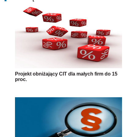
Projekt obniżający CIT dla małych firm do 15
proc.