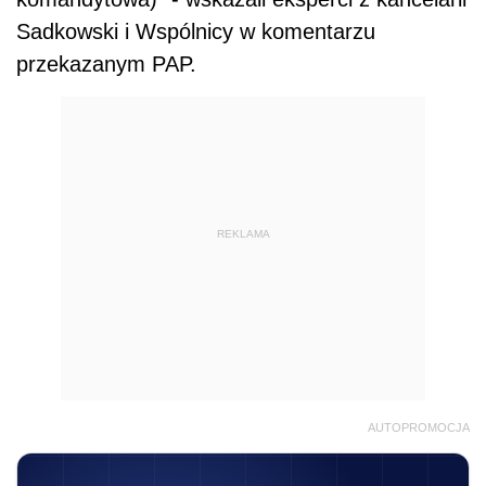
Sadkowski i Wspólnicy w komentarzu
przekazanym PAP.
REKLAMA
AUTOPROMOCJA