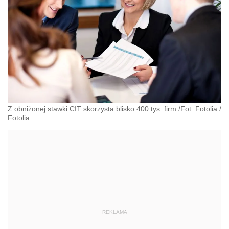
Z obniżonej stawki CIT skorzysta blisko 400 tys. firm /Fot. Fotolia
/
Fotolia