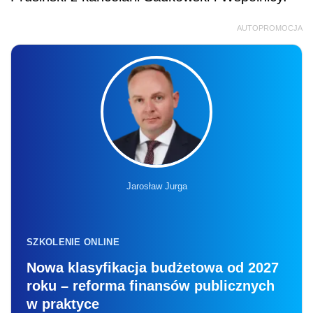
AUTOPROMOCJA
Jarosław Jurga
SZKOLENIE ONLINE
Nowa klasyfikacja budżetowa od 2027
roku – reforma finansów publicznych
w praktyce