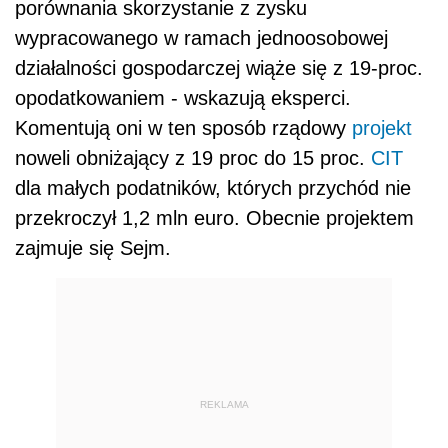
porównania skorzystanie z zysku
wypracowanego w ramach jednoosobowej
działalności gospodarczej wiąże się z 19-proc.
opodatkowaniem - wskazują eksperci.
Komentują oni w ten sposób rządowy
projekt
noweli obniżający z 19 proc do 15 proc.
CIT
dla małych podatników, których przychód nie
przekroczył 1,2 mln euro. Obecnie projektem
zajmuje się Sejm.
REKLAMA