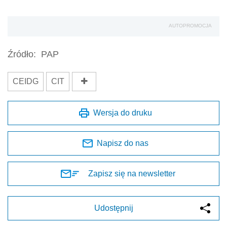
AUTOPROMOCJA
Źródło:
PAP
CEIDG
CIT
Wersja do druku
Napisz do nas
Zapisz się na newsletter
Udostępnij