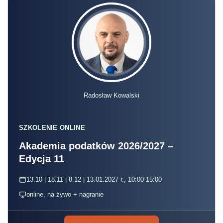
Radosław Kowalski
SZKOLENIE ONLINE
Akademia podatków 2026/2027 –
Edycja 11
13.10 | 18.11 | 8.12 | 13.01.2027 r., 10:00-15:00
online, na żywo + nagranie