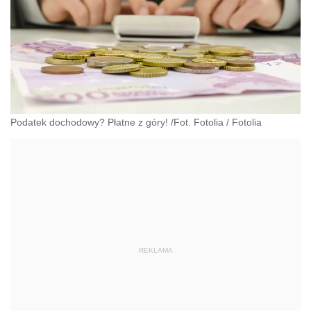
Podatek dochodowy? Płatne z góry! /Fot. Fotolia
/
Fotolia