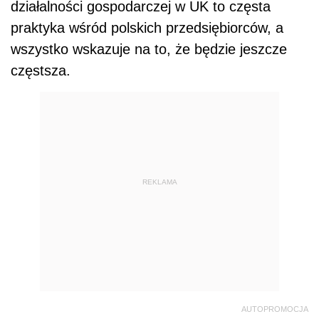
działalności gospodarczej w UK to częsta
praktyka wśród polskich przedsiębiorców, a
wszystko wskazuje na to, że będzie jeszcze
częstsza.
REKLAMA
AUTOPROMOCJA