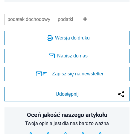
podatek dochodowy
podatki
Wersja do druku
Napisz do nas
Zapisz się na newsletter
Udostępnij
Oceń jakość naszego artykułu
Twoja opinia jest dla nas bardzo ważna