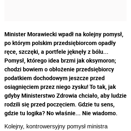
Minister Morawiecki wpadł na kolejny pomysł,
po którym polskim przedsiębiorcom opadły
ręce, szczęki, a portfele jęknęły z bólu...
Pomysł, którego idea brzmi jak oksymoron;
chodzi bowiem o obłożenie przedsiębiorcy
podatkiem dochodowym jeszcze przed
osiągnięciem przez niego zysku! To tak, jak
gdyby Ministerstwo Zdrowia chciało, aby ludzie
rodzili się przed poczęciem. Gdzie tu sens,
gdzie tu logika? No właśnie... Nie wiadomo.
Kolejny, kontrowersyjny pomysł ministra