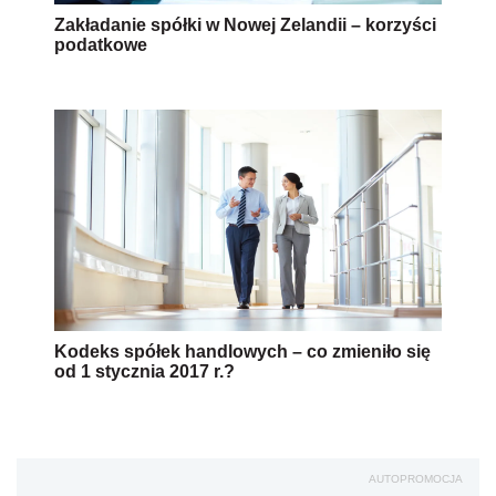
Zakładanie spółki w Nowej Zelandii – korzyści
podatkowe
Kodeks spółek handlowych – co zmieniło się
od 1 stycznia 2017 r.?
AUTOPROMOCJA