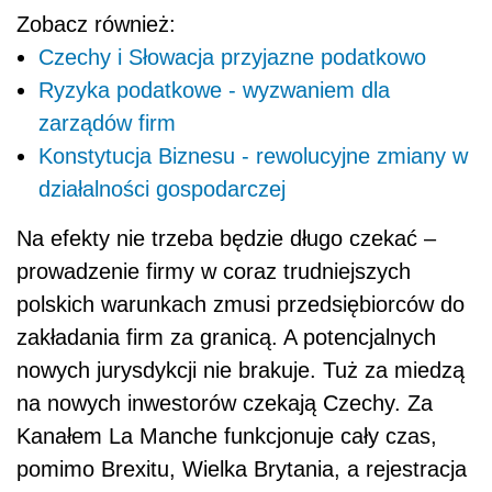
Zobacz również:
Czechy i Słowacja przyjazne podatkowo
Ryzyka podatkowe - wyzwaniem dla
zarządów firm
Konstytucja Biznesu - rewolucyjne zmiany w
działalności gospodarczej
Na efekty nie trzeba będzie długo czekać –
prowadzenie firmy w coraz trudniejszych
polskich warunkach zmusi przedsiębiorców do
zakładania firm za granicą. A potencjalnych
nowych jurysdykcji nie brakuje. Tuż za miedzą
na nowych inwestorów czekają Czechy. Za
Kanałem La Manche funkcjonuje cały czas,
pomimo Brexitu, Wielka Brytania, a rejestracja