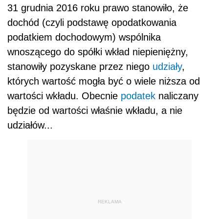
31 grudnia 2016 roku prawo stanowiło, że
dochód (czyli podstawę opodatkowania
podatkiem dochodowym) wspólnika
wnoszącego do spółki wkład niepieniężny,
stanowiły pozyskane przez niego
udziały
,
których wartość mogła być o wiele niższa od
wartości wkładu. Obecnie
podatek
naliczany
będzie od wartości właśnie wkładu, a nie
udziałów...
REKLAMA