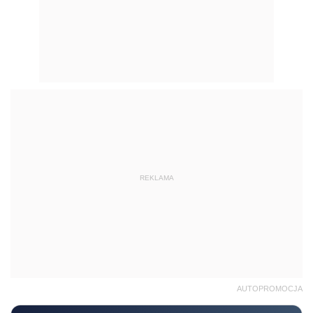
REKLAMA
AUTOPROMOCJA