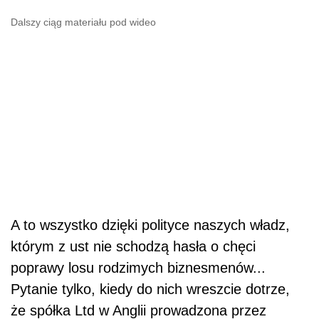
Dalszy ciąg materiału pod wideo
A to wszystko dzięki polityce naszych władz,
którym z ust nie schodzą hasła o chęci
poprawy losu rodzimych biznesmenów...
Pytanie tylko, kiedy do nich wreszcie dotrze,
że spółka Ltd w Anglii prowadzona przez