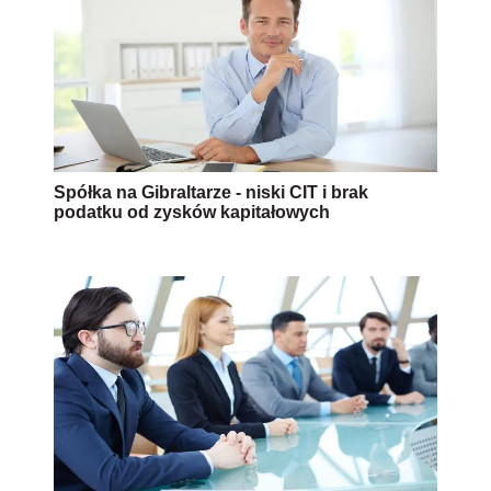
Spółka na Gibraltarze - niski CIT i brak
podatku od zysków kapitałowych