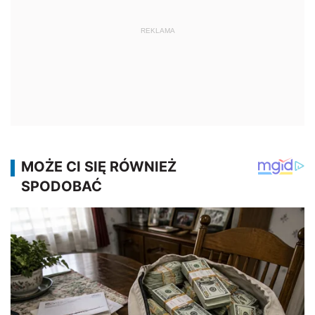
REKLAMA