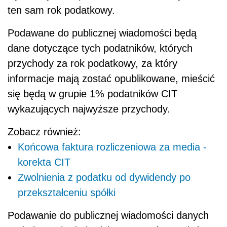
ten sam rok podatkowy.
Podawane do publicznej wiadomości będą
dane dotyczące tych podatników, których
przychody za rok podatkowy, za który
informacje mają zostać opublikowane, mieścić
się będą w grupie 1% podatników CIT
wykazujących najwyższe przychody.
Zobacz również:
Końcowa faktura rozliczeniowa za media -
korekta CIT
Zwolnienia z podatku od dywidendy po
przekształceniu spółki
Podawanie do publicznej wiadomości danych