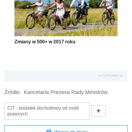
Zmiany w 500+ w 2017 roku
AUTOPROMOCJA
Źródło:
Kancelaria Prezesa Rady Ministrów
CIT - podatek dochodowy od osób
prawnych