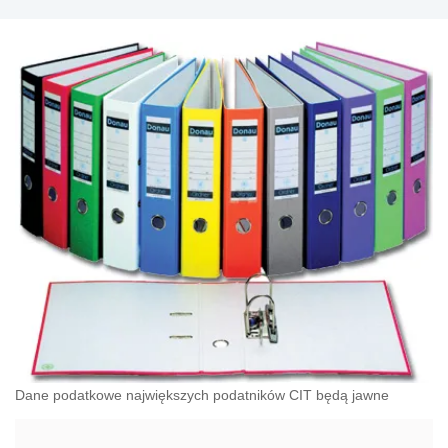
Dane podatkowe największych podatników CIT będą jawne