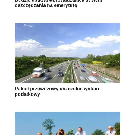
oszczędzania na emeryturę
Pakiet przewozowy uszczelni system
podatkowy