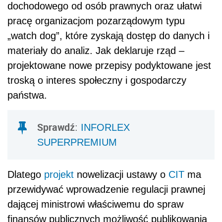
dochodowego od osób prawnych oraz ułatwi
pracę organizacjom pozarządowym typu
„watch dog”, które zyskają dostęp do danych i
materiały do analiz. Jak deklaruje rząd –
projektowane nowe przepisy podyktowane jest
troską o interes społeczny i gospodarczy
państwa.
Sprawdź
:
INFORLEX
SUPERPREMIUM
Dlatego
projekt
nowelizacji ustawy o
CIT
ma
przewidywać wprowadzenie regulacji prawnej
dającej ministrowi właściwemu do spraw
finansów publicznych możliwość publikowania