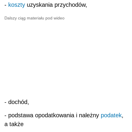
-
koszty
uzyskania przychodów,
Dalszy ciąg materiału pod wideo
- dochód,
- podstawa opodatkowania i należny
podatek
,
a także