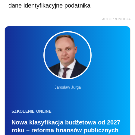
- dane identyfikacyjne podatnika
AUTOPROMOCJA
Jarosław Jurga
SZKOLENIE ONLINE
Nowa klasyfikacja budżetowa od 2027
roku – reforma finansów publicznych