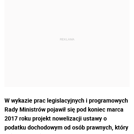
W wykazie prac legislacyjnych i programowych
Rady Ministrów pojawił się pod koniec marca
2017 roku projekt nowelizacji ustawy o
podatku dochodowym od osób prawnych, który