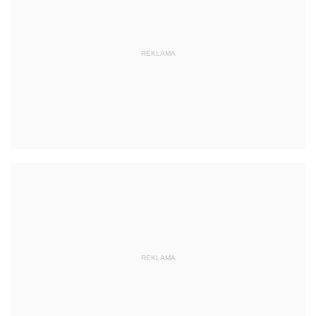
REKLAMA
REKLAMA