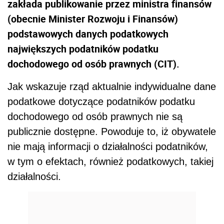
zakłada publikowanie przez ministra finansów
(obecnie Minister Rozwoju i Finansów)
podstawowych danych podatkowych
największych podatników podatku
dochodowego od osób prawnych (CIT).
Jak wskazuje rząd aktualnie indywidualne dane
podatkowe dotyczące podatników podatku
dochodowego od osób prawnych nie są
publicznie dostępne. Powoduje to, iż obywatele
nie mają informacji o działalności podatników,
w tym o efektach, również podatkowych, takiej
działalności.