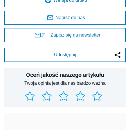
Wersja do druku
Napisz do nas
Zapisz się na newsletter
Udostępnij
Oceń jakość naszego artykułu
Twoja opinia jest dla nas bardzo ważna