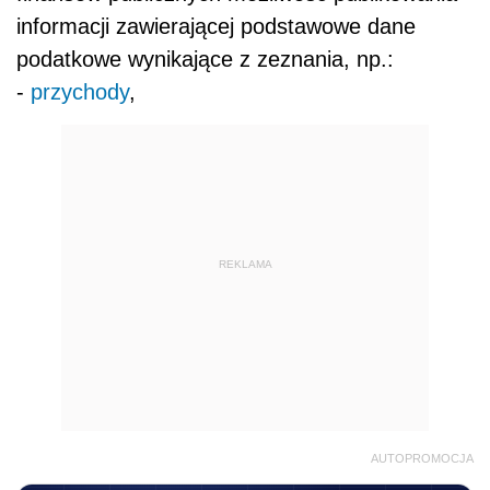
informacji zawierającej podstawowe dane
podatkowe wynikające z zeznania, np.:
-
przychody
,
REKLAMA
AUTOPROMOCJA