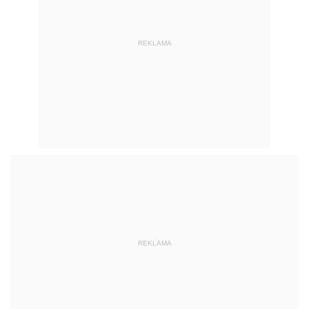
REKLAMA
REKLAMA