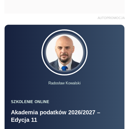
AUTOPROMOCJA
Radosław Kowalski
SZKOLENIE ONLINE
Akademia podatków 2026/2027 –
Edycja 11