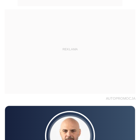
REKLAMA
AUTOPROMOCJA