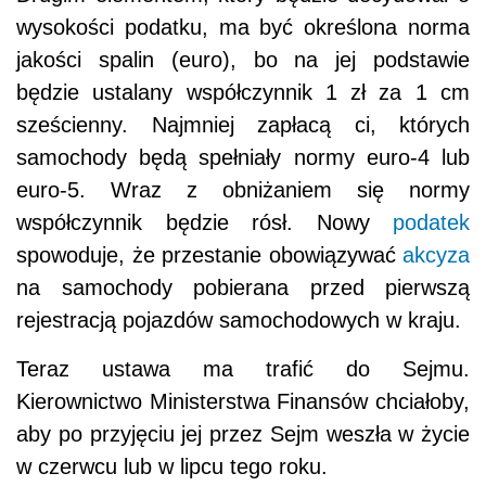
wysokości podatku, ma być określona norma
jakości spalin (euro), bo na jej podstawie
będzie ustalany współczynnik 1 zł za 1 cm
sześcienny. Najmniej zapłacą ci, których
samochody będą spełniały normy euro-4 lub
euro-5. Wraz z obniżaniem się normy
współczynnik będzie rósł. Nowy
podatek
spowoduje, że przestanie obowiązywać
akcyza
na samochody pobierana przed pierwszą
rejestracją pojazdów samochodowych w kraju.
Teraz ustawa ma trafić do Sejmu.
Kierownictwo Ministerstwa Finansów chciałoby,
aby po przyjęciu jej przez Sejm weszła w życie
w czerwcu lub w lipcu tego roku.