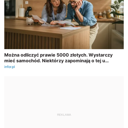
REKLAMA