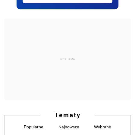
REKLAMA
Tematy
Popularne
Najnowsze
Wybrane