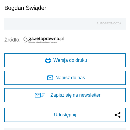
Bogdan Świąder
AUTOPROMOCJA
Źródło:
Wersja do druku
Napisz do nas
Zapisz się na newsletter
Udostępnij