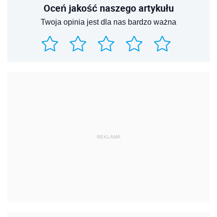
Oceń jakość naszego artykułu
Twoja opinia jest dla nas bardzo ważna
REKLAMA