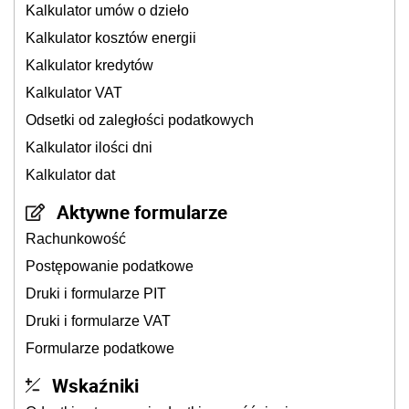
Kalkulator umów o dzieło
Kalkulator kosztów energii
Kalkulator kredytów
Kalkulator VAT
Odsetki od zaległości podatkowych
Kalkulator ilości dni
Kalkulator dat
Aktywne formularze
Rachunkowość
Postępowanie podatkowe
Druki i formularze PIT
Druki i formularze VAT
Formularze podatkowe
Wskaźniki