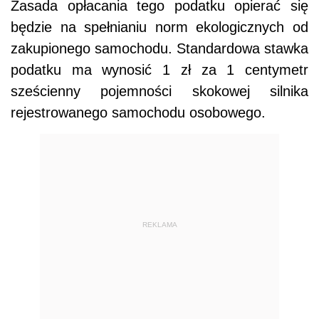
Zasada opłacania tego podatku opierać się
będzie na spełnianiu norm ekologicznych od
zakupionego samochodu. Standardowa stawka
podatku ma wynosić 1 zł za 1 centymetr
sześcienny pojemności skokowej silnika
rejestrowanego samochodu osobowego.
REKLAMA