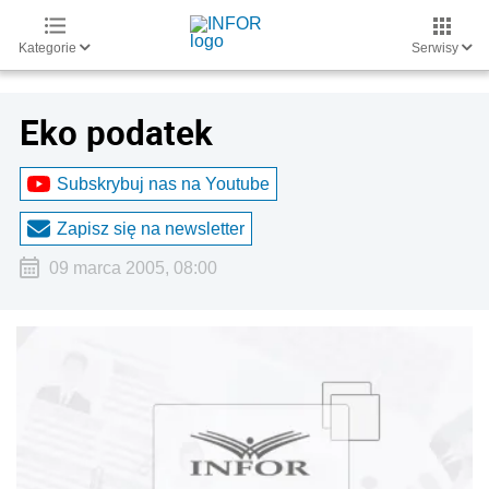
Kategorie
Serwisy
Eko podatek
Subskrybuj nas na Youtube
Zapisz się na newsletter
09 marca 2005, 08:00