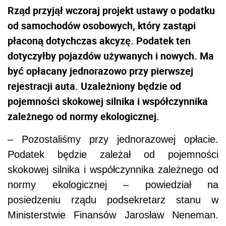
Rząd przyjął wczoraj projekt ustawy o podatku
od samochodów osobowych, który zastąpi
płaconą dotychczas akcyzę. Podatek ten
dotyczyłby pojazdów używanych i nowych. Ma
być opłacany jednorazowo przy pierwszej
rejestracji auta. Uzależniony będzie od
pojemności skokowej silnika i współczynnika
zależnego od normy ekologicznej.
– Pozostaliśmy przy jednorazowej opłacie.
Podatek będzie zależał od pojemności
skokowej silnika i współczynnika zależnego od
normy ekologicznej – powiedział na
posiedzeniu rządu podsekretarz stanu w
Ministerstwie Finansów Jarosław Neneman.