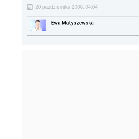
20 października 2008, 04:04
Ewa Matyszewska