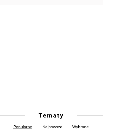
Tematy
Popularne
Najnowsze
Wybrane