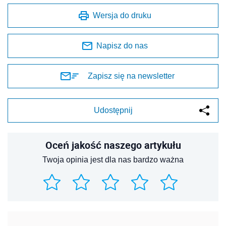
Wersja do druku
Napisz do nas
Zapisz się na newsletter
Udostępnij
Oceń jakość naszego artykułu
Twoja opinia jest dla nas bardzo ważna