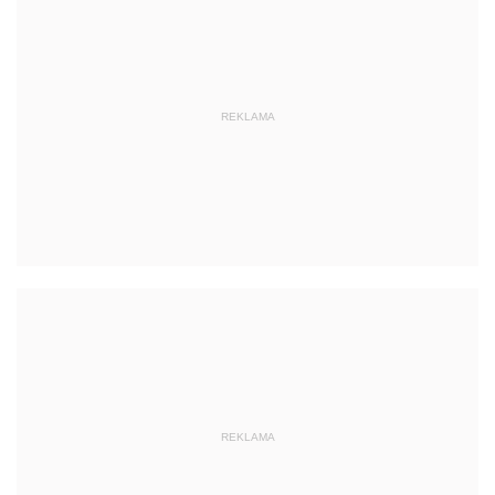
REKLAMA
REKLAMA