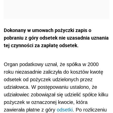
Dokonany w umowach pożyczki zapis o
pobraniu z góry odsetek nie uzasadnia uznania
tej czynności za zapłatę odsetek.
Organ podatkowy uznał, że spółka w 2000
roku niezasadnie zaliczyła do kosztów kwotę
odsetek od pożyczek udzielonych przez
udziałowca. W postępowaniu ustalono, że
udziałowiec zobowiązał się udzielić spółce kilku
pożyczek w oznaczonej kwocie, która
zawierała płatne z góry
odsetki
. Po rozliczeniu