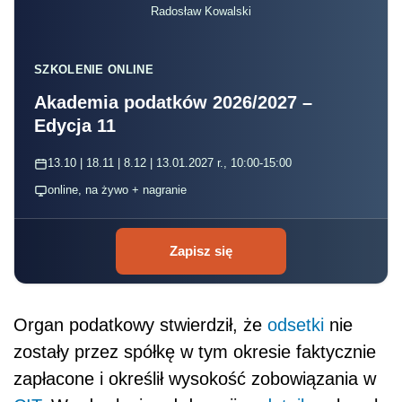
Radosław Kowalski
SZKOLENIE ONLINE
Akademia podatków 2026/2027 –
Edycja 11
13.10 | 18.11 | 8.12 | 13.01.2027 r., 10:00-15:00
online, na żywo + nagranie
Zapisz się
Organ podatkowy stwierdził, że
odsetki
nie
zostały przez spółkę w tym okresie faktycznie
zapłacone i określił wysokość zobowiązania w