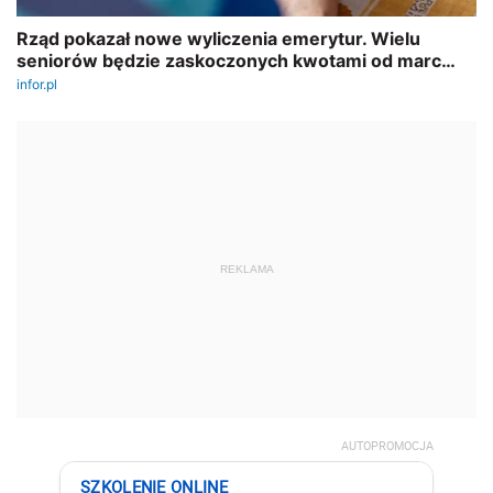
REKLAMA
AUTOPROMOCJA
SZKOLENIE ONLINE