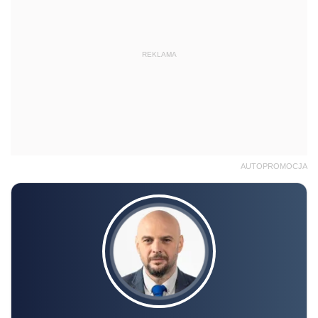
REKLAMA
AUTOPROMOCJA