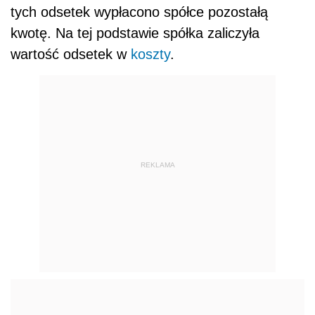
tych odsetek wypłacono spółce pozostałą
kwotę. Na tej podstawie spółka zaliczyła
wartość odsetek w
koszty
.
REKLAMA