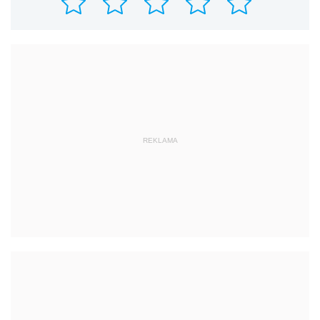
REKLAMA