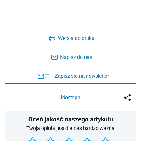
Wersja do druku
Napisz do nas
Zapisz się na newsletter
Udostępnij
Oceń jakość naszego artykułu
Twoja opinia jest dla nas bardzo ważna