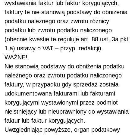
wystawiania faktur lub faktur korygujących,
faktury te nie stanowią podstawy do obniżenia
podatku należnego oraz zwrotu różnicy
podatku lub zwrotu podatku naliczonego
(obecnie kwestie te reguluje art. 88 ust. 3a pkt
1 a) ustawy o VAT – przyp. redakcji)
.
WAŻNE!
Nie stanowią podstawy do obniżenia podatku
należnego oraz zwrotu podatku naliczonego
faktury, w przypadku gdy sprzedaż została
udokumentowana fakturami lub fakturami
korygującymi wystawionymi przez podmiot
nieistniejący lub nieuprawniony do wystawiania
faktur lub faktur korygujących.
Uwzględniając powyższe, organ podatkowy