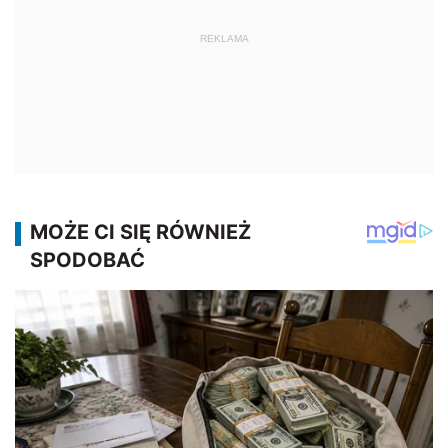
REKLAMA