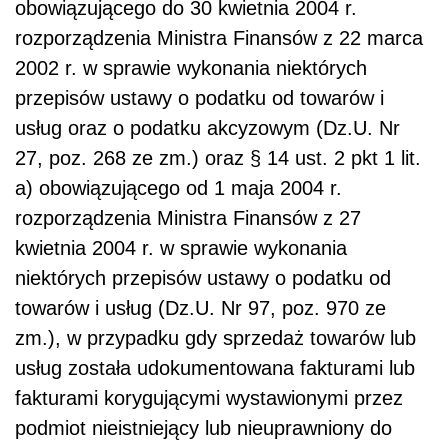
obowiązującego do 30 kwietnia 2004 r.
rozporządzenia Ministra Finansów z 22 marca
2002 r. w sprawie wykonania niektórych
przepisów ustawy o podatku od towarów i
usług oraz o podatku akcyzowym (Dz.U. Nr
27, poz. 268 ze zm.) oraz § 14 ust. 2 pkt 1 lit.
a) obowiązującego od 1 maja 2004 r.
rozporządzenia Ministra Finansów z 27
kwietnia 2004 r. w sprawie wykonania
niektórych przepisów ustawy o podatku od
towarów i usług (Dz.U. Nr 97, poz. 970 ze
zm.), w przypadku gdy sprzedaż towarów lub
usług została udokumentowana fakturami lub
fakturami korygującymi wystawionymi przez
podmiot nieistniejący lub nieuprawniony do