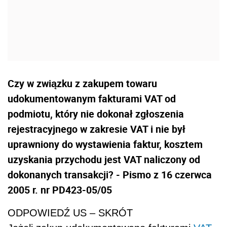
Czy w związku z zakupem towaru
udokumentowanym fakturami VAT od
podmiotu, który nie dokonał zgłoszenia
rejestracyjnego w zakresie VAT i nie był
uprawniony do wystawienia faktur, kosztem
uzyskania przychodu jest VAT naliczony od
dokonanych transakcji? - Pismo z 16 czerwca
2005 r. nr PD423-05/05
ODPOWIEDŹ US – SKRÓT