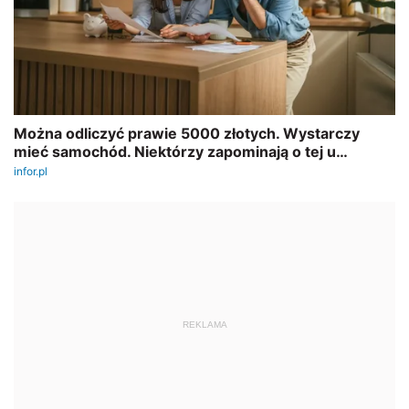
REKLAMA