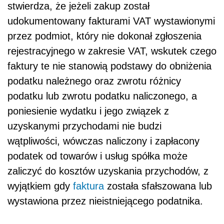
stwierdza, że jeżeli zakup został
udokumentowany fakturami VAT wystawionymi
przez podmiot, który nie dokonał zgłoszenia
rejestracyjnego w zakresie VAT, wskutek czego
faktury te nie stanowią podstawy do obniżenia
podatku należnego oraz zwrotu różnicy
podatku lub zwrotu podatku naliczonego, a
poniesienie wydatku i jego związek z
uzyskanymi przychodami nie budzi
wątpliwości, wówczas naliczony i zapłacony
podatek od towarów i usług spółka może
zaliczyć do kosztów uzyskania przychodów, z
wyjątkiem gdy
faktura
została sfałszowana lub
wystawiona przez nieistniejącego podatnika.