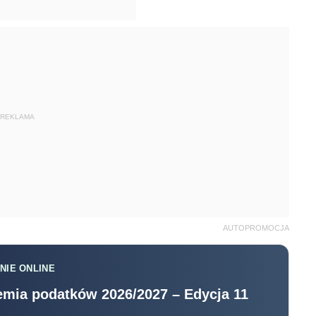
REKLAMA
AUTOPROMOCJA
NIE ONLINE
mia podatków 2026/2027 – Edycja 11