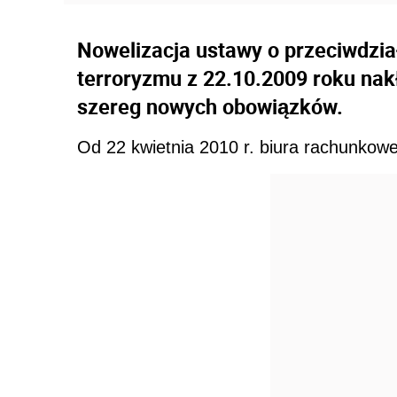
Nowelizacja ustawy o przeciwdział
terroryzmu z 22.10.2009 roku nak
szereg nowych obowiązków.
Od 22 kwietnia 2010 r. biura rachunkow