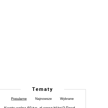
Tematy
Popularne
Najnowsze
Wybrane