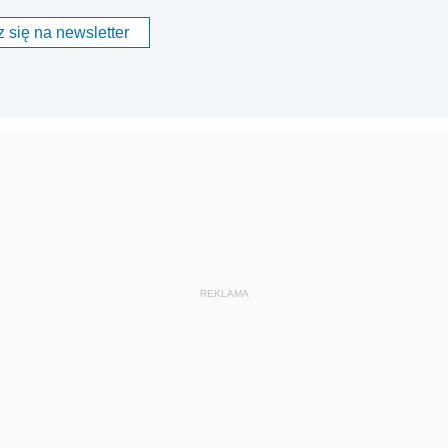
 się na newsletter