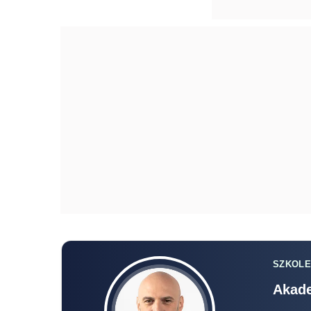
SZKOLE
Akade