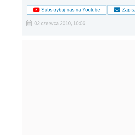
Subskrybuj nas na Youtube
Zapisz
02 czerwca 2010, 10:06