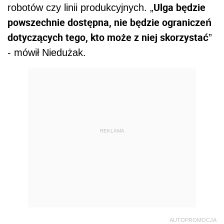
Ulga będzie
robotów czy linii produkcyjnych. „
powszechnie dostępna, nie będzie ograniczeń
dotyczących tego, kto może z niej skorzystać
”
- mówił Niedużak.
REKLAMA
AUTOPROMOCJA