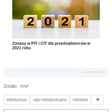
Zmiany w PIT i CIT dla przedsiębiorców w
2021 roku
AUTOPROMOCJA
Źródło:
PAP
robotyzacja
ulga robotyzacyjna
robotyka