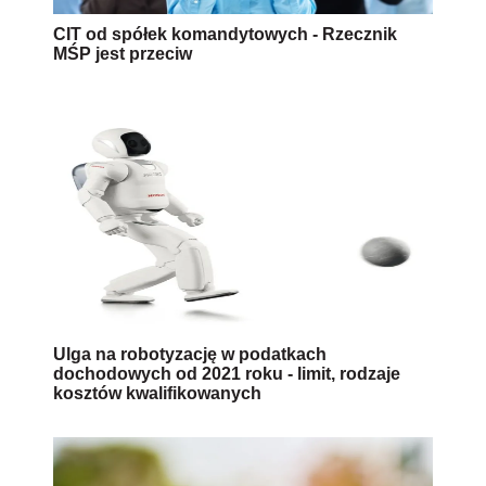
CIT od spółek komandytowych - Rzecznik
MŚP jest przeciw
Ulga na robotyzację w podatkach
dochodowych od 2021 roku - limit, rodzaje
kosztów kwalifikowanych