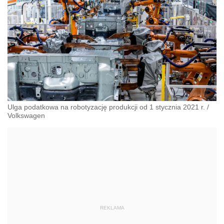
Ulga podatkowa na robotyzację produkcji od 1 stycznia 2021 r.
/
Volkswagen