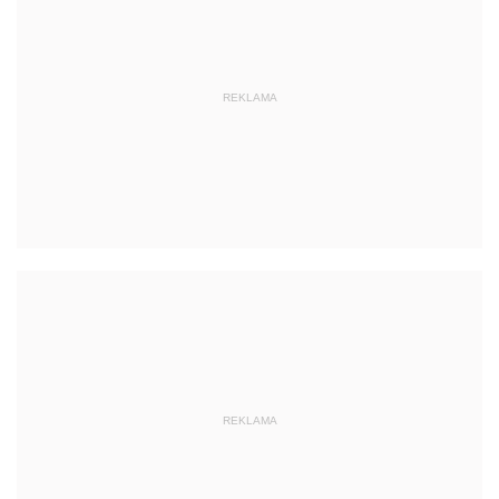
REKLAMA
REKLAMA