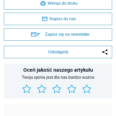
Wersja do druku
Napisz do nas
Zapisz się na newsletter
Udostępnij
Oceń jakość naszego artykułu
Twoja opinia jest dla nas bardzo ważna