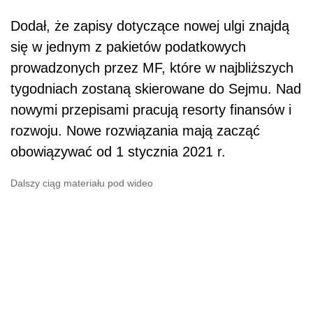
Dodał, że zapisy dotyczące nowej ulgi znajdą
się w jednym z pakietów podatkowych
prowadzonych przez MF, które w najbliższych
tygodniach zostaną skierowane do Sejmu. Nad
nowymi przepisami pracują resorty finansów i
rozwoju. Nowe rozwiązania mają zacząć
obowiązywać od 1 stycznia 2021 r.
Dalszy ciąg materiału pod wideo