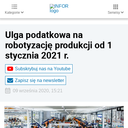
Kategorie
Serwisy
Ulga podatkowa na
robotyzację produkcji od 1
stycznia 2021 r.
Subskrybuj nas na Youtube
Zapisz się na newsletter
09 września 2020, 15:21