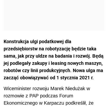
Konstrukcja ulgi podatkowej dla
przedsiębiorstw na robotyzację będzie taka
sama, jak przy uldze na badania i rozwój. Będą
jej podlegały zakupy i leasing nowych maszyn,
robotów czy linii produkcyjnych. Nowa ulga ma
zacząć obowiązywać od 1 stycznia 2021 r.
Wiceminister rozwoju Marek Niedużak w
rozmowie z PAP podczas Forum
Ekonomicznego w Karpaczu podkreślił, że