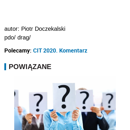
autor: Piotr Doczekalski
pdo/ drag/
Polecamy:
CIT 2020. Komentarz
POWIĄZANE