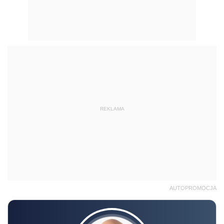
REKLAMA
AUTOPROMOCJA