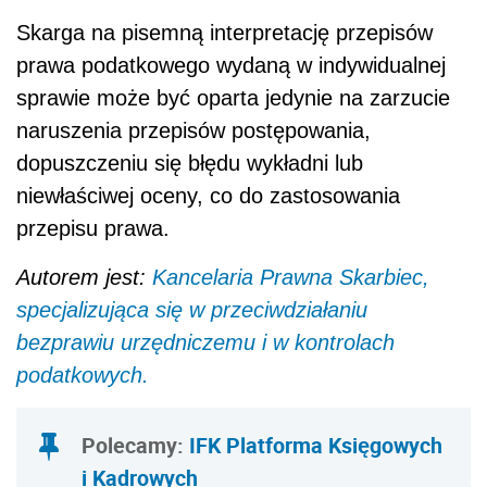
Skarga na pisemną interpretację przepisów
prawa podatkowego wydaną w indywidualnej
sprawie może być oparta jedynie na zarzucie
naruszenia przepisów postępowania,
dopuszczeniu się błędu wykładni lub
niewłaściwej oceny, co do zastosowania
przepisu prawa.
Autorem jest:
Kancelaria Prawna Skarbiec,
specjalizująca się w przeciwdziałaniu
bezprawiu urzędniczemu i w kontrolach
podatkowych.
Polecamy:
IFK Platforma Księgowych
i Kadrowych