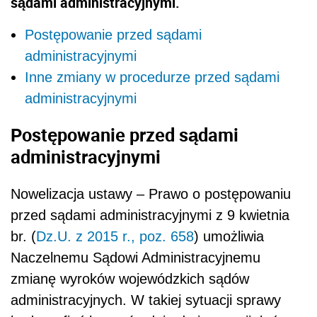
sądami administracyjnymi.
Postępowanie przed sądami
administracyjnymi
Inne zmiany w procedurze przed sądami
administracyjnymi
Postępowanie przed sądami
administracyjnymi
Nowelizacja ustawy – Prawo o postępowaniu
przed sądami administracyjnymi z 9 kwietnia
br. (
Dz.U. z 2015 r., poz. 658
) umożliwia
Naczelnemu Sądowi Administracyjnemu
zmianę wyroków wojewódzkich sądów
administracyjnych. W takiej sytuacji sprawy