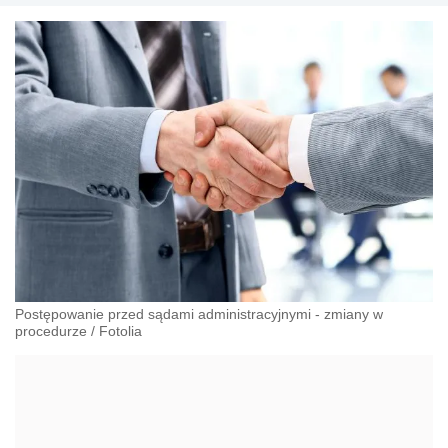
Postępowanie przed sądami administracyjnymi - zmiany w
procedurze
/
Fotolia