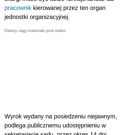
pracownik
kierowanej przez ten organ
jednostki organizacyjnej.
Dalszy ciąg materiału pod wideo
Wyrok wydany na posiedzeniu niejawnym,
podlega publicznemu udostępnieniu w
sekretariacie sądu, przez okres 14 dni.