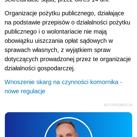
Organizacje pożytku publicznego, działające
na podstawie przepisów o działalności pożytku
publicznego i o wolontariacie nie mają
obowiązku uiszczania opłat sądowych w
sprawach własnych, z wyjątkiem spraw
dotyczących prowadzonej przez te organizacje
działalności gospodarczej.
Wnoszenie skarg na czynności komornika -
nowe regulacje
AUTOPROMOCJA