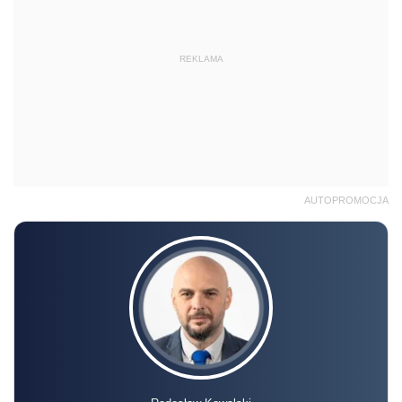
REKLAMA
AUTOPROMOCJA