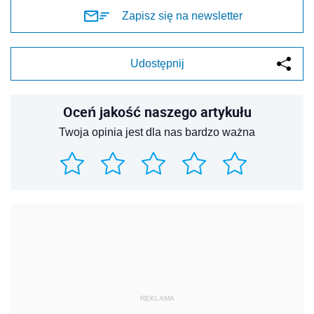
Zapisz się na newsletter
Udostępnij
Oceń jakość naszego artykułu
Twoja opinia jest dla nas bardzo ważna
REKLAMA