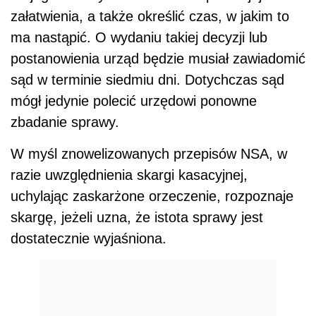
załatwienia, a także określić czas, w jakim to
ma nastąpić. O wydaniu takiej decyzji lub
postanowienia urząd będzie musiał zawiadomić
sąd w terminie siedmiu dni. Dotychczas sąd
mógł jedynie polecić urzędowi ponowne
zbadanie sprawy.
W myśl znowelizowanych przepisów NSA, w
razie uwzględnienia skargi kasacyjnej,
uchylając zaskarżone orzeczenie, rozpoznaje
skargę, jeżeli uzna, że istota sprawy jest
dostatecznie wyjaśniona.