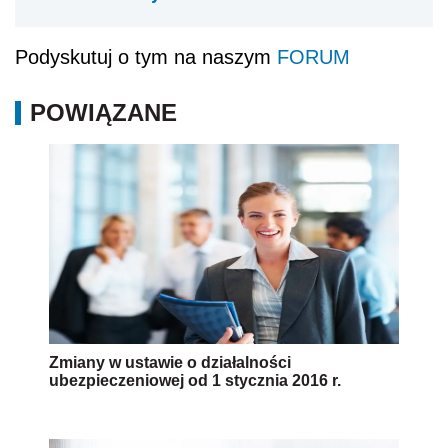
Podyskutuj o tym na naszym
FORUM
POWIĄZANE
Zmiany w ustawie o działalności
ubezpieczeniowej od 1 stycznia 2016 r.