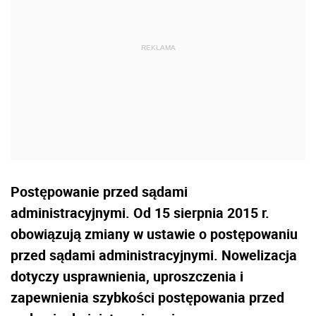
Postępowanie przed sądami
administracyjnymi. Od 15 sierpnia 2015 r.
obowiązują zmiany w ustawie o postępowaniu
przed sądami administracyjnymi. Nowelizacja
dotyczy usprawnienia, uproszczenia i
zapewnienia szybkości postępowania przed