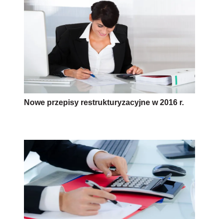
Nowe przepisy restrukturyzacyjne w 2016 r.