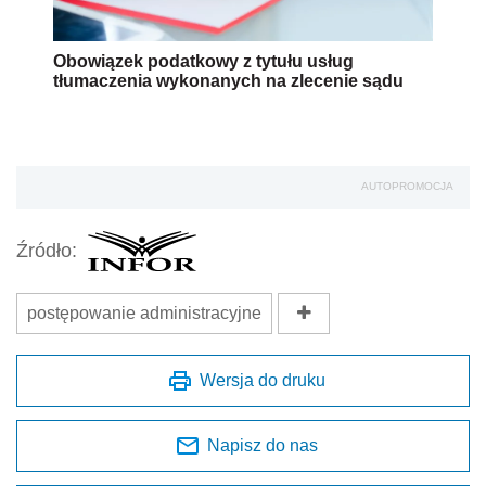
Obowiązek podatkowy z tytułu usług
tłumaczenia wykonanych na zlecenie sądu
AUTOPROMOCJA
Źródło:
postępowanie administracyjne
Wersja do druku
Napisz do nas