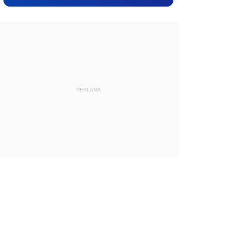
REKLAMA