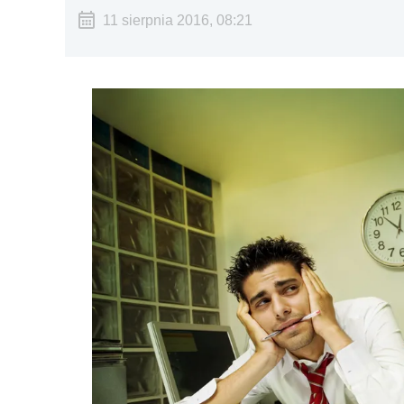
11 sierpnia 2016, 08:21