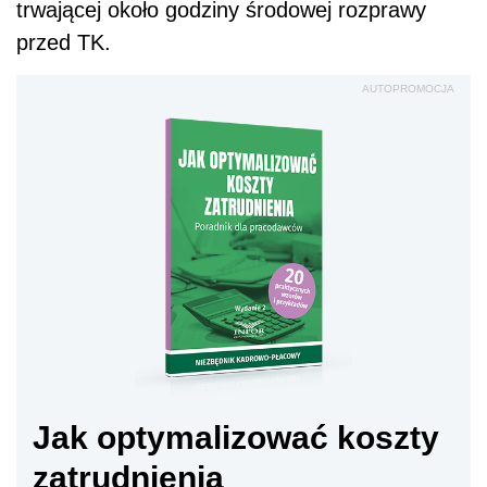
trwającej około godziny środowej rozprawy
przed TK.
AUTOPROMOCJA
Jak optymalizować koszty
zatrudnienia