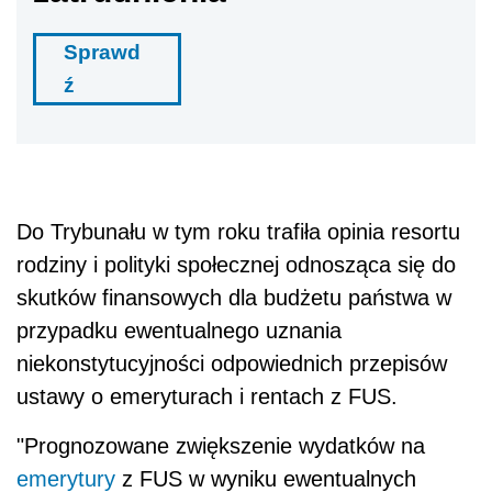
Sprawd
ź
Do Trybunału w tym roku trafiła opinia resortu
rodziny i polityki społecznej odnosząca się do
skutków finansowych dla budżetu państwa w
przypadku ewentualnego uznania
niekonstytucyjności odpowiednich przepisów
ustawy o emeryturach i rentach z FUS.
"Prognozowane zwiększenie wydatków na
emerytury
z FUS w wyniku ewentualnych