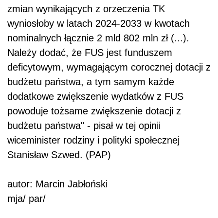
zmian wynikających z orzeczenia TK
wyniosłoby w latach 2024-2033 w kwotach
nominalnych łącznie 2 mld 802 mln zł (...).
Należy dodać, że FUS jest funduszem
deficytowym, wymagającym corocznej dotacji z
budżetu państwa, a tym samym każde
dodatkowe zwiększenie wydatków z FUS
powoduje tożsame zwiększenie dotacji z
budżetu państwa" - pisał w tej opinii
wiceminister rodziny i polityki społecznej
Stanisław Szwed. (PAP)
autor: Marcin Jabłoński
mja/ par/