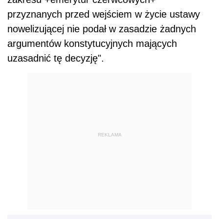
przyznanych przed wejściem w życie ustawy
nowelizującej nie podał w zasadzie żadnych
argumentów konstytucyjnych mających
uzasadnić tę decyzję".
REKLAMA