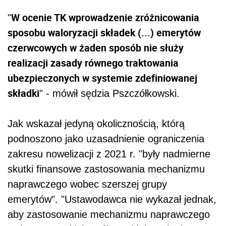
W ocenie TK wprowadzenie zróżnicowania
"
sposobu waloryzacji składek (...) emerytów
czerwcowych w żaden sposób nie służy
realizacji zasady równego traktowania
ubezpieczonych w systemie zdefiniowanej
składki
" - mówił sędzia Pszczółkowski.
Jak wskazał jedyną okolicznością, którą
podnoszono jako uzasadnienie ograniczenia
zakresu nowelizacji z 2021 r. "były nadmierne
skutki finansowe zastosowania mechanizmu
naprawczego wobec szerszej grupy
emerytów". "Ustawodawca nie wykazał jednak,
aby zastosowanie mechanizmu naprawczego