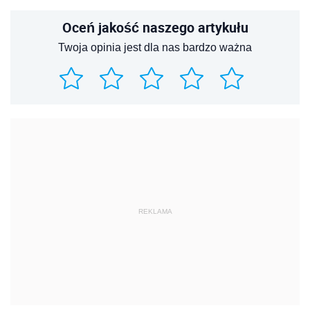
Oceń jakość naszego artykułu
Twoja opinia jest dla nas bardzo ważna
REKLAMA