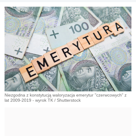
Niezgodna z konstytucją waloryzacja emerytur "czerwcowych" z
lat 2009-2019 - wyrok TK
/
Shutterstock