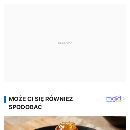
REKLAMA