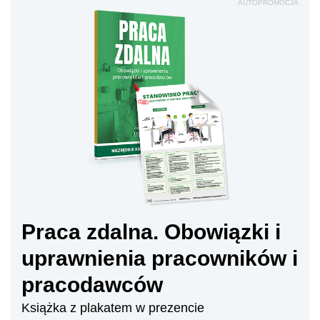
AUTOPROMOCJA
Praca zdalna. Obowiązki i
uprawnienia pracowników i
pracodawców
Książka z plakatem w prezencie