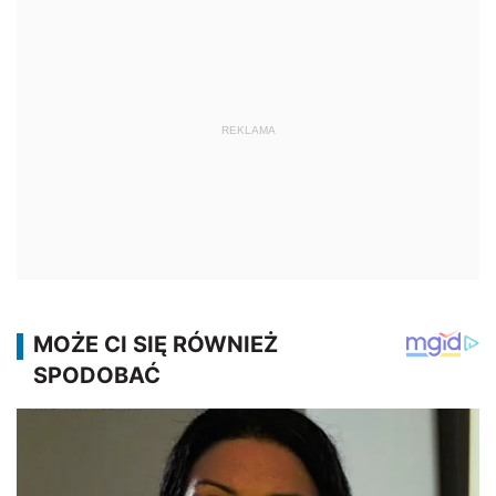
REKLAMA