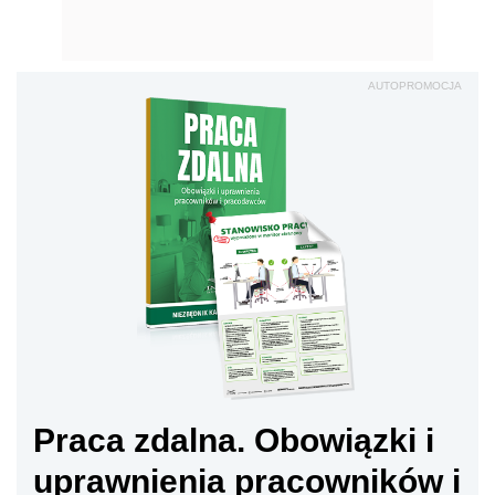
AUTOPROMOCJA
Praca zdalna. Obowiązki i
uprawnienia pracowników i