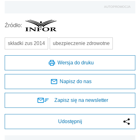
AUTOPROMOCJA
Źródło:
składki zus 2014
ubezpieczenie zdrowotne
Wersja do druku
Napisz do nas
Zapisz się na newsletter
Udostępnij