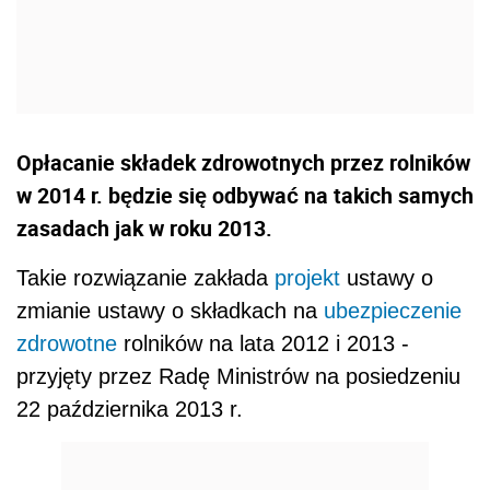
Opłacanie składek zdrowotnych przez rolników
w 2014 r. będzie się odbywać na takich samych
zasadach jak w roku 2013.
Takie rozwiązanie zakłada
projekt
ustawy o
zmianie ustawy o składkach na
ubezpieczenie
zdrowotne
rolników na lata 2012 i 2013 -
przyjęty przez Radę Ministrów na posiedzeniu
22 października 2013 r.