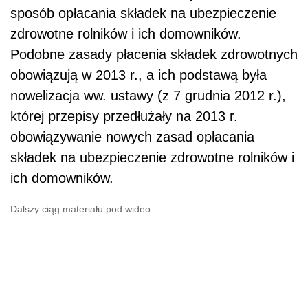
sposób opłacania składek na ubezpieczenie
zdrowotne rolników i ich domowników.
Podobne zasady płacenia składek zdrowotnych
obowiązują w 2013 r., a ich podstawą była
nowelizacja ww. ustawy (z 7 grudnia 2012 r.),
której przepisy przedłużały na 2013 r.
obowiązywanie nowych zasad opłacania
składek na ubezpieczenie zdrowotne rolników i
ich domowników.
Dalszy ciąg materiału pod wideo