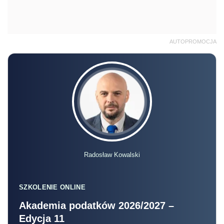
AUTOPROMOCJA
Radosław Kowalski
SZKOLENIE ONLINE
Akademia podatków 2026/2027 –
Edycja 11