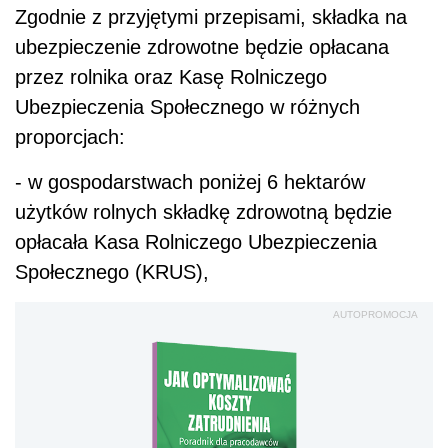
Zgodnie z przyjętymi przepisami, składka na
ubezpieczenie zdrowotne będzie opłacana
przez rolnika oraz Kasę Rolniczego
Ubezpieczenia Społecznego w różnych
proporcjach:
- w gospodarstwach poniżej 6 hektarów
użytków rolnych składkę zdrowotną będzie
opłacała Kasa Rolniczego Ubezpieczenia
Społecznego (KRUS),
AUTOPROMOCJA