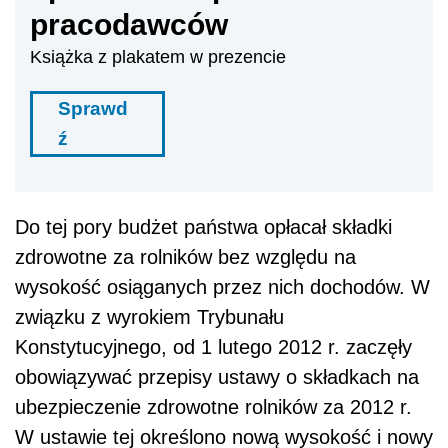
pracodawców
Książka z plakatem w prezencie
Sprawd
ź
Do tej pory budżet państwa opłacał składki
zdrowotne za rolników bez względu na
wysokość osiąganych przez nich dochodów. W
związku z wyrokiem Trybunału
Konstytucyjnego, od 1 lutego 2012 r. zaczęły
obowiązywać przepisy ustawy o składkach na
ubezpieczenie zdrowotne rolników za 2012 r.
W ustawie tej określono nową wysokość i nowy