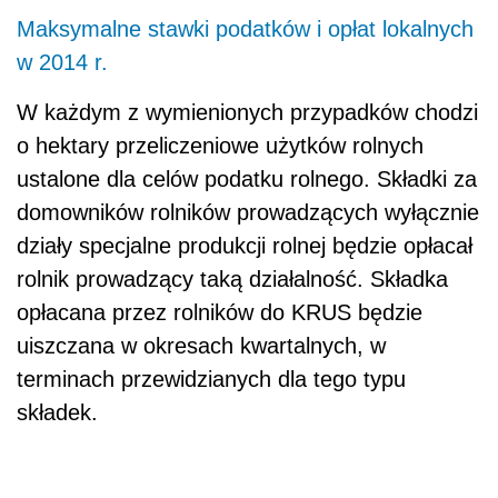
Maksymalne stawki podatków i opłat lokalnych
w 2014 r.
W każdym z wymienionych przypadków chodzi
o hektary przeliczeniowe użytków rolnych
ustalone dla celów podatku rolnego. Składki za
domowników rolników prowadzących wyłącznie
działy specjalne produkcji rolnej będzie opłacał
rolnik prowadzący taką działalność. Składka
opłacana przez rolników do KRUS będzie
uiszczana w okresach kwartalnych, w
terminach przewidzianych dla tego typu
składek.