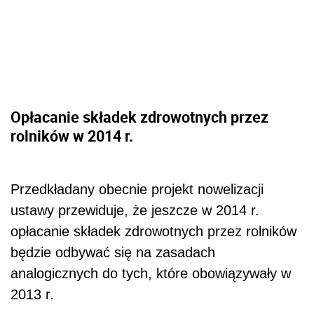
Opłacanie składek zdrowotnych przez
rolników w 2014 r.
Przedkładany obecnie projekt nowelizacji
ustawy przewiduje, że jeszcze w 2014 r.
opłacanie składek zdrowotnych przez rolników
będzie odbywać się na zasadach
analogicznych do tych, które obowiązywały w
2013 r.