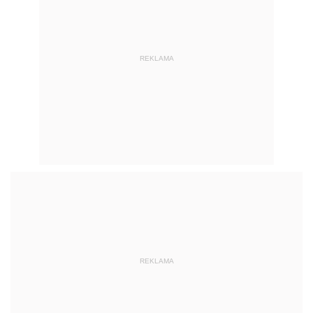
REKLAMA
REKLAMA