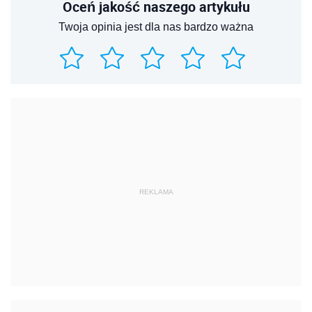
Oceń jakość naszego artykułu
Twoja opinia jest dla nas bardzo ważna
REKLAMA