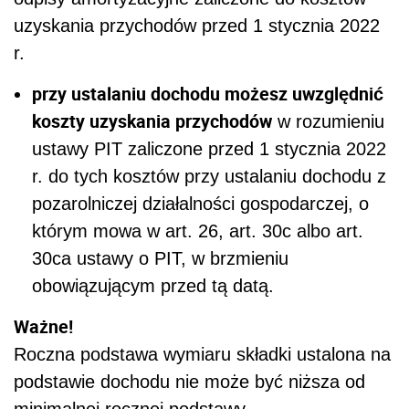
uzyskania przychodów przed 1 stycznia 2022
r.
przy ustalaniu dochodu możesz uwzględnić
koszty uzyskania przychodów
w rozumieniu
ustawy PIT zaliczone przed 1 stycznia 2022
r. do tych kosztów przy ustalaniu dochodu z
pozarolniczej działalności gospodarczej, o
którym mowa w art. 26, art. 30c albo art.
30ca ustawy o PIT, w brzmieniu
obowiązującym przed tą datą.
Ważne!
Roczna podstawa wymiaru składki ustalona na
podstawie dochodu nie może być niższa od