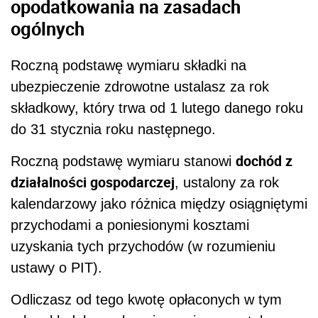
opodatkowania na zasadach
ogólnych
Roczną podstawę wymiaru składki na
ubezpieczenie zdrowotne ustalasz za rok
składkowy, który trwa od 1 lutego danego roku
do 31 stycznia roku następnego.
dochód z
Roczną podstawę wymiaru stanowi
działalności gospodarczej
, ustalony za rok
kalendarzowy jako różnica między osiągniętymi
przychodami a poniesionymi kosztami
uzyskania tych przychodów (w rozumieniu
ustawy o PIT).
Odliczasz od tego kwotę opłaconych w tym