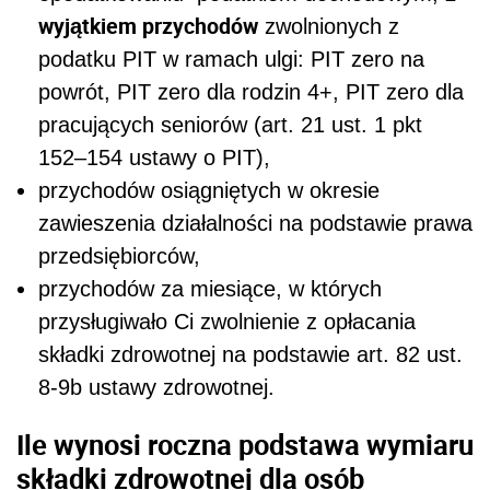
wyjątkiem przychodów
zwolnionych z
podatku PIT w ramach ulgi: PIT zero na
powrót, PIT zero dla rodzin 4+, PIT zero dla
pracujących seniorów (art. 21 ust. 1 pkt
152–154 ustawy o PIT),
przychodów osiągniętych w okresie
zawieszenia działalności na podstawie prawa
przedsiębiorców,
przychodów za miesiące, w których
przysługiwało Ci zwolnienie z opłacania
składki zdrowotnej na podstawie art. 82 ust.
8-9b ustawy zdrowotnej.
Ile wynosi roczna podstawa wymiaru
składki zdrowotnej dla osób