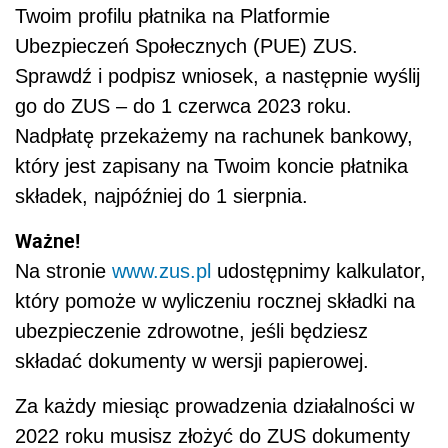
Twoim profilu płatnika na Platformie
Ubezpieczeń Społecznych (PUE) ZUS.
Sprawdź i podpisz wniosek, a następnie wyślij
go do ZUS – do 1 czerwca 2023 roku.
Nadpłatę przekażemy na rachunek bankowy,
który jest zapisany na Twoim koncie płatnika
składek, najpóźniej do 1 sierpnia.
Ważne!
Na stronie
www.zus.pl
udostępnimy kalkulator,
który pomoże w wyliczeniu rocznej składki na
ubezpieczenie zdrowotne, jeśli będziesz
składać dokumenty w wersji papierowej.
Za każdy miesiąc prowadzenia działalności w
2022 roku musisz złożyć do ZUS dokumenty