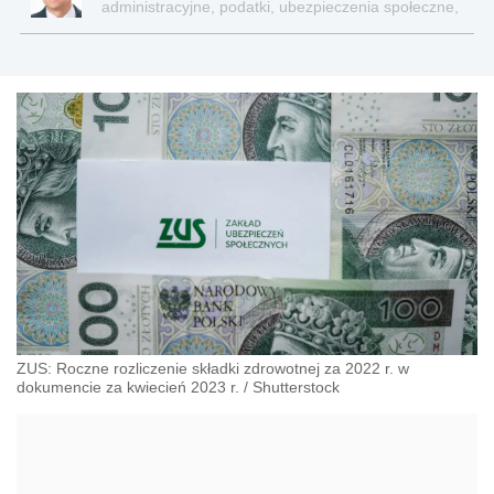
administracyjne, podatki, ubezpieczenia społeczne,
sektor publiczny
ZUS: Roczne rozliczenie składki zdrowotnej za 2022 r. w
dokumencie za kwiecień 2023 r.
/
Shutterstock