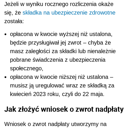
Jeżeli w wyniku rocznego rozliczenia okaże
się, że
składka na ubezpieczenie zdrowotne
została:
opłacona w kwocie wyższej niż ustalona,
będzie przysługiwał jej zwrot – chyba że
masz zaległości za składki lub nienależnie
pobrane świadczenia z ubezpieczenia
społecznego,
opłacona w kwocie niższej niż ustalona –
musisz ją uregulować wraz ze składką za
kwiecień 2023 roku, czyli do 22 maja.
Jak złożyć wniosek o zwrot nadpłaty
Wniosek o zwrot nadpłaty utworzymy na