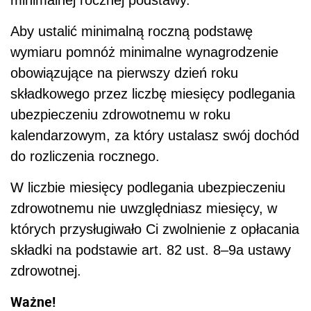
minimalnej rocznej podstawy.
Aby ustalić minimalną roczną podstawę
wymiaru pomnóż minimalne wynagrodzenie
obowiązujące na pierwszy dzień roku
składkowego przez liczbę miesięcy podlegania
ubezpieczeniu zdrowotnemu w roku
kalendarzowym, za który ustalasz swój dochód
do rozliczenia rocznego.
W liczbie miesięcy podlegania ubezpieczeniu
zdrowotnemu nie uwzględniasz miesięcy, w
których przysługiwało Ci zwolnienie z opłacania
składki na podstawie art. 82 ust. 8–9a ustawy
zdrowotnej.
Ważne!