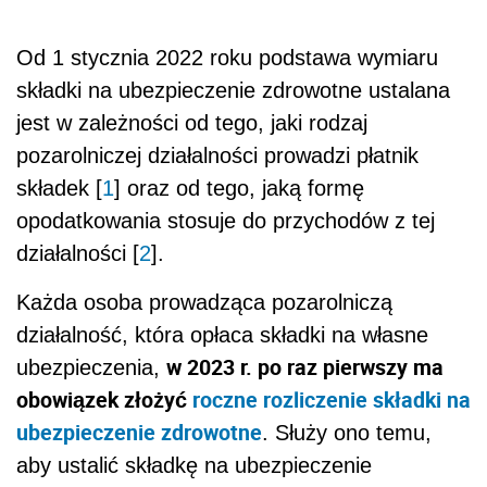
Od 1 stycznia 2022 roku podstawa wymiaru
składki na ubezpieczenie zdrowotne ustalana
jest w zależności od tego, jaki rodzaj
pozarolniczej działalności prowadzi płatnik
składek [
1
] oraz od tego, jaką formę
opodatkowania stosuje do przychodów z tej
działalności [
2
].
Każda osoba prowadząca pozarolniczą
działalność, która opłaca składki na własne
w 2023 r. po raz pierwszy ma
ubezpieczenia,
obowiązek złożyć
roczne rozliczenie składki na
ubezpieczenie zdrowotne
. Służy ono temu,
aby ustalić składkę na ubezpieczenie