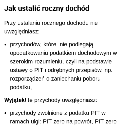
Jak ustalić roczny dochód
Przy ustalaniu rocznego dochodu nie
uwzględniasz:
przychodów, które nie podlegają
opodatkowaniu podatkiem dochodowym w
szerokim rozumieniu, czyli na podstawie
ustawy o PIT i odrębnych przepisów, np.
rozporządzeń o zaniechaniu poboru
podatku,
Wyjątek!
te przychody uwzględniasz:
przychody zwolnione z podatku PIT w
ramach ulgi: PIT zero na powrót, PIT zero