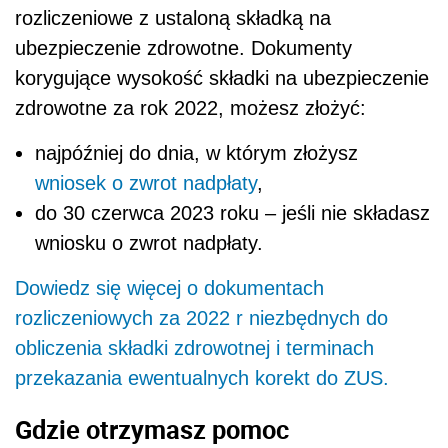
rozliczeniowe z ustaloną składką na
ubezpieczenie zdrowotne. Dokumenty
korygujące wysokość składki na ubezpieczenie
zdrowotne za rok 2022, możesz złożyć:
najpóźniej do dnia, w którym złożysz
wniosek o zwrot nadpłaty
,
do 30 czerwca 2023 roku – jeśli nie składasz
wniosku o zwrot nadpłaty.
Dowiedz się więcej o dokumentach
rozliczeniowych za 2022 r niezbędnych do
obliczenia składki zdrowotnej i terminach
przekazania ewentualnych korekt do ZUS.
Gdzie otrzymasz pomoc