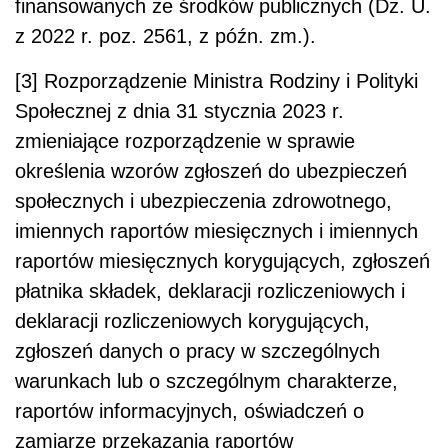
finansowanych ze środków publicznych (Dz. U.
z 2022 r. poz. 2561, z późn. zm.).
[3] Rozporządzenie Ministra Rodziny i Polityki
Społecznej z dnia 31 stycznia 2023 r.
zmieniające rozporządzenie w sprawie
określenia wzorów zgłoszeń do ubezpieczeń
społecznych i ubezpieczenia zdrowotnego,
imiennych raportów miesięcznych i imiennych
raportów miesięcznych korygujących, zgłoszeń
płatnika składek, deklaracji rozliczeniowych i
deklaracji rozliczeniowych korygujących,
zgłoszeń danych o pracy w szczególnych
warunkach lub o szczególnym charakterze,
raportów informacyjnych, oświadczeń o
zamiarze przekazania raportów