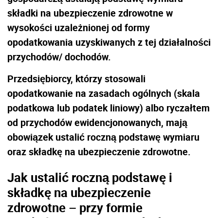
składki na ubezpieczenie zdrowotne w
wysokości uzależnionej od formy
opodatkowania uzyskiwanych z tej działalności
przychodów/ dochodów.
Przedsiębiorcy, którzy stosowali
opodatkowanie na zasadach ogólnych (skala
podatkowa lub podatek liniowy) albo ryczałtem
od przychodów ewidencjonowanych, mają
obowiązek ustalić roczną podstawę wymiaru
oraz składkę na ubezpieczenie zdrowotne.
Jak ustalić roczną podstawę i
składkę na ubezpieczenie
zdrowotne – przy formie