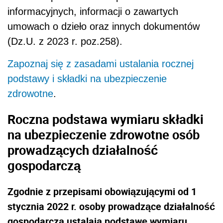
informacyjnych, informacji o zawartych
umowach o dzieło oraz innych dokumentów
(Dz.U. z 2023 r. poz.258).
Zapoznaj się z zasadami ustalania rocznej
podstawy i składki na ubezpieczenie
zdrowotne
.
Roczna podstawa wymiaru składki
na ubezpieczenie zdrowotne osób
prowadzących działalność
gospodarczą
Zgodnie z przepisami obowiązującymi od 1
stycznia 2022 r. osoby prowadzące działalność
gospodarczą ustalają podstawę wymiaru