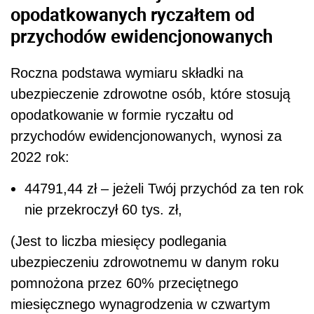
opodatkowanych ryczałtem od
przychodów ewidencjonowanych
Roczna podstawa wymiaru składki na
ubezpieczenie zdrowotne osób, które stosują
opodatkowanie w formie ryczałtu od
przychodów ewidencjonowanych, wynosi za
2022 rok:
44791,44 zł – jeżeli Twój przychód za ten rok
nie przekroczył 60 tys. zł,
(Jest to liczba miesięcy podlegania
ubezpieczeniu zdrowotnemu w danym roku
pomnożona przez 60% przeciętnego
miesięcznego wynagrodzenia w czwartym