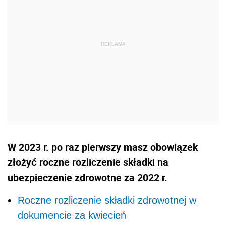
W 2023 r. po raz pierwszy masz obowiązek
złożyć roczne rozliczenie składki na
ubezpieczenie zdrowotne za 2022 r.
Roczne rozliczenie składki zdrowotnej w
dokumencie za kwiecień