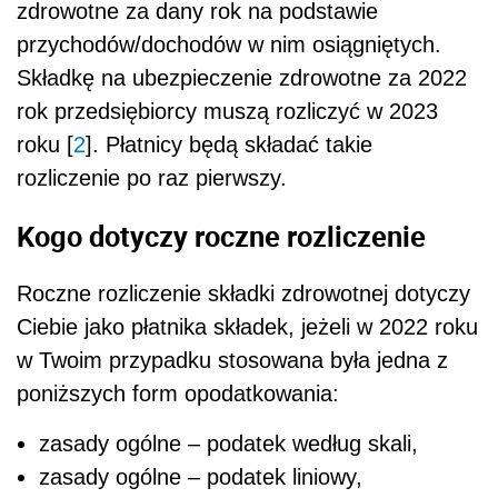
zdrowotne za dany rok na podstawie
przychodów/dochodów w nim osiągniętych.
Składkę na ubezpieczenie zdrowotne za 2022
rok przedsiębiorcy muszą rozliczyć w 2023
roku [
2
]. Płatnicy będą składać takie
rozliczenie po raz pierwszy.
Kogo dotyczy roczne rozliczenie
Roczne rozliczenie składki zdrowotnej dotyczy
Ciebie jako płatnika składek, jeżeli w 2022 roku
w Twoim przypadku stosowana była jedna z
poniższych form opodatkowania:
zasady ogólne – podatek według skali,
zasady ogólne – podatek liniowy,