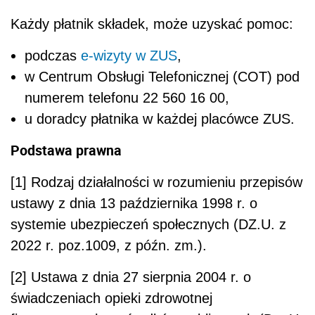
Każdy płatnik składek, może uzyskać pomoc:
podczas
e-wizyty w ZUS
,
w Centrum Obsługi Telefonicznej (COT) pod
numerem telefonu 22 560 16 00,
u doradcy płatnika w każdej placówce ZUS.
Podstawa prawna
[1] Rodzaj działalności w rozumieniu przepisów
ustawy z dnia 13 października 1998 r. o
systemie ubezpieczeń społecznych (DZ.U. z
2022 r. poz.1009, z późn. zm.).
[2] Ustawa z dnia 27 sierpnia 2004 r. o
świadczeniach opieki zdrowotnej