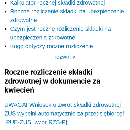
Kalkulator rocznej składki zdrowotnej
Roczne rozliczenie składki na ubezpieczenie
zdrowotne
Czym jest roczne rozliczenie składki na
ubezpieczenie zdrowotne
Kogo dotyczy roczne rozliczenie
rozwiń
>
Roczne rozliczenie składki
zdrowotnej w dokumencie za
kwiecień
UWAGA! Wniosek o zwrot składki zdrowotnej
ZUS wypełni automatycznie za przedsiębiorcę!
[PUE-ZUS, wzór RZS-P]