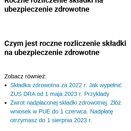
ubezpieczenie zdrowotne
Czym jest roczne rozliczenie składki
na ubezpieczenie zdrowotne
Zobacz również:
Składka zdrowotna za 2022 r. Jak wypełnić
ZUS DRA od 1 maja 2023 r. Przykłady
Zwrot nadpłaconej składki zdrowotnej. Złóż
wniosek w PUE do 1 czerwca. Nadpłatę
otrzymasz do 1 sierpnia 2023 r.