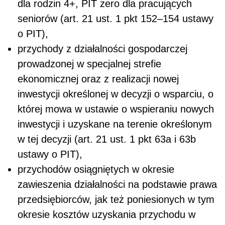
dla rodzin 4+, PIT zero dla pracujących
seniorów (art. 21 ust. 1 pkt 152–154 ustawy
o PIT),
przychody z działalności gospodarczej
prowadzonej w specjalnej strefie
ekonomicznej oraz z realizacji nowej
inwestycji określonej w decyzji o wsparciu, o
której mowa w ustawie o wspieraniu nowych
inwestycji i uzyskane na terenie określonym
w tej decyzji (art. 21 ust. 1 pkt 63a i 63b
ustawy o PIT),
przychodów osiągniętych w okresie
zawieszenia działalności na podstawie prawa
przedsiębiorców, jak też poniesionych w tym
okresie kosztów uzyskania przychodu w