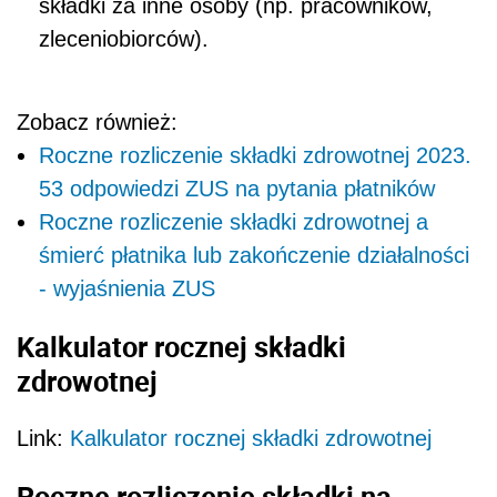
składki za inne osoby (np. pracowników,
zleceniobiorców).
Zobacz również:
Roczne rozliczenie składki zdrowotnej 2023.
53 odpowiedzi ZUS na pytania płatników
Roczne rozliczenie składki zdrowotnej a
śmierć płatnika lub zakończenie działalności
- wyjaśnienia ZUS
Kalkulator rocznej składki
zdrowotnej
Link:
Kalkulator rocznej składki zdrowotnej
Roczne rozliczenie składki na