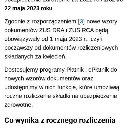
22 maja 2023 roku
.
Zgodnie z rozporządzeniem [
3
] nowe wzory
dokumentów ZUS DRA i ZUS RCA będą
obowiązywały od 1 maja 2023 r., czyli
począwszy od dokumentów rozliczeniowych
składanych za kwiecień.
Dostosujemy programy Płatnik i ePłatnik do
nowych wzorów dokumentów oraz
udostępnimy w nich funkcje, które umożliwią
roczne rozliczenie składki na ubezpieczenie
zdrowotne.
Co wynika z rocznego rozliczenia