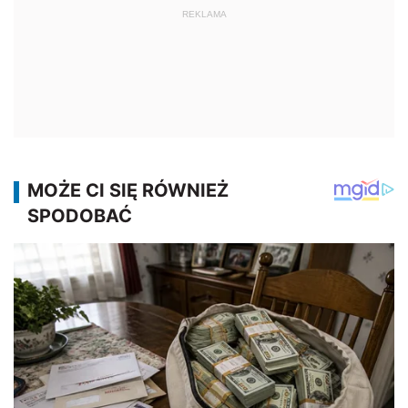
REKLAMA