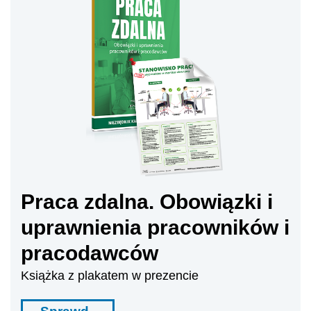
Praca zdalna. Obowiązki i
uprawnienia pracowników i
pracodawców
Książka z plakatem w prezencie