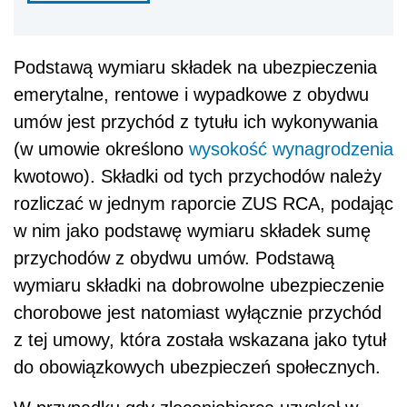
Podstawą wymiaru składek na ubezpieczenia
emerytalne, rentowe i wypadkowe z obydwu
umów jest przychód z tytułu ich wykonywania
(w umowie określono
wysokość wynagrodzenia
kwotowo). Składki od tych przychodów należy
rozliczać w jednym raporcie ZUS RCA, podając
w nim jako podstawę wymiaru składek sumę
przychodów z obydwu umów. Podstawą
wymiaru składki na dobrowolne ubezpieczenie
chorobowe jest natomiast wyłącznie przychód
z tej umowy, która została wskazana jako tytuł
do obowiązkowych ubezpieczeń społecznych.