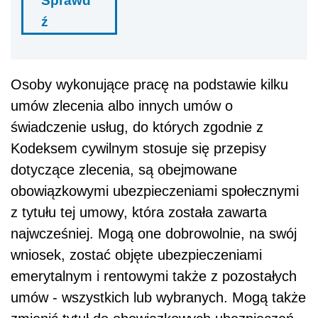
Sprawd
ź
Osoby wykonujące pracę na podstawie kilku
umów zlecenia albo innych umów o
świadczenie usług, do których zgodnie z
Kodeksem cywilnym stosuje się przepisy
dotyczące zlecenia, są obejmowane
obowiązkowymi ubezpieczeniami społecznymi
z tytułu tej umowy, która została zawarta
najwcześniej. Mogą one dobrowolnie, na swój
wniosek, zostać objęte ubezpieczeniami
emerytalnym i rentowymi także z pozostałych
umów - wszystkich lub wybranych. Mogą także