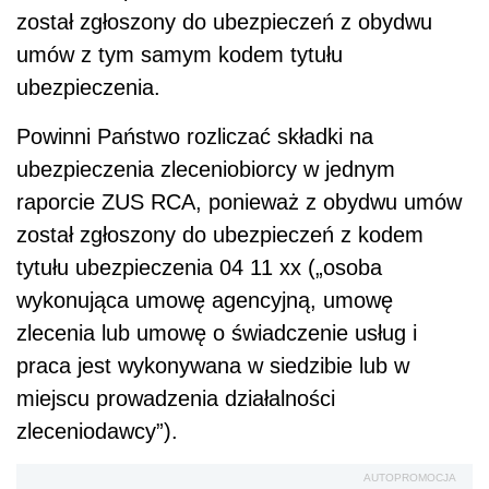
został zgłoszony do ubezpieczeń z obydwu
umów z tym samym kodem tytułu
ubezpieczenia.
Powinni Państwo rozliczać składki na
ubezpieczenia zleceniobiorcy w jednym
raporcie ZUS RCA, ponieważ z obydwu umów
został zgłoszony do ubezpieczeń z kodem
tytułu ubezpieczenia 04 11 xx („osoba
wykonująca umowę agencyjną, umowę
zlecenia lub umowę o świadczenie usług i
praca jest wykonywana w siedzibie lub w
miejscu prowadzenia działalności
zleceniodawcy”).
AUTOPROMOCJA