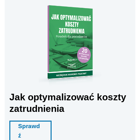
Jak optymalizować koszty
zatrudnienia
Sprawd
ź