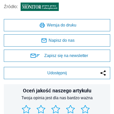
Źródło:
Wersja do druku
Napisz do nas
Zapisz się na newsletter
Udostępnij
Oceń jakość naszego artykułu
Twoja opinia jest dla nas bardzo ważna