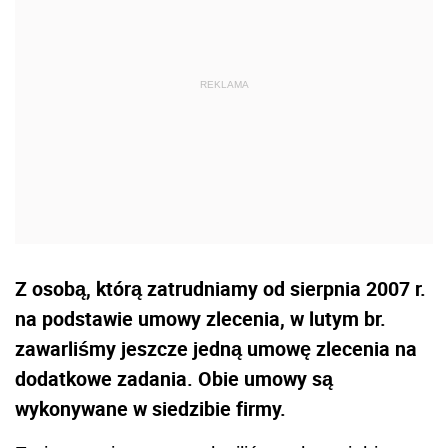
Z osobą, którą zatrudniamy od sierpnia 2007 r.
na podstawie umowy zlecenia, w lutym br.
zawarliśmy jeszcze jedną umowę zlecenia na
dodatkowe zadania. Obie umowy są
wykonywane w siedzibie firmy.