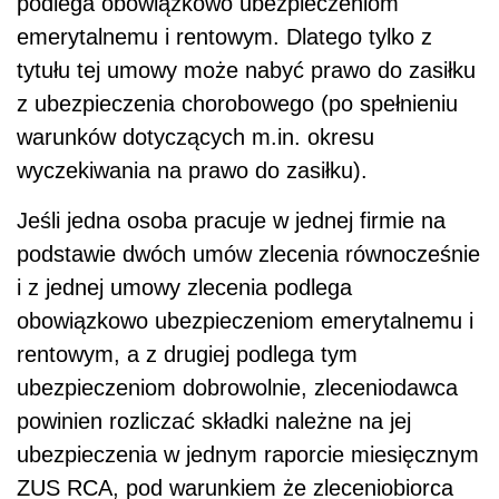
podlega obowiązkowo ubezpieczeniom
emerytalnemu i rentowym. Dlatego tylko z
tytułu tej umowy może nabyć prawo do zasiłku
z ubezpieczenia chorobowego (po spełnieniu
warunków dotyczących m.in. okresu
wyczekiwania na prawo do zasiłku).
Jeśli jedna osoba pracuje w jednej firmie na
podstawie dwóch umów zlecenia równocześnie
i z jednej umowy zlecenia podlega
obowiązkowo ubezpieczeniom emerytalnemu i
rentowym, a z drugiej podlega tym
ubezpieczeniom dobrowolnie, zleceniodawca
powinien rozliczać składki należne na jej
ubezpieczenia w jednym raporcie miesięcznym
ZUS RCA, pod warunkiem że zleceniobiorca