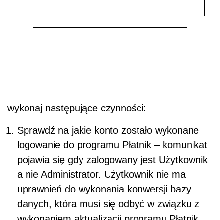
wykonaj następujące czynności:
Sprawdź na jakie konto zostało wykonane
logowanie do programu Płatnik – komunikat
pojawia się gdy zalogowany jest Użytkownik
a nie Administrator. Użytkownik nie ma
uprawnień do wykonania konwersji bazy
danych, która musi się odbyć w związku z
wykonaniem aktualizacji programu Płatnik.