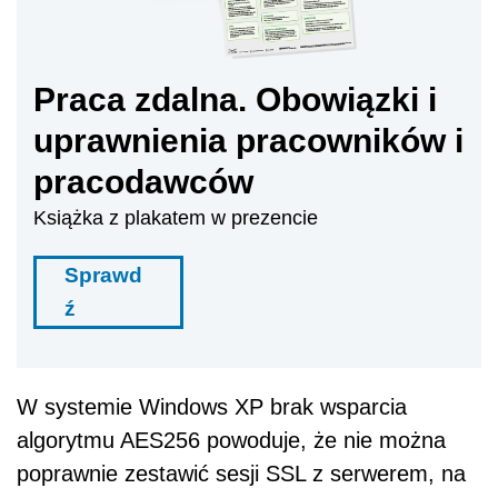
Praca zdalna. Obowiązki i
uprawnienia pracowników i
pracodawców
Książka z plakatem w prezencie
Sprawd
ź
W systemie Windows XP brak wsparcia
algorytmu AES256 powoduje, że nie można
poprawnie zestawić sesji SSL z serwerem, na