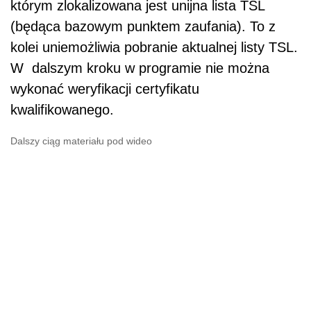
którym zlokalizowana jest unijna lista TSL
(będąca bazowym punktem zaufania). To z
kolei uniemożliwia pobranie aktualnej listy TSL.
W dalszym kroku w programie nie można
wykonać weryfikacji certyfikatu
kwalifikowanego.
Dalszy ciąg materiału pod wideo