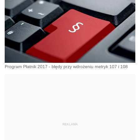
Program Płatnik 2017 - błędy przy wdrożeniu metryk 107 i 108