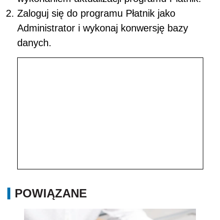
Zaloguj się do programu Płatnik jako
Administrator i wykonaj konwersję bazy
danych.
POWIĄZANE