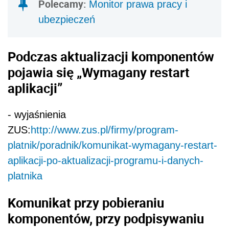
Polecamy:
Monitor prawa pracy i
ubezpieczeń
Podczas aktualizacji komponentów
pojawia się „Wymagany restart
aplikacji”
- wyjaśnienia
ZUS:
http://www.zus.pl/firmy/program-
platnik/poradnik/komunikat-wymagany-restart-
aplikacji-po-aktualizacji-programu-i-danych-
platnika
Komunikat przy pobieraniu
komponentów, przy podpisywaniu