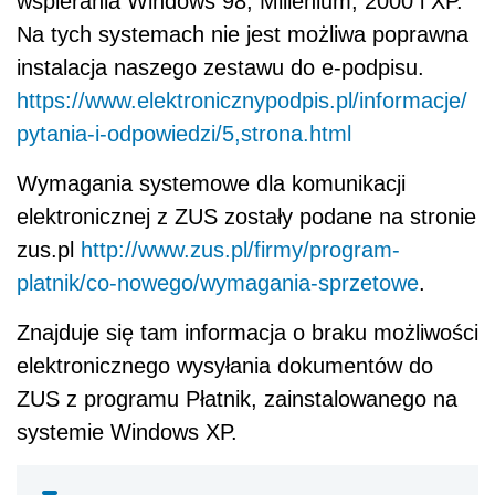
wspierania Windows 98, Millenium, 2000 i XP.
Na tych systemach nie jest możliwa poprawna
instalacja naszego zestawu do e-podpisu.
https://www.elektronicznypodpis.pl/informacje/
pytania-i-odpowiedzi/5,strona.html
Wymagania systemowe dla komunikacji
elektronicznej z ZUS zostały podane na stronie
zus.pl
http://www.zus.pl/firmy/program-
platnik/co-nowego/wymagania-sprzetowe
.
Znajduje się tam informacja o braku możliwości
elektronicznego wysyłania dokumentów do
ZUS z programu Płatnik, zainstalowanego na
systemie Windows XP.