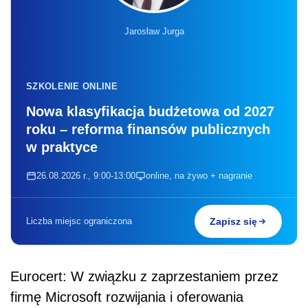
Jarosław Jurga
SZKOLENIE ONLINE
Nowa klasyfikacja budżetowa od 2027
roku – reforma finansów publicznych
w praktyce
26.08.2026 r., 9:00-13:00
online, na żywo + nagranie
Liczba miejsc ograniczona
Zapisz się
Eurocert: W związku z zaprzestaniem przez
firmę Microsoft rozwijania i oferowania