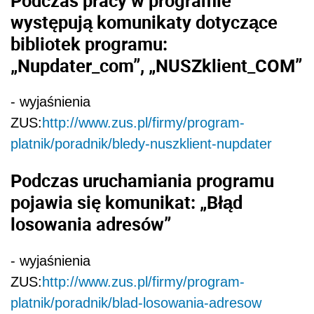
występują komunikaty dotyczące
bibliotek programu:
„Nupdater_com”, „NUSZklient_COM”
- wyjaśnienia
ZUS:
http://www.zus.pl/firmy/program-
platnik/poradnik/bledy-nuszklient-nupdater
Podczas uruchamiania programu
pojawia się komunikat: „Błąd
losowania adresów”
- wyjaśnienia
ZUS:
http://www.zus.pl/firmy/program-
platnik/poradnik/blad-losowania-adresow