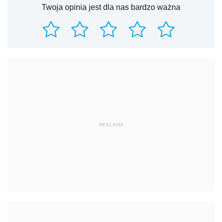
Twoja opinia jest dla nas bardzo ważna
REKLAMA