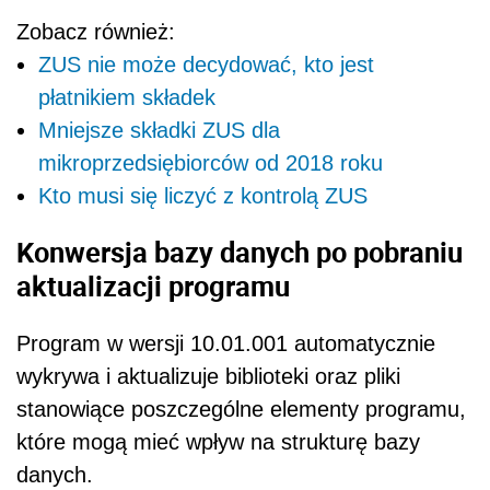
Zobacz również:
ZUS nie może decydować, kto jest
płatnikiem składek
Mniejsze składki ZUS dla
mikroprzedsiębiorców od 2018 roku
Kto musi się liczyć z kontrolą ZUS
Konwersja bazy danych po pobraniu
aktualizacji programu
Program w wersji 10.01.001 automatycznie
wykrywa i aktualizuje biblioteki oraz pliki
stanowiące poszczególne elementy programu,
które mogą mieć wpływ na strukturę bazy
danych.