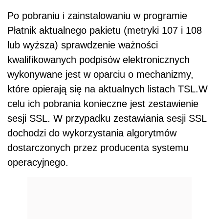
Po pobraniu i zainstalowaniu w programie
Płatnik aktualnego pakietu (metryki 107 i 108
lub wyższa) sprawdzenie ważności
kwalifikowanych podpisów elektronicznych
wykonywane jest w oparciu o mechanizmy,
które opierają się na aktualnych listach TSL.W
celu ich pobrania konieczne jest zestawienie
sesji SSL. W przypadku zestawiania sesji SSL
dochodzi do wykorzystania algorytmów
dostarczonych przez producenta systemu
operacyjnego.