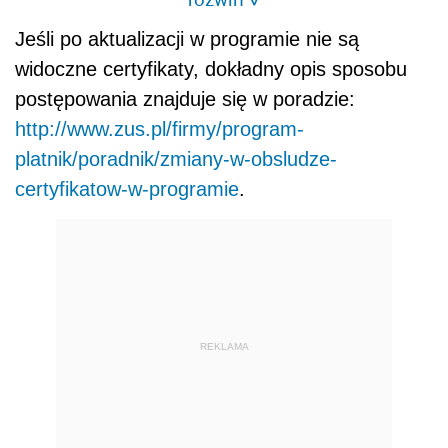
>
Jeśli po aktualizacji w programie nie są
widoczne certyfikaty, dokładny opis sposobu
postępowania znajduje się w poradzie:
http://www.zus.pl/firmy/program-
platnik/poradnik/zmiany-w-obsludze-
certyfikatow-w-programie
.
REKLAMA