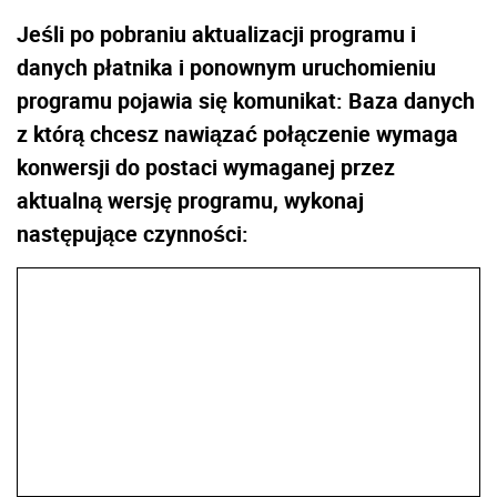
Jeśli po pobraniu aktualizacji programu i
danych płatnika i ponownym uruchomieniu
programu pojawia się komunikat: Baza danych
z którą chcesz nawiązać połączenie wymaga
konwersji do postaci wymaganej przez
aktualną wersję programu, wykonaj
następujące czynności: