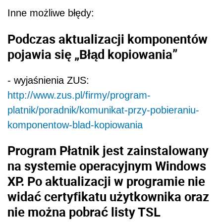
Inne możliwe błędy:
Podczas aktualizacji komponentów
pojawia się „Błąd kopiowania”
- wyjaśnienia ZUS:
http://www.zus.pl/firmy/program-
platnik/poradnik/komunikat-przy-pobieraniu-
komponentow-blad-kopiowania
Program Płatnik jest zainstalowany
na systemie operacyjnym Windows
XP. Po aktualizacji w programie nie
widać certyfikatu użytkownika oraz
nie można pobrać listy TSL