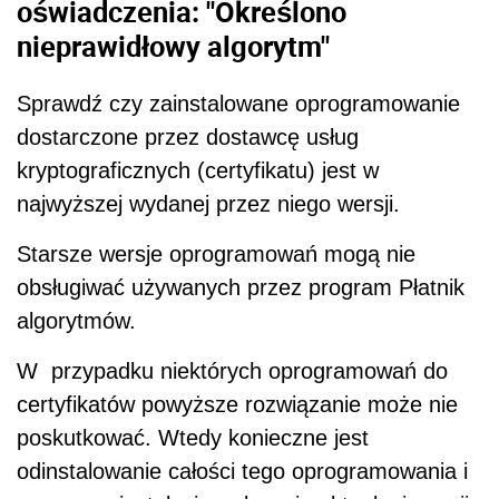
oświadczenia: "Określono
nieprawidłowy algorytm"
Sprawdź czy zainstalowane oprogramowanie
dostarczone przez dostawcę usług
kryptograficznych (certyfikatu) jest w
najwyższej wydanej przez niego wersji.
Starsze wersje oprogramowań mogą nie
obsługiwać używanych przez program Płatnik
algorytmów.
W przypadku niektórych oprogramowań do
certyfikatów powyższe rozwiązanie może nie
poskutkować. Wtedy konieczne jest
odinstalowanie całości tego oprogramowania i