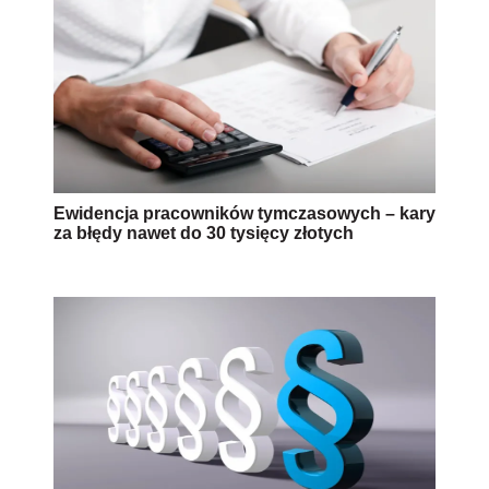
Ewidencja pracowników tymczasowych – kary
za błędy nawet do 30 tysięcy złotych