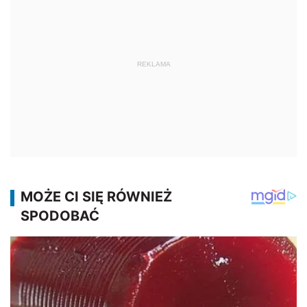
REKLAMA