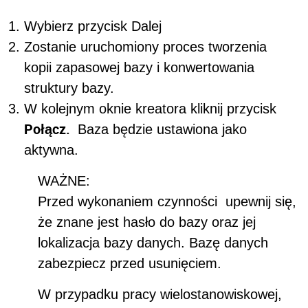
Wybierz przycisk Dalej
Zostanie uruchomiony proces tworzenia
kopii zapasowej bazy i konwertowania
struktury bazy.
W kolejnym oknie kreatora kliknij przycisk
Połącz.
Baza będzie ustawiona jako
aktywna.
WAŻNE:
Przed wykonaniem czynności upewnij się,
że znane jest hasło do bazy oraz jej
lokalizacja bazy danych. Bazę danych
zabezpiecz przed usunięciem.
W przypadku pracy wielostanowiskowej,