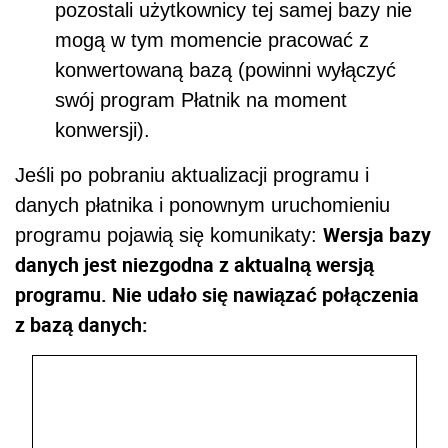
pozostali użytkownicy tej samej bazy nie
mogą w tym momencie pracować z
konwertowaną bazą (powinni wyłączyć
swój program Płatnik na moment
konwersji).
Jeśli po pobraniu aktualizacji programu i
danych płatnika i ponownym uruchomieniu
Wersja bazy
programu pojawią się komunikaty:
danych jest niezgodna z aktualną wersją
programu. Nie udało się nawiązać połączenia
z bazą danych: