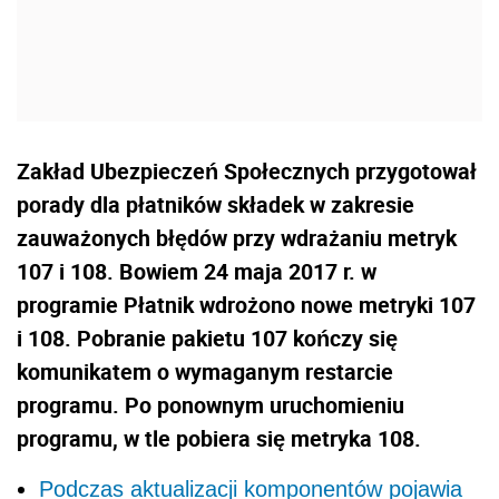
Zakład Ubezpieczeń Społecznych przygotował
porady dla płatników składek w zakresie
zauważonych błędów przy wdrażaniu metryk
107 i 108. Bowiem 24 maja 2017 r. w
programie Płatnik wdrożono nowe metryki 107
i 108. Pobranie pakietu 107 kończy się
komunikatem o wymaganym restarcie
programu. Po ponownym uruchomieniu
programu, w tle pobiera się metryka 108.
Podczas aktualizacji komponentów pojawia