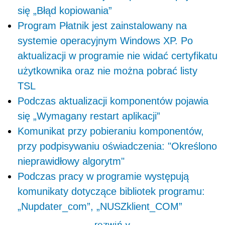
się „Błąd kopiowania”
Program Płatnik jest zainstalowany na
systemie operacyjnym Windows XP. Po
aktualizacji w programie nie widać certyfikatu
użytkownika oraz nie można pobrać listy
TSL
Podczas aktualizacji komponentów pojawia
się „Wymagany restart aplikacji”
Komunikat przy pobieraniu komponentów,
przy podpisywaniu oświadczenia: "Określono
nieprawidłowy algorytm"
Podczas pracy w programie występują
komunikaty dotyczące bibliotek programu:
„Nupdater_com”, „NUSZklient_COM”
rozwiń