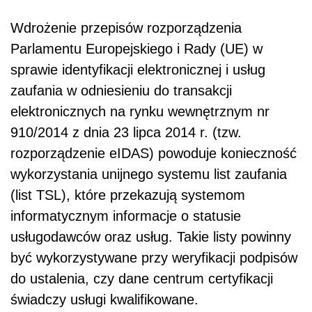
Wdrożenie przepisów rozporządzenia
Parlamentu Europejskiego i Rady (UE) w
sprawie identyfikacji elektronicznej i usług
zaufania w odniesieniu do transakcji
elektronicznych na rynku wewnętrznym nr
910/2014 z dnia 23 lipca 2014 r. (tzw.
rozporządzenie eIDAS) powoduje konieczność
wykorzystania unijnego systemu list zaufania
(list TSL), które przekazują systemom
informatycznym informacje o statusie
usługodawców oraz usług. Takie listy powinny
być wykorzystywane przy weryfikacji podpisów
do ustalenia, czy dane centrum certyfikacji
świadczy usługi kwalifikowane.