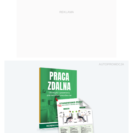
REKLAMA
AUTOPROMOCJA