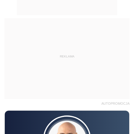
REKLAMA
AUTOPROMOCJA