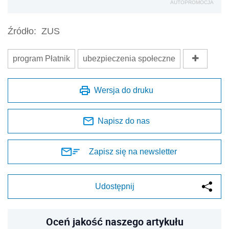
AUTOPROMOCJA
Źródło:
ZUS
program Płatnik
ubezpieczenia społeczne
Wersja do druku
Napisz do nas
Zapisz się na newsletter
Udostępnij
Oceń jakość naszego artykułu