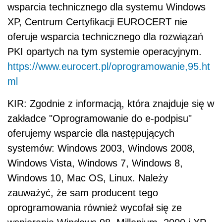
wsparcia technicznego dla systemu Windows
XP, Centrum Certyfikacji EUROCERT nie
oferuje wsparcia technicznego dla rozwiązań
PKI opartych na tym systemie operacyjnym.
https://www.eurocert.pl/oprogramowanie,95.ht
ml
KIR: Zgodnie z informacją, która znajduje się w
zakładce "Oprogramowanie do e-podpisu"
oferujemy wsparcie dla następujących
systemów: Windows 2003, Windows 2008,
Windows Vista, Windows 7, Windows 8,
Windows 10, Mac OS, Linux. Należy
zauważyć, że sam producent tego
oprogramowania również wycofał się ze