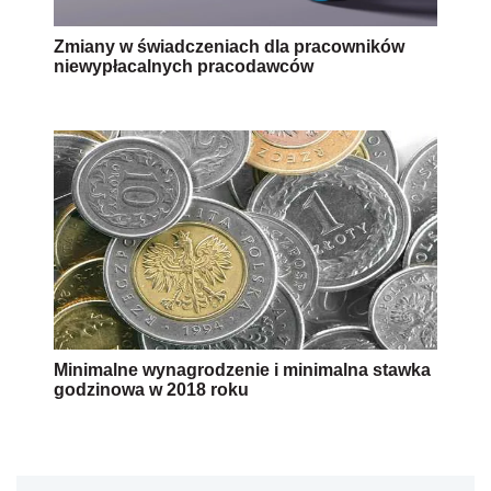
Zmiany w świadczeniach dla pracowników
niewypłacalnych pracodawców
Minimalne wynagrodzenie i minimalna stawka
godzinowa w 2018 roku