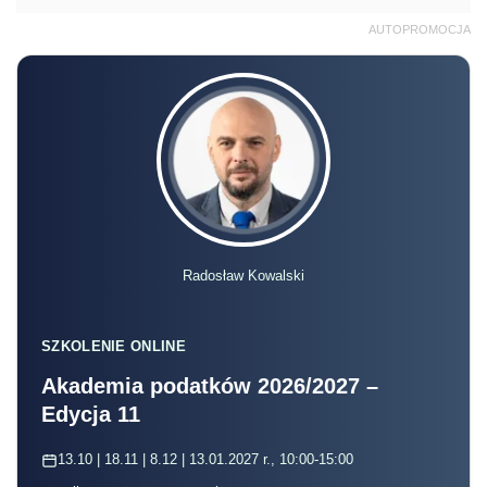
AUTOPROMOCJA
Radosław Kowalski
SZKOLENIE ONLINE
Akademia podatków 2026/2027 –
Edycja 11
13.10 | 18.11 | 8.12 | 13.01.2027 r., 10:00-15:00