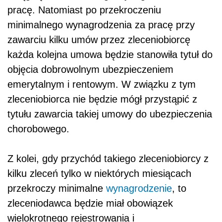
pracę. Natomiast po przekroczeniu
minimalnego wynagrodzenia za pracę przy
zawarciu kilku umów przez zleceniobiorcę
każda kolejna umowa będzie stanowiła tytuł do
objęcia dobrowolnym ubezpieczeniem
emerytalnym i rentowym. W związku z tym
zleceniobiorca nie będzie mógł przystąpić z
tytułu zawarcia takiej umowy do ubezpieczenia
chorobowego.
Z kolei, gdy przychód takiego zleceniobiorcy z
kilku zleceń tylko w niektórych miesiącach
przekroczy minimalne
wynagrodzenie
, to
zleceniodawca będzie miał obowiązek
wielokrotnego rejestrowania i