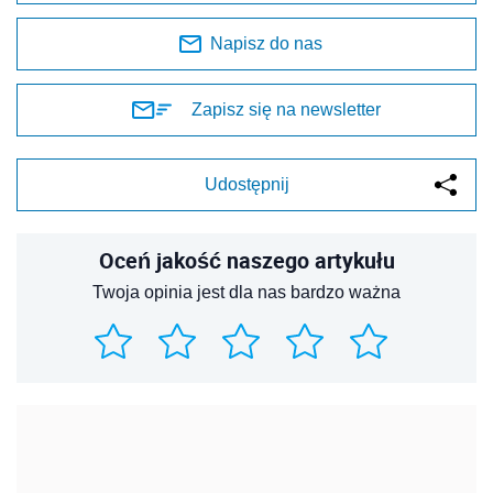
Napisz do nas
Zapisz się na newsletter
Udostępnij
Oceń jakość naszego artykułu
Twoja opinia jest dla nas bardzo ważna