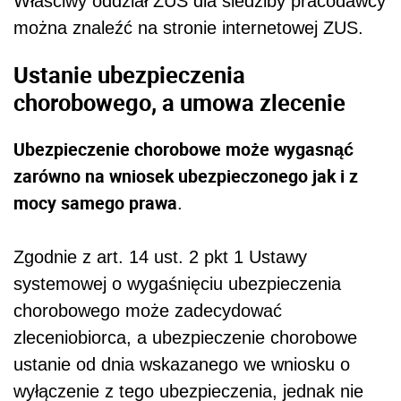
Właściwy oddział ZUS dla siedziby pracodawcy
można znaleźć na stronie internetowej ZUS.
Ustanie ubezpieczenia
chorobowego, a umowa zlecenie
Ubezpieczenie chorobowe może wygasnąć
zarówno na wniosek ubezpieczonego jak i z
mocy samego prawa
.
Zgodnie z art. 14 ust. 2 pkt 1 Ustawy
systemowej o wygaśnięciu ubezpieczenia
chorobowego może zadecydować
zleceniobiorca, a ubezpieczenie chorobowe
ustanie od dnia wskazanego we wniosku o
wyłączenie z tego ubezpieczenia, jednak nie