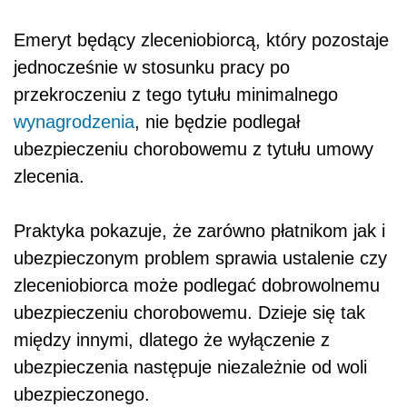
Emeryt będący zleceniobiorcą, który pozostaje
jednocześnie w stosunku pracy po
przekroczeniu z tego tytułu minimalnego
wynagrodzenia
, nie będzie podlegał
ubezpieczeniu chorobowemu z tytułu umowy
zlecenia.
Praktyka pokazuje, że zarówno płatnikom jak i
ubezpieczonym problem sprawia ustalenie czy
zleceniobiorca może podlegać dobrowolnemu
ubezpieczeniu chorobowemu. Dzieje się tak
między innymi, dlatego że wyłączenie z
ubezpieczenia następuje niezależnie od woli
ubezpieczonego.