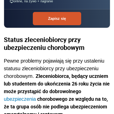
online, na żywo + nagranie
Zapisz się
Status zleceniobiorcy przy
ubezpieczeniu chorobowym
Pewne problemy pojawiają się przy ustaleniu
statusu zleceniobiorcy przy ubezpieczeniu
Zleceniobiorca, będący uczniem
chorobowym.
lub studentem do ukończenia 26 roku życia nie
może przystąpić do dobrowolnego
chorobowego ze względu na to,
ubezpieczenia
że ta grupa osób nie podlega ubezpieczeniom