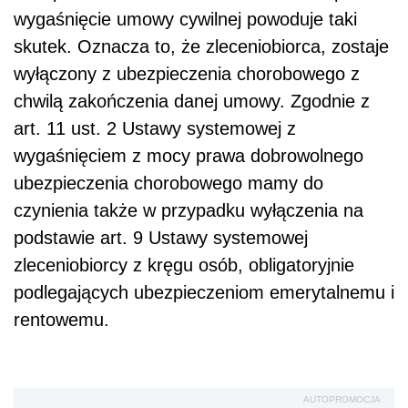
wygaśnięcie umowy cywilnej powoduje taki
skutek. Oznacza to, że zleceniobiorca, zostaje
wyłączony z ubezpieczenia chorobowego z
chwilą zakończenia danej umowy. Zgodnie z
art. 11 ust. 2 Ustawy systemowej z
wygaśnięciem z mocy prawa dobrowolnego
ubezpieczenia chorobowego mamy do
czynienia także w przypadku wyłączenia na
podstawie art. 9 Ustawy systemowej
zleceniobiorcy z kręgu osób, obligatoryjnie
podlegających ubezpieczeniom emerytalnemu i
rentowemu.
AUTOPROMOCJA