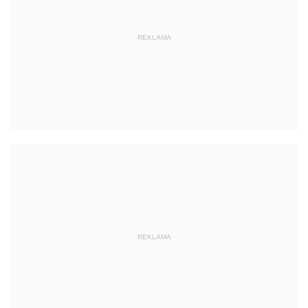
REKLAMA
REKLAMA