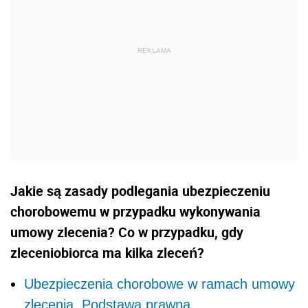
Jakie są zasady podlegania ubezpieczeniu
chorobowemu w przypadku wykonywania
umowy zlecenia? Co w przypadku, gdy
zleceniobiorca ma kilka zleceń?
Ubezpieczenia chorobowe w ramach umowy
zlecenia. Podstawa prawna