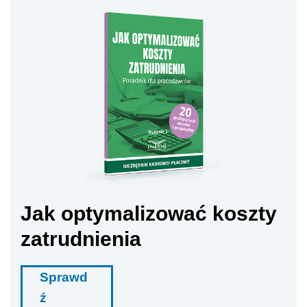
Jak optymalizować koszty
zatrudnienia
Sprawd
ź