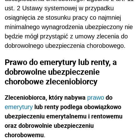
ust. 2 Ustawy systemowej w przypadku
osiągnięcia ze stosunku pracy co najmniej
minimalnego wynagrodzenia ubezpieczony nie
będzie mógł przystąpić z umowy zlecenia do
dobrowolnego ubezpieczenia chorobowego.
Prawo do emerytury lub renty, a
dobrowolne ubezpieczenie
chorobowe zleceniobiorcy
Zleceniobiorca, który nabywa
do
prawo
lub renty podlega obowiązkowo
emerytury
ubezpieczeniu emerytalnemu i rentowemu
oraz dobrowolnie ubezpieczeniu
chorobowemu
.