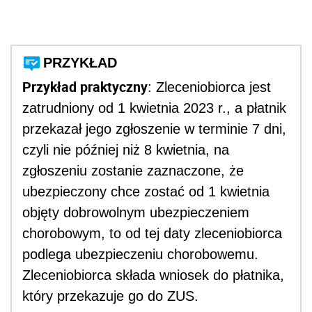
PRZYKŁAD
Przykład praktyczny
: Zleceniobiorca jest
zatrudniony od 1 kwietnia 2023 r., a płatnik
przekazał jego zgłoszenie w terminie 7 dni,
czyli nie później niż 8 kwietnia, na
zgłoszeniu zostanie zaznaczone, że
ubezpieczony chce zostać od 1 kwietnia
objęty dobrowolnym ubezpieczeniem
chorobowym, to od tej daty zleceniobiorca
podlega ubezpieczeniu chorobowemu
.
Zleceniobiorca składa wniosek do płatnika,
który przekazuje go do ZUS.