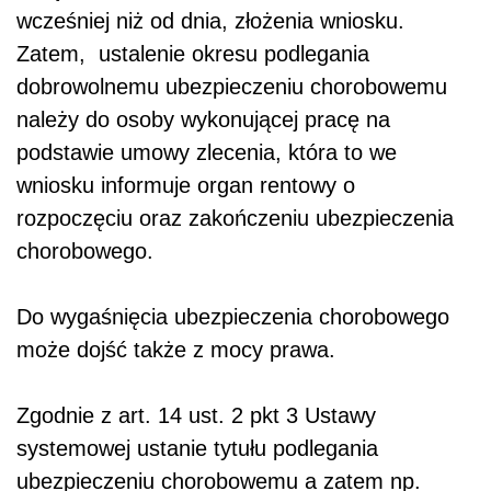
wcześniej niż od dnia, złożenia wniosku.
Zatem, ustalenie okresu podlegania
dobrowolnemu ubezpieczeniu chorobowemu
należy do osoby wykonującej pracę na
podstawie umowy zlecenia, która to we
wniosku informuje organ rentowy o
rozpoczęciu oraz zakończeniu ubezpieczenia
chorobowego.
Do wygaśnięcia ubezpieczenia chorobowego
może dojść także z mocy prawa.
Zgodnie z art. 14 ust. 2 pkt 3 Ustawy
systemowej ustanie tytułu podlegania
ubezpieczeniu chorobowemu a zatem np.