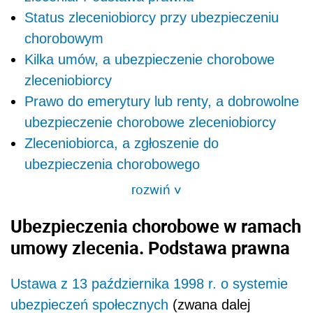
Status zleceniobiorcy przy ubezpieczeniu
chorobowym
Kilka umów, a ubezpieczenie chorobowe
zleceniobiorcy
Prawo do emerytury lub renty, a dobrowolne
ubezpieczenie chorobowe zleceniobiorcy
Zleceniobiorca, a zgłoszenie do
ubezpieczenia chorobowego
rozwiń
>
Ubezpieczenia chorobowe w ramach
umowy zlecenia. Podstawa prawna
Ustawa z 13 października 1998 r. o systemie
ubezpieczeń społecznych
(zwana dalej