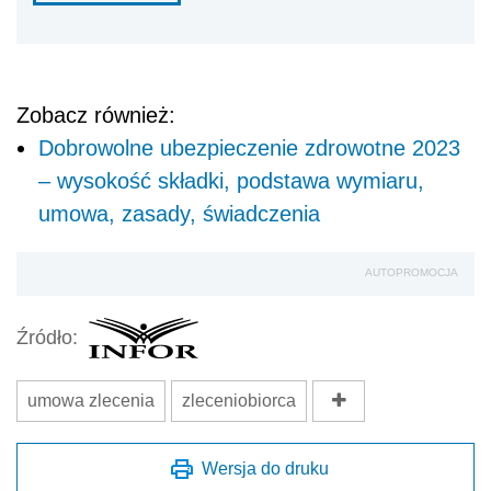
Zobacz również:
Dobrowolne ubezpieczenie zdrowotne 2023
– wysokość składki, podstawa wymiaru,
umowa, zasady, świadczenia
AUTOPROMOCJA
Źródło:
umowa zlecenia
zleceniobiorca
Wersja do druku