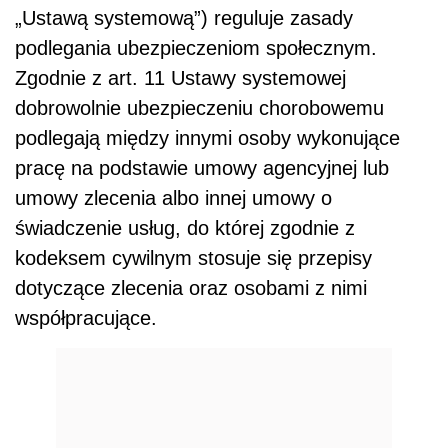
„Ustawą systemową”) reguluje zasady
podlegania ubezpieczeniom społecznym.
Zgodnie z art. 11 Ustawy systemowej
dobrowolnie ubezpieczeniu chorobowemu
podlegają między innymi osoby wykonujące
pracę na podstawie umowy agencyjnej lub
umowy zlecenia albo innej umowy o
świadczenie usług, do której zgodnie z
kodeksem cywilnym stosuje się przepisy
dotyczące zlecenia oraz osobami z nimi
współpracujące.