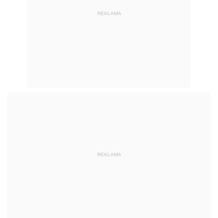
REKLAMA
REKLAMA