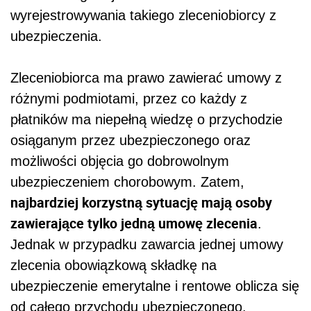
wyrejestrowywania takiego zleceniobiorcy z
ubezpieczenia.
Zleceniobiorca ma prawo zawierać umowy z
różnymi podmiotami, przez co każdy z
płatników ma niepełną wiedzę o przychodzie
osiąganym przez ubezpieczonego oraz
możliwości objęcia go dobrowolnym
ubezpieczeniem chorobowym. Zatem,
najbardziej korzystną sytuację mają osoby
zawierające tylko jedną umowę zlecenia
.
Jednak w przypadku zawarcia jednej umowy
zlecenia obowiązkową składkę na
ubezpieczenie emerytalne i rentowe oblicza się
od całego przychodu ubezpieczonego.