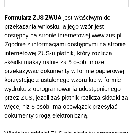
Formularz ZUS ZWUA
jest właściwym do
przekazania wniosku, a jego wzór jest
dostępny na stronie internetowej www.zus.pl.
Zgodnie z informacjami dostępnymi na stronie
internetowej ZUS-u płatnik, który rozlicza
składki maksymalnie za 5 osób, może
przekazywać dokumenty w formie papierowej
korzystając z ustalonego wzoru lub w formie
wydruku z oprogramowania udostępnionego
przez ZUS, jeżeli zaś płatnik rozlicza składki za
więcej niż 5 osób, ma obowiązek przesyłać
dokumenty drogą elektroniczną.