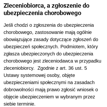
Zleceniobiorca, a zgłoszenie do
ubezpieczenia chorobowego
Jeśli chodzi o zgłoszenia do ubezpieczenia
chorobowego, zastosowanie mają ogólnie
obowiązujące zasady dotyczące zgłoszeń do
ubezpieczeń społecznych. Podmiotem, który
zgłasza ubezpieczonych do ubezpieczenia
chorobowego jest zleceniodawca w przypadku
zleceniobiorcy. Zgodnie z art. 36 ust. 5
Ustawy systemowej osoby, objęte
ubezpieczeniami społecznymi na zasadach
dobrowolności mają prawo zgłosić wniosek o
objęcie ubezpieczeniem w wybranym przez
siebie terminie.