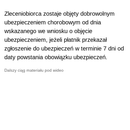
Zleceniobiorca zostaje objęty dobrowolnym
ubezpieczeniem chorobowym od dnia
wskazanego we wniosku o objęcie
ubezpieczeniem, jeżeli płatnik przekazał
zgłoszenie do ubezpieczeń w terminie 7 dni od
daty powstania obowiązku ubezpieczeń.
Dalszy ciąg materiału pod wideo