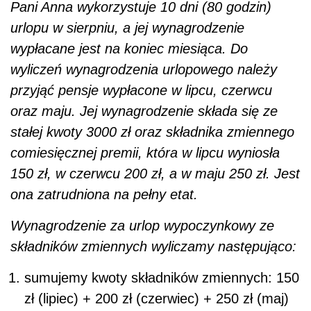
Pani Anna wykorzystuje 10 dni (80 godzin)
urlopu w sierpniu, a jej wynagrodzenie
wypłacane jest na koniec miesiąca. Do
wyliczeń wynagrodzenia urlopowego należy
przyjąć pensje wypłacone w lipcu, czerwcu
oraz maju. Jej wynagrodzenie składa się ze
stałej kwoty 3000 zł oraz składnika zmiennego
comiesięcznej premii, która w lipcu wyniosła
150 zł, w czerwcu 200 zł, a w maju 250 zł. Jest
ona zatrudniona na pełny etat.
Wynagrodzenie za urlop wypoczynkowy ze
składników zmiennych wyliczamy następująco:
sumujemy kwoty składników zmiennych: 150
zł (lipiec) + 200 zł (czerwiec) + 250 zł (maj)