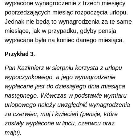
wypłacone wynagrodzenie z trzech miesięcy
poprzedzających miesiąc rozpoczęcia urlopu.
Jednak nie będą to wynagrodzenia za te same
miesiące, jak w przypadku, gdyby pensja
wypłacana była na koniec danego miesiąca.
Przykład 3.
Pan Kazimierz w sierpniu korzysta z urlopu
wypoczynkowego, a jego wynagrodzenie
wypłacane jest do dziesiątego dnia miesiąca
następnego. Wówczas w podstawie wymiaru
urlopowego należy uwzględnić wynagrodzenia
za czerwiec, maj i kwiecień (pensje, które
zostały wypłacone w lipcu, czerwcu oraz
maju).