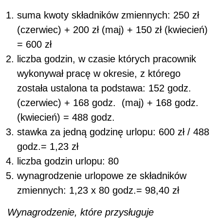
suma kwoty składników zmiennych: 250 zł
(czerwiec) + 200 zł (maj) + 150 zł (kwiecień)
= 600 zł
liczba godzin, w czasie których pracownik
wykonywał pracę w okresie, z którego
została ustalona ta podstawa: 152 godz.
(czerwiec) + 168 godz. (maj) + 168 godz.
(kwiecień) = 488 godz.
stawka za jedną godzinę urlopu: 600 zł / 488
godz.= 1,23 zł
liczba godzin urlopu: 80
wynagrodzenie urlopowe ze składników
zmiennych: 1,23 x 80 godz.= 98,40 zł
Wynagrodzenie, które przysługuje