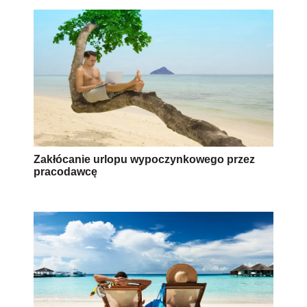
Zakłócanie urlopu wypoczynkowego przez
pracodawcę