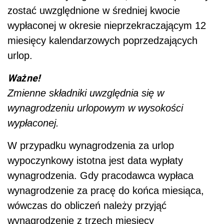
zostać uwzględnione w średniej kwocie
wypłaconej w okresie nieprzekraczającym 12
miesięcy kalendarzowych poprzedzających
urlop.
Ważne!
Zmienne składniki uwzględnia się w
wynagrodzeniu urlopowym w wysokości
wypłaconej.
W przypadku wynagrodzenia za urlop
wypoczynkowy istotna jest data wypłaty
wynagrodzenia. Gdy pracodawca wypłaca
wynagrodzenie za pracę do końca miesiąca,
wówczas do obliczeń należy przyjąć
wynagrodzenie z trzech miesięcy