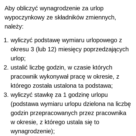
Aby obliczyć wynagrodzenie za urlop
wypoczynkowy ze składników zmiennych,
należy:
wyliczyć podstawę wymiaru urlopowego z
okresu 3 (lub 12) miesięcy poprzedzających
urlop;
ustalić liczbę godzin, w czasie których
pracownik wykonywał pracę w okresie, z
którego została ustalona ta podstawa;
wyliczyć stawkę za 1 godzinę urlopu
(podstawa wymiaru urlopu dzielona na liczbę
godzin przepracowanych przez pracownika
w okresie, z którego ustala się to
wynagrodzenie);