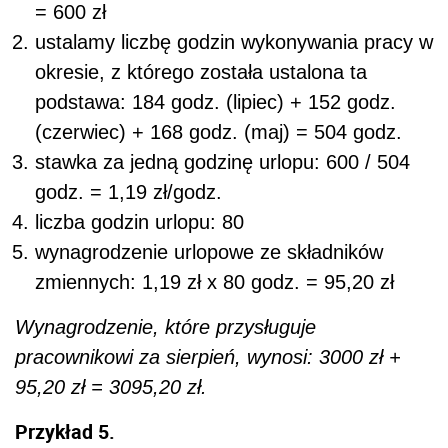
= 600 zł
ustalamy liczbę godzin wykonywania pracy w
okresie, z którego została ustalona ta
podstawa: 184 godz. (lipiec) + 152 godz.
(czerwiec) + 168 godz. (maj) = 504 godz.
stawka za jedną godzinę urlopu: 600 / 504
godz. = 1,19 zł/godz.
liczba godzin urlopu: 80
wynagrodzenie urlopowe ze składników
zmiennych: 1,19 zł x 80 godz. = 95,20 zł
Wynagrodzenie, które przysługuje
pracownikowi za sierpień, wynosi: 3000 zł +
95,20 zł = 3095,20 zł.
Przykład 5.