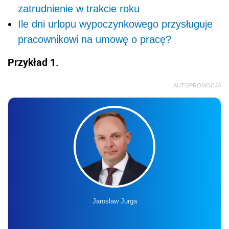
zatrudnienie w trakcie roku
Ile dni urlopu wypoczynkowego przysługuje
pracownikowi na umowę o pracę?
Przykład 1.
AUTOPROMOCJA
Jarosław Jurga