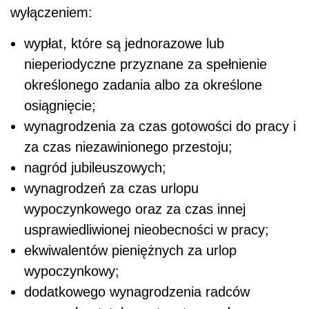
wyłączeniem:
wypłat, które są jednorazowe lub
nieperiodyczne przyznane za spełnienie
określonego zadania albo za określone
osiągnięcie;
wynagrodzenia za czas gotowości do pracy i
za czas niezawinionego przestoju;
nagród jubileuszowych;
wynagrodzeń za czas urlopu
wypoczynkowego oraz za czas innej
usprawiedliwionej nieobecności w pracy;
ekwiwalentów pieniężnych za urlop
wypoczynkowy;
dodatkowego wynagrodzenia radców