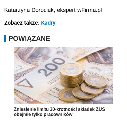
Katarzyna Dorociak
,
ekspert wFirma.pl
Zobacz także:
Kadry
POWIĄZANE
Zniesienie limitu 30-krotności składek ZUS
obejmie tylko pracowników