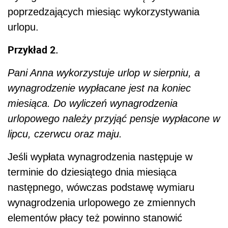
poprzedzających miesiąc wykorzystywania
urlopu.
Przykład 2.
Pani Anna wykorzystuje urlop w sierpniu, a
wynagrodzenie wypłacane jest na koniec
miesiąca. Do wyliczeń wynagrodzenia
urlopowego należy przyjąć pensje wypłacone w
lipcu, czerwcu oraz maju.
Jeśli wypłata wynagrodzenia następuje w
terminie do dziesiątego dnia miesiąca
następnego, wówczas podstawę wymiaru
wynagrodzenia urlopowego ze zmiennych
elementów płacy też powinno stanowić