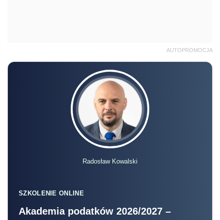
AUTOPROMOCJA
Radosław Kowalski
SZKOLENIE ONLINE
Akademia podatków 2026/2027 –