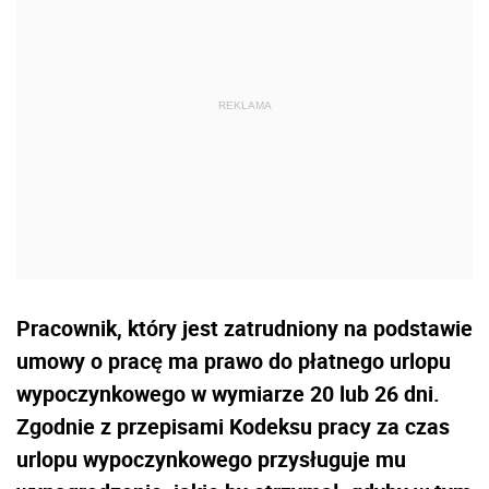
Pracownik, który jest zatrudniony na podstawie
umowy o pracę ma prawo do płatnego urlopu
wypoczynkowego w wymiarze 20 lub 26 dni.
Zgodnie z przepisami Kodeksu pracy za czas
urlopu wypoczynkowego przysługuje mu