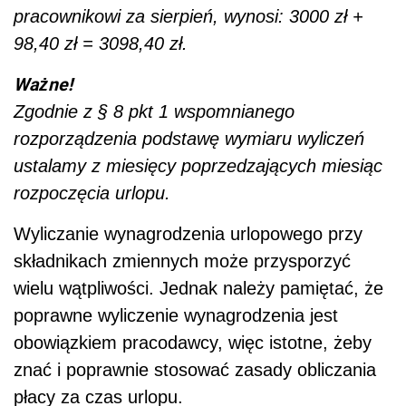
pracownikowi za sierpień, wynosi: 3000 zł +
98,40 zł = 3098,40 zł.
Ważne!
Zgodnie z § 8 pkt 1 wspomnianego
rozporządzenia podstawę wymiaru wyliczeń
ustalamy z miesięcy poprzedzających miesiąc
rozpoczęcia urlopu.
Wyliczanie wynagrodzenia urlopowego przy
składnikach zmiennych może przysporzyć
wielu wątpliwości. Jednak należy pamiętać, że
poprawne wyliczenie wynagrodzenia jest
obowiązkiem pracodawcy, więc istotne, żeby
znać i poprawnie stosować zasady obliczania
płacy za czas urlopu.