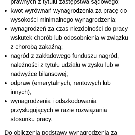
prawnych z tytułu zastępstwa sądowego;
kwot wyrównań wynagrodzenia za pracę do
wysokości minimalnego wynagrodzenia;
wynagrodzeń za czas niezdolności do pracy
wskutek chorób lub odosobnienia w związku
z chorobą zakaźną;
nagród z zakładowego funduszu nagród,
należności z tytułu udziału w zysku lub w
nadwyżce bilansowej;
odpraw (emerytalnych, rentowych lub
innych);
wynagrodzenia i odszkodowania
przysługujących w razie rozwiązania
stosunku pracy.
Do obliczenia podstawy wynagrodzenia za