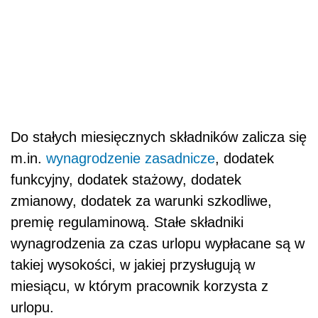
Do stałych miesięcznych składników zalicza się
m.in.
wynagrodzenie zasadnicze
, dodatek
funkcyjny, dodatek stażowy, dodatek
zmianowy, dodatek za warunki szkodliwe,
premię regulaminową. Stałe składniki
wynagrodzenia za czas urlopu wypłacane są w
takiej wysokości, w jakiej przysługują w
miesiącu, w którym pracownik korzysta z
urlopu.