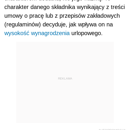
charakter danego składnika wynikający z treści
umowy o pracę lub z przepisów zakładowych
(regulaminów) decyduje, jak wpływa on na
wysokość wynagrodzenia
urlopowego.
REKLAMA