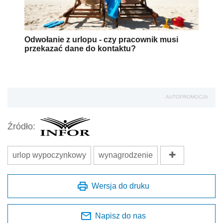
Odwołanie z urlopu - czy pracownik musi
przekazać dane do kontaktu?
AUTOPROMOCJA
Źródło:
urlop wypoczynkowy
wynagrodzenie
Wersja do druku
Napisz do nas