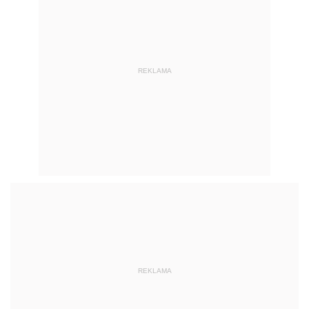
REKLAMA
REKLAMA