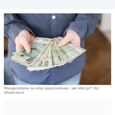
Wynagrodzenie za urlop wypoczynkowy - jak obliczyć? /fot.
Shutterstock