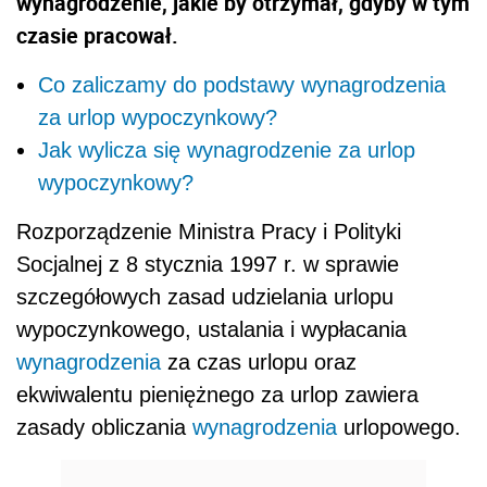
wynagrodzenie, jakie by otrzymał, gdyby w tym
czasie pracował.
Co zaliczamy do podstawy wynagrodzenia
za urlop wypoczynkowy?
Jak wylicza się wynagrodzenie za urlop
wypoczynkowy?
Rozporządzenie Ministra Pracy i Polityki
Socjalnej z 8 stycznia 1997 r. w sprawie
szczegółowych zasad udzielania urlopu
wypoczynkowego, ustalania i wypłacania
wynagrodzenia
za czas urlopu oraz
ekwiwalentu pieniężnego za urlop zawiera
zasady obliczania
wynagrodzenia
urlopowego.