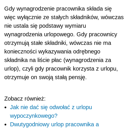
Gdy wynagrodzenie pracownika składa się
więc wyłącznie ze stałych składników, wówczas
nie ustala się podstawy wymiaru
wynagrodzenia urlopowego. Gdy pracownicy
otrzymują stałe składniki, wówczas nie ma
konieczności wykazywania odrębnego
składnika na liście płac (wynagrodzenia za
urlop), czyli gdy pracownik korzysta z urlopu,
otrzymuje on swoją stałą pensję.
Zobacz również:
Jak nie dać się odwołać z urlopu
wypoczynkowego?
Dwutygodniowy urlop pracownika a