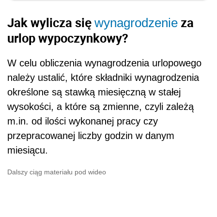
Jak wylicza się
za
wynagrodzenie
urlop wypoczynkowy?
W celu obliczenia wynagrodzenia urlopowego
należy ustalić, które składniki wynagrodzenia
określone są stawką miesięczną w stałej
wysokości, a które są zmienne, czyli zależą
m.in. od ilości wykonanej pracy czy
przepracowanej liczby godzin w danym
miesiącu.
Dalszy ciąg materiału pod wideo