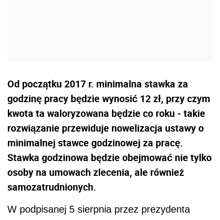
Od początku 2017 r. minimalna stawka za
godzinę pracy będzie wynosić 12 zł, przy czym
kwota ta waloryzowana będzie co roku - takie
rozwiązanie przewiduje nowelizacja ustawy o
minimalnej stawce godzinowej za pracę.
Stawka godzinowa będzie obejmować nie tylko
osoby na umowach zlecenia, ale również
samozatrudnionych.
W podpisanej 5 sierpnia przez prezydenta