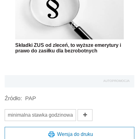
Składki ZUS od zleceń, to wyższe emerytury i
prawo do zasiłku dla bezrobotnych
AUTOPROMOCJA
Źródło:
PAP
minimalna stawka godzinowa
Wersja do druku