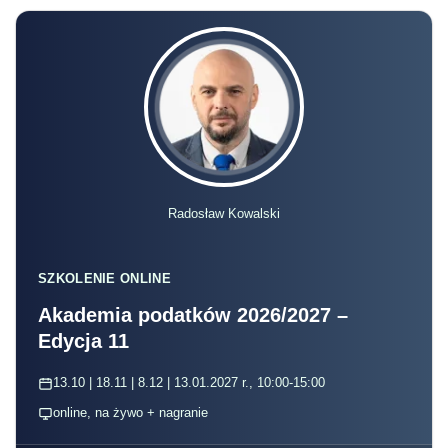
Radosław Kowalski
SZKOLENIE ONLINE
Akademia podatków 2026/2027 –
Edycja 11
13.10 | 18.11 | 8.12 | 13.01.2027 r., 10:00-15:00
online, na żywo + nagranie