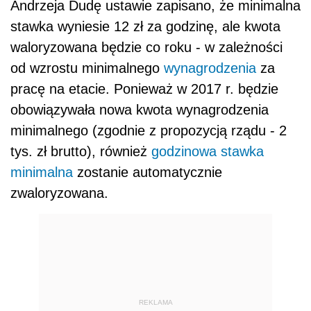
Andrzeja Dudę ustawie zapisano, że minimalna
stawka wyniesie 12 zł za godzinę, ale kwota
waloryzowana będzie co roku - w zależności
od wzrostu minimalnego
wynagrodzenia
za
pracę na etacie. Ponieważ w 2017 r. będzie
obowiązywała nowa kwota wynagrodzenia
minimalnego (zgodnie z propozycją rządu - 2
tys. zł brutto), również
godzinowa stawka
minimalna
zostanie automatycznie
zwaloryzowana.
REKLAMA