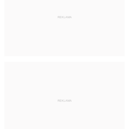
REKLAMA
REKLAMA