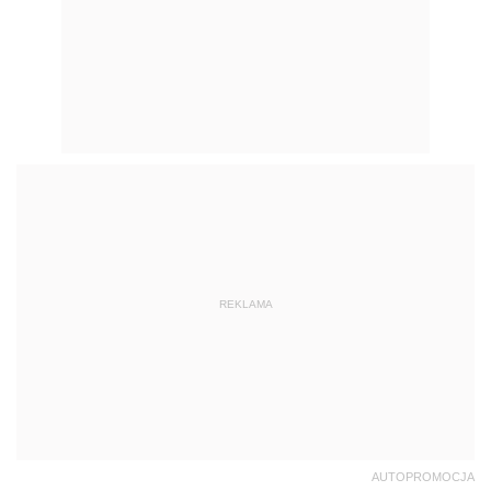
REKLAMA
AUTOPROMOCJA