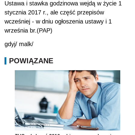
Ustawa i stawka godzinowa wejdą w życie 1
stycznia 2017 r., ale część przepisów
wcześniej - w dniu ogłoszenia ustawy i 1
września br.(PAP)
gdyj/ malk/
POWIĄZANE