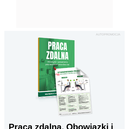
AUTOPROMOCJA
Praca zdalna. Obowiązki i