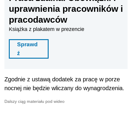
uprawnienia pracowników i
pracodawców
Książka z plakatem w prezencie
Sprawd
ź
Zgodnie z ustawą dodatek za pracę w porze
nocnej nie będzie wliczany do wynagrodzenia.
Dalszy ciąg materiału pod wideo