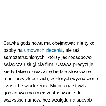
Stawka godzinowa ma obejmować nie tylko
osoby na
umowach zlecenia
, ale też
samozatrudnionych, którzy jednoosobowo
świadczą usługi dla firm. Ustawa precyzuje,
kiedy takie rozwiązanie będzie stosowane:
m.in. przy zleceniach, w których wyznaczono
czas ich świadczenia. Minimalna stawka
godzinowa ma mieć zastosowanie do
wszystkich umów, bez względu na sposób