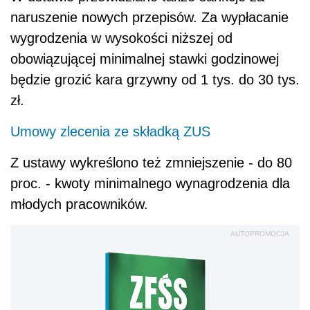
naruszenie nowych przepisów. Za wypłacanie
wygrodzenia w wysokości niższej od
obowiązującej minimalnej stawki godzinowej
będzie grozić kara grzywny od 1 tys. do 30 tys.
zł.
Umowy zlecenia ze składką ZUS
Z ustawy wykreślono też zmniejszenie - do 80
proc. - kwoty minimalnego wynagrodzenia dla
młodych pracowników.
AUTOPROMOCJA