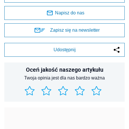
Napisz do nas
Zapisz się na newsletter
Udostępnij
Oceń jakość naszego artykułu
Twoja opinia jest dla nas bardzo ważna