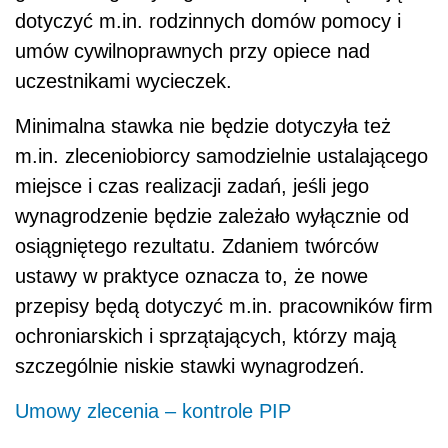
dotyczyć m.in. rodzinnych domów pomocy i
umów cywilnoprawnych przy opiece nad
uczestnikami wycieczek.
Minimalna stawka nie będzie dotyczyła też
m.in. zleceniobiorcy samodzielnie ustalającego
miejsce i czas realizacji zadań, jeśli jego
wynagrodzenie będzie zależało wyłącznie od
osiągniętego rezultatu. Zdaniem twórców
ustawy w praktyce oznacza to, że nowe
przepisy będą dotyczyć m.in. pracowników firm
ochroniarskich i sprzątających, którzy mają
szczególnie niskie stawki wynagrodzeń.
Umowy zlecenia – kontrole PIP