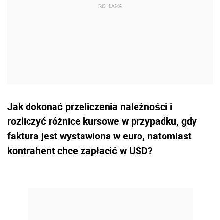
Jak dokonać przeliczenia należności i
rozliczyć różnice kursowe w przypadku, gdy
faktura jest wystawiona w euro, natomiast
kontrahent chce zapłacić w USD?