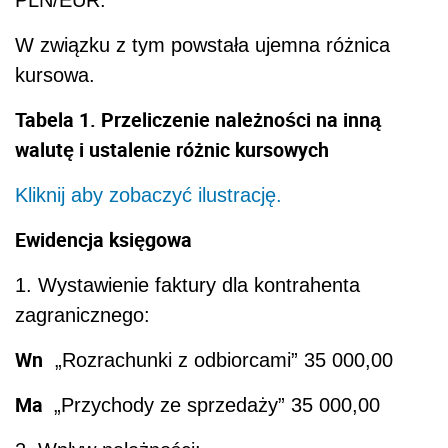
W związku z tym powstała ujemna różnica
kursowa.
Tabela 1. Przeliczenie należności na inną
walutę i ustalenie różnic kursowych
Kliknij aby zobaczyć ilustrację.
Ewidencja księgowa
1. Wystawienie faktury dla kontrahenta
zagranicznego:
Wn
„Rozrachunki z odbiorcami” 35 000,00
Ma
„Przychody ze sprzedaży” 35 000,00