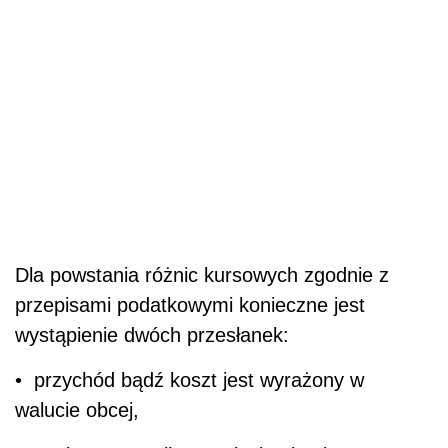
Dla powstania różnic kursowych zgodnie z
przepisami podatkowymi konieczne jest
wystąpienie dwóch przesłanek:
• przychód bądź koszt jest wyrażony w
walucie obcej,