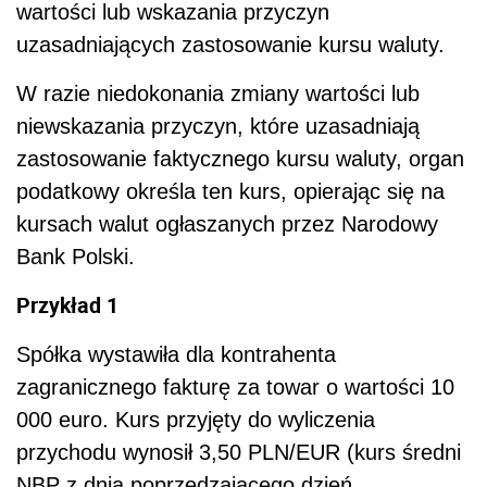
wartości lub wskazania przyczyn
uzasadniających zastosowanie kursu waluty.
W razie niedokonania zmiany wartości lub
niewskazania przyczyn, które uzasadniają
zastosowanie faktycznego kursu waluty, organ
podatkowy określa ten kurs, opierając się na
kursach walut ogłaszanych przez Narodowy
Bank Polski.
Przykład 1
Spółka wystawiła dla kontrahenta
zagranicznego fakturę za towar o wartości 10
000 euro. Kurs przyjęty do wyliczenia
przychodu wynosił 3,50 PLN/EUR (kurs średni
NBP z dnia poprzedzającego dzień