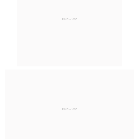
REKLAMA
REKLAMA