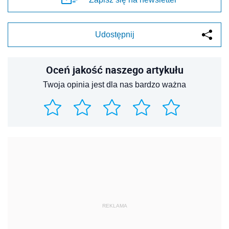
Udostępnij
Oceń jakość naszego artykułu
Twoja opinia jest dla nas bardzo ważna
REKLAMA