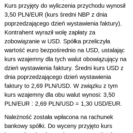
Kurs przyjęty do wyliczenia przychodu wynosił
3,50 PLN/EUR (kurs średni NBP z dnia
poprzedzającego dzień wystawienia faktury).
Kontrahent wyraził wolę zapłaty za
zobowiązanie w USD. Spółka przeliczyła
wartość euro bezpośrednio na USD, ustalając
kurs wzajemny dla tych walut obowiązujący na
dzień wystawienia faktury. Średni kurs USD z
dnia poprzedzającego dzień wystawienia
faktury to 2,69 PLN/USD. W związku z tym
kurs wzajemny dla obu walut wynosi: 3,50
PLN/EUR : 2,69 PLN/USD = 1,30 USD/EUR.
Należność została wpłacona na rachunek
bankowy spółki. Do wyceny przyjęto kurs