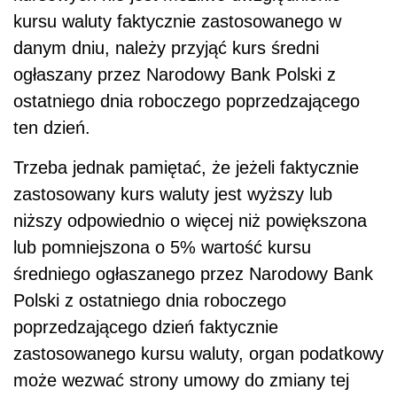
kursu waluty faktycznie zastosowanego w
danym dniu, należy przyjąć kurs średni
ogłaszany przez Narodowy Bank Polski z
ostatniego dnia roboczego poprzedzającego
ten dzień.
Trzeba jednak pamiętać, że jeżeli faktycznie
zastosowany kurs waluty jest wyższy lub
niższy odpowiednio o więcej niż powiększona
lub pomniejszona o 5% wartość kursu
średniego ogłaszanego przez Narodowy Bank
Polski z ostatniego dnia roboczego
poprzedzającego dzień faktycznie
zastosowanego kursu waluty, organ podatkowy
może wezwać strony umowy do zmiany tej