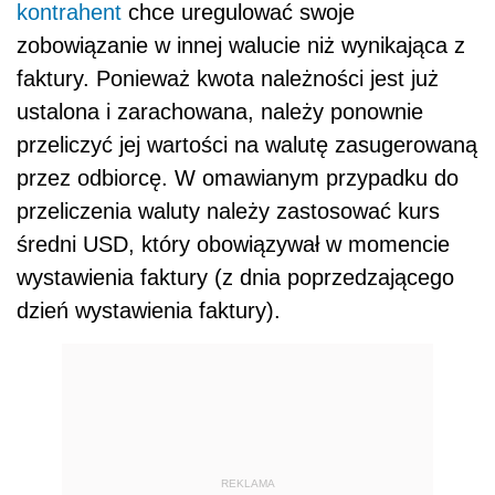
kontrahent
chce uregulować swoje
zobowiązanie w innej walucie niż wynikająca z
faktury. Ponieważ kwota należności jest już
ustalona i zarachowana, należy ponownie
przeliczyć jej wartości na walutę zasugerowaną
przez odbiorcę. W omawianym przypadku do
przeliczenia waluty należy zastosować kurs
średni USD, który obowiązywał w momencie
wystawienia faktury (z dnia poprzedzającego
dzień wystawienia faktury).
REKLAMA