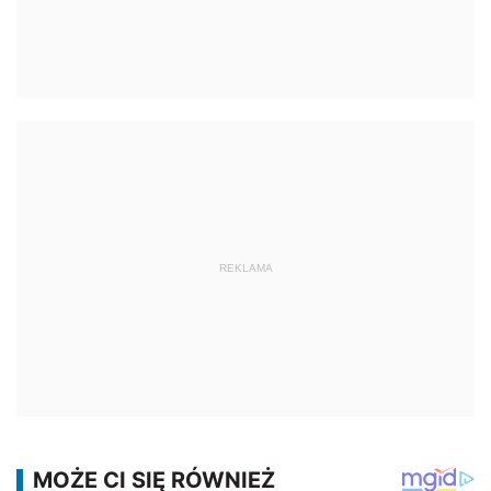
REKLAMA