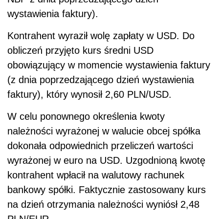
wystawienia faktury).
Kontrahent wyraził wolę zapłaty w USD. Do
obliczeń przyjęto kurs średni USD
obowiązujący w momencie wystawienia faktury
(z dnia poprzedzającego dzień wystawienia
faktury), który wynosił 2,60 PLN/USD.
W celu ponownego określenia kwoty
należności wyrażonej w walucie obcej spółka
dokonała odpowiednich przeliczeń wartości
wyrażonej w euro na USD. Uzgodnioną kwotę
kontrahent wpłacił na walutowy rachunek
bankowy spółki. Faktycznie zastosowany kurs
na dzień otrzymania należności wyniósł 2,48
PLN/EUR.