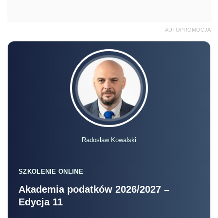
AUTOPROMOCJA
Radosław Kowalski
SZKOLENIE ONLINE
Akademia podatków 2026/2027 –
Edycja 11