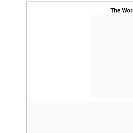
The Wor