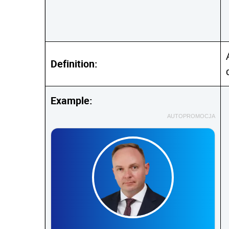
Definition:
Example:
AUTOPROMOCJA