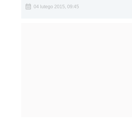
04 lutego 2015, 09:45