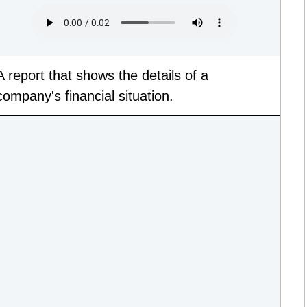
A report that shows the details of a
company's financial situation.